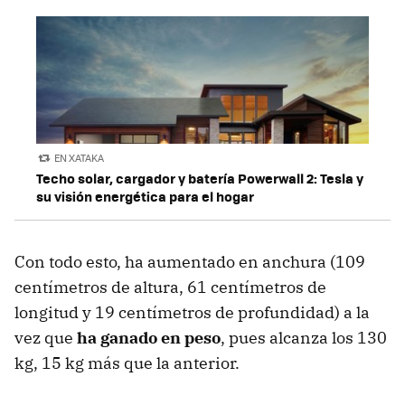
EN XATAKA
Techo solar, cargador y batería Powerwall 2: Tesla y
su visión energética para el hogar
Con todo esto, ha aumentado en anchura (109
centímetros de altura, 61 centímetros de
longitud y 19 centímetros de profundidad) a la
vez que
ha ganado en peso
, pues alcanza los 130
kg, 15 kg más que la anterior.