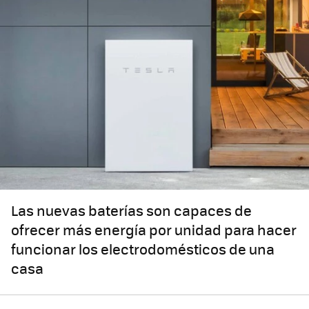
Las nuevas baterías son capaces de
ofrecer más energía por unidad para hacer
funcionar los electrodomésticos de una
casa