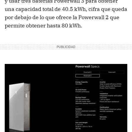
y usar tres baterías Powerwall 3 para obtener
una capacidad total de 40.5 kWh, cifra que queda
por debajo de lo que ofrece la Powerwall 2 que
permite obtener hasta 80 kWh.