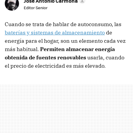
Jose Antonio Carmona
Editor Senior
Cuando se trata de hablar de autoconsumo, las
baterías y sistemas de almacenamiento
de
energía para el hogar, son un elemento cada vez
más habitual.
Permiten almacenar energía
obtenida de fuentes renovables
usarla, cuando
el precio de electricidad es más elevado.