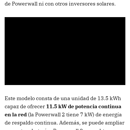
de Powerwall ni con otros inversores solares.
Este modelo consta de una unidad de 13.5 kWh
capaz de ofrecer
11.5 kW de potencia continua
en la red
(la Powerwall 2 tiene 7 kW) de energía
de respaldo continua. Además, se puede ampliar