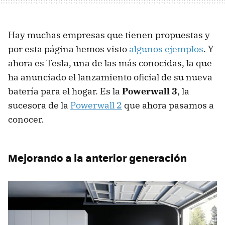
Hay muchas empresas que tienen propuestas y
por esta página hemos visto
algunos ejemplos
. Y
ahora es Tesla, una de las más conocidas, la que
ha anunciado el lanzamiento oficial de su nueva
batería para el hogar. Es la
Powerwall 3
, la
sucesora de la
Powerwall 2
que ahora pasamos a
conocer.
Mejorando a la anterior generación