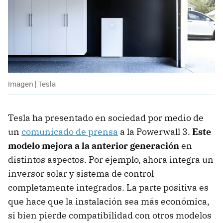
Imagen | Tesla
Tesla ha presentado en sociedad por medio de
un
comunicado de prensa
a la Powerwall 3.
Este
modelo mejora a la anterior generación
en
distintos aspectos. Por ejemplo, ahora integra un
inversor solar y sistema de control
completamente integrados. La parte positiva es
que hace que la instalación sea más económica,
si bien pierde compatibilidad con otros modelos