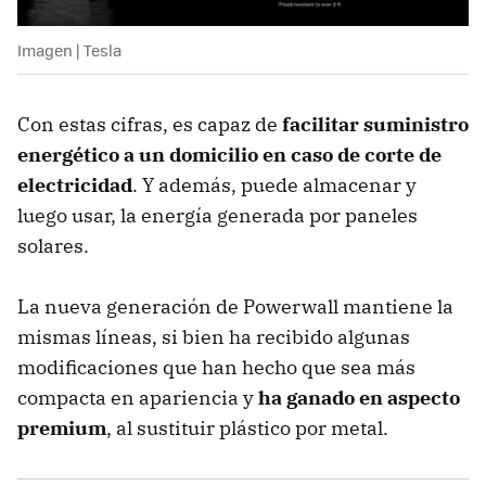
Imagen | Tesla
Con estas cifras, es capaz de
facilitar suministro
energético a un domicilio en caso de corte de
electricidad
. Y además, puede almacenar y
luego usar, la energía generada por paneles
solares.
La nueva generación de Powerwall mantiene la
mismas líneas, si bien ha recibido algunas
modificaciones que han hecho que sea más
compacta en apariencia y
ha ganado en aspecto
premium
, al sustituir plástico por metal.