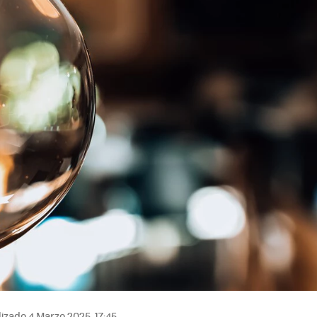
izado 4 Marzo 2025, 17:45