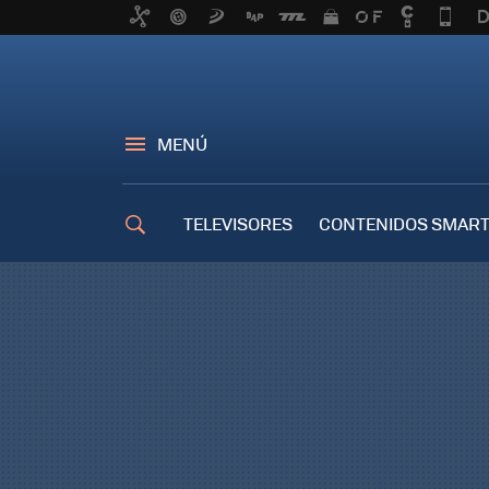
MENÚ
TELEVISORES
CONTENIDOS SMART
TRUCOS