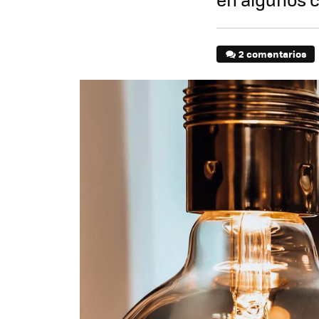
2 comentarios