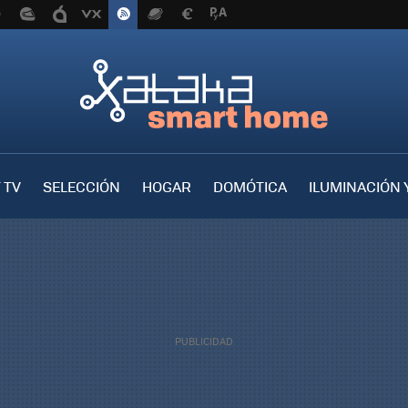
 TV
SELECCIÓN
HOGAR
DOMÓTICA
ILUMINACIÓN 