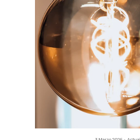
3 Marzo 2025
Actual