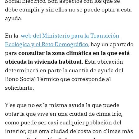
Social Eléctrico. Son aspectos con los que se
debe cumplir y sin ellos no se puede optar a esta
ayuda.
En la
web del Ministerio para la Transición
Ecológica y el Reto Demográfico,
hay un apartado
para
consultar la zona climática en la que está
ubicada la vivienda habitual.
Esta ubicación
determinará en parte la cuantía de ayuda del
Bono Social Térmico que corresponde al
solicitante.
Y es que no es la misma ayuda la que puede
optar la que vive en una ciudad de clima frío,
como puede ser casi cualquier población del
interior, que otra ciudad de costa con climas más