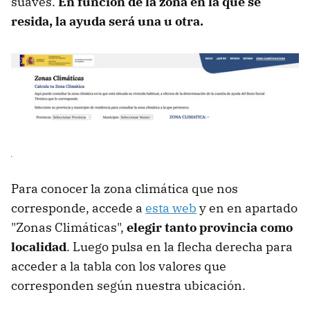
suaves.
En función de la zona en la que se
resida, la ayuda será una u otra.
Para conocer la zona climática que nos
corresponde, accede a
esta web
y en en apartado
"Zonas Climáticas",
elegir tanto provincia como
localidad
. Luego pulsa en la flecha derecha para
acceder a la tabla con los valores que
corresponden según nuestra ubicación.