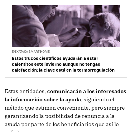
EN XATAKA SMART HOME
Estos trucos científicos ayudarán a estar
calentitos este invierno aunque no tengas
calefacción: la clave está en la termorregulación
Estas entidades,
comunicarán a los interesados
la información sobre la ayuda
, siguiendo el
método que estimen conveniente, pero siempre
garantizando la posibilidad de renuncia a la
ayuda por parte de los beneficiarios que así lo