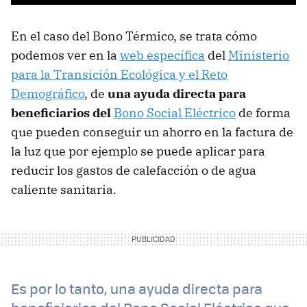
En el caso del Bono Térmico, se trata cómo
podemos ver en la
web específica
del
Ministerio
para la Transición Ecológica y el Reto
Demográfico
, de
una ayuda directa para
beneficiarios del
Bono Social Eléctrico
de forma
que pueden conseguir un ahorro en la factura de
la luz que por ejemplo se puede aplicar para
reducir los gastos de calefacción o de agua
caliente sanitaria.
Es por lo tanto, una ayuda directa para