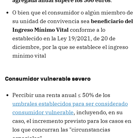
agregada anual supere los 500 euros
.
O bien que el consumidor o algún miembro de
su unidad de convivencia sea
beneficiario del
Ingreso Mínimo Vital
conforme a lo
establecido en la Ley 19/2021, de 20 de
diciembre, por la que se establece el ingreso
mínimo vital
Consumidor vulnerable severo
Percibir una renta anual ≤ 50% de los
umbrales establecidos para ser considerado
consumidor vulnerable
, incluyendo, en su
caso, el incremento previsto para los casos en
los que concurran las "circunstancias