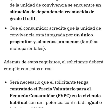
de la unidad de convivencia se encuentre
en
situación de dependencia reconocida de
grado II o III
.
Que el consumidor acredite que la unidad de
convivencia está integrada por
un único
progenitor y, al menos, un menor
(familias
monoparentales).
Además de estos requisitos, el solicitante deberá
cumplir con estos otros:
Será necesario que el solicitante tenga
c
ontratado el Precio Voluntario para el
Pequeño Consumidor (PVPC) en la vivienda
habitual
con una potencia contratada i
gual o