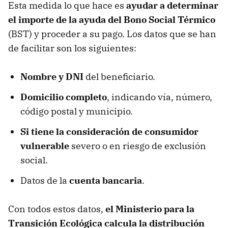
Esta medida lo que hace es
ayudar a determinar
el importe de la ayuda del Bono Social Térmico
(BST) y proceder a su pago. Los datos que se han
de facilitar son los siguientes:
Nombre y DNI
del beneficiario.
Domicilio completo
, indicando vía, número,
código postal y municipio.
Si tiene la consideración de consumidor
vulnerable
severo o en riesgo de exclusión
social.
Datos de la
cuenta bancaria
.
Con todos estos datos,
el Ministerio para la
Transición Ecológica calcula la distribución