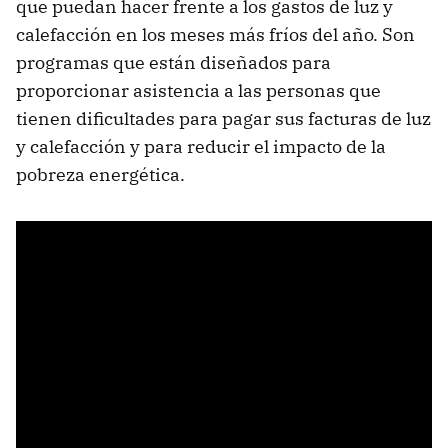
que puedan hacer frente a los gastos de luz y
calefacción en los meses más fríos del año. Son
programas que están diseñados para
proporcionar asistencia a las personas que
tienen dificultades para pagar sus facturas de luz
y calefacción y para reducir el impacto de la
pobreza energética.