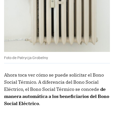
Foto de Patrycja Grobelny
Ahora toca ver cómo se puede solicitar el Bono
Social Térmico. A diferencia del Bono Social
Eléctrico, el Bono Social Térmico se concede
de
manera automática a los beneficiarios del Bono
Social Eléctrico
.