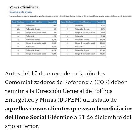
Antes del 15 de enero de cada año, los
Comercializadores de Referencia (COR) deben
remitir a la Dirección General de Política
Energética y Minas (DGPEM) un listado de
aquellos de sus clientes que sean beneficiarios
del Bono Social Eléctrico
a 31 de diciembre del
año anterior.