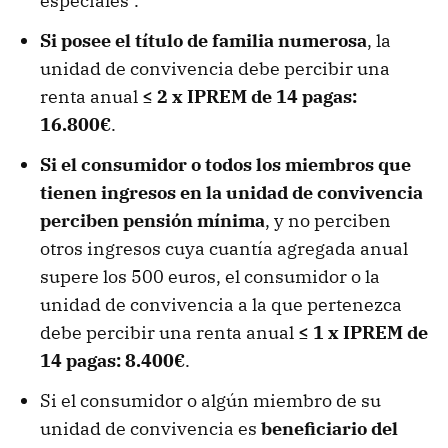
especiales".
Si posee el título de familia numerosa
, la
unidad de convivencia debe percibir una
renta anual
≤ 2 x IPREM de 14 pagas:
16.800€
.
Si el consumidor o todos los miembros que
tienen ingresos en la unidad de convivencia
perciben pensión mínima
, y no perciben
otros ingresos cuya cuantía agregada anual
supere los 500 euros, el consumidor o la
unidad de convivencia a la que pertenezca
debe percibir una renta anual
≤ 1 x IPREM de
14 pagas: 8.400€
.
Si el consumidor o algún miembro de su
unidad de convivencia es
beneficiario del