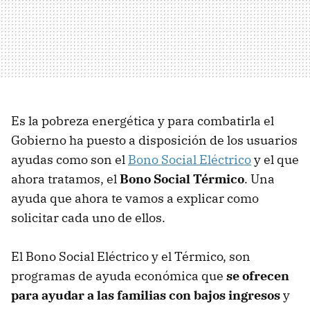
Es la pobreza energética y para combatirla el
Gobierno ha puesto a disposición de los usuarios
ayudas como son el
Bono Social Eléctrico
y el que
ahora tratamos, el
Bono Social Térmico
. Una
ayuda que ahora te vamos a explicar como
solicitar cada uno de ellos.
El Bono Social Eléctrico y el Térmico, son
programas de ayuda económica que
se ofrecen
para ayudar a las familias con bajos ingresos
y