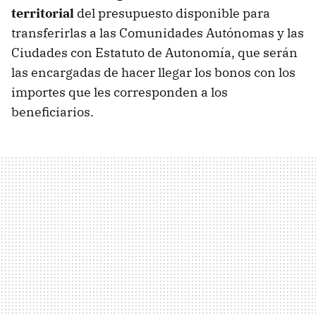
territorial
del presupuesto disponible para
transferirlas a las Comunidades Autónomas y las
Ciudades con Estatuto de Autonomía, que serán
las encargadas de hacer llegar los bonos con los
importes que les corresponden a los
beneficiarios.