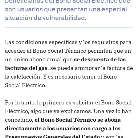
beneficiarios del Bono Social Eléctrico que
son usuarios que presentan una especial
situación de vulnerabilidad.
Las condiciones específicas y los requisitos para
acceder al Bono Social Térmico permiten que en
un único abono anual que
se descuenta de las
facturas del gas
, se pueda aminorar la factura de
la calefacción. Y es necesario tener el Bono
Social Eléctrico.
Por lo tanto, lo primero es solicitar el Bono Social
Eléctrico, algo que ya explicamos. Una vez lo han
concedido,
el Bono Social Térmico se abona
directamente a los usuarios con cargo a los
Presupuestos Generales del Estado
y son las