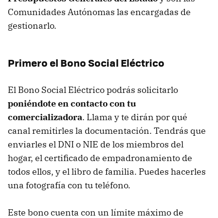
Comunidades Autónomas las encargadas de
gestionarlo.
Primero el Bono Social Eléctrico
El Bono Social Eléctrico podrás solicitarlo
poniéndote en contacto con tu
comercializadora
. Llama y te dirán por qué
canal remitirles la documentación. Tendrás que
enviarles el DNI o NIE de los miembros del
hogar, el certificado de empadronamiento de
todos ellos, y el libro de familia. Puedes hacerles
una fotografía con tu teléfono.
Este bono cuenta con un límite máximo de