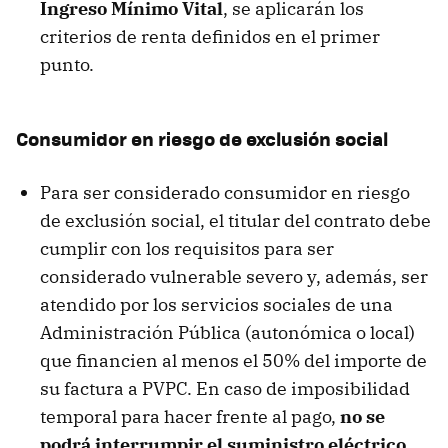
Ingreso Mínimo Vital
, se aplicarán los
criterios de renta definidos en el primer
punto.
Consumidor en riesgo de exclusión social
Para ser considerado consumidor en riesgo
de exclusión social, el titular del contrato debe
cumplir con los requisitos para ser
considerado vulnerable severo y, además, ser
atendido por los servicios sociales de una
Administración Pública (autonómica o local)
que financien al menos el 50% del importe de
su factura a PVPC. En caso de imposibilidad
temporal para hacer frente al pago,
no se
podrá interrumpir el suministro eléctrico
.