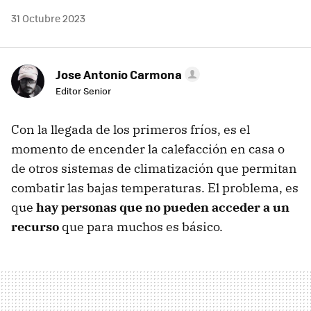
31 Octubre 2023
Jose Antonio Carmona
Editor Senior
Con la llegada de los primeros fríos, es el
momento de encender la calefacción en casa o
de otros sistemas de climatización que permitan
combatir las bajas temperaturas. El problema, es
que
hay personas que no pueden acceder a un
recurso
que para muchos es básico.