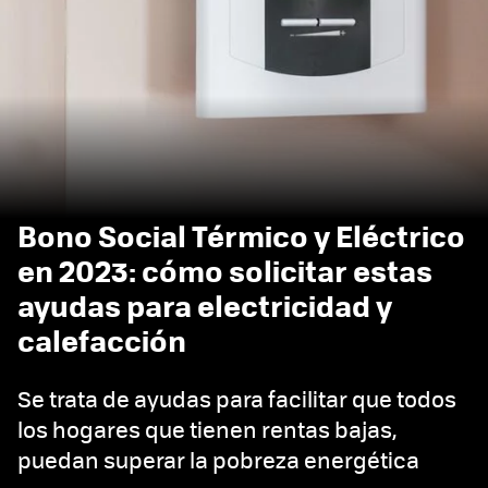
Bono Social Térmico y Eléctrico
en 2023: cómo solicitar estas
ayudas para electricidad y
calefacción
Se trata de ayudas para facilitar que todos
los hogares que tienen rentas bajas,
puedan superar la pobreza energética