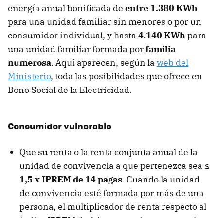
energía anual bonificada de
entre 1.380 KWh
para una unidad familiar sin menores o por un
consumidor individual, y hasta
4.140 KWh
para
una unidad familiar formada por
familia
numerosa
. Aquí aparecen, según la
web del
Ministerio
, toda las posibilidades que ofrece en
Bono Social de la Electricidad.
Consumidor vulnerable
Que su renta o la renta conjunta anual de la
unidad de convivencia a que pertenezca sea
≤
1,5 x IPREM de 14 pagas
. Cuando la unidad
de convivencia esté formada por más de una
persona, el multiplicador de renta respecto al