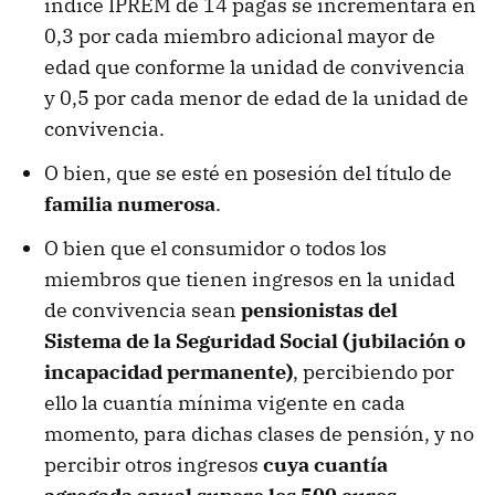
índice IPREM de 14 pagas se incrementará en
0,3 por cada miembro adicional mayor de
edad que conforme la unidad de convivencia
y 0,5 por cada menor de edad de la unidad de
convivencia.
O bien, que se esté en posesión del título de
familia numerosa
.
O bien que el consumidor o todos los
miembros que tienen ingresos en la unidad
de convivencia sean
pensionistas del
Sistema de la Seguridad Social (jubilación o
incapacidad permanente)
, percibiendo por
ello la cuantía mínima vigente en cada
momento, para dichas clases de pensión, y no
percibir otros ingresos
cuya cuantía