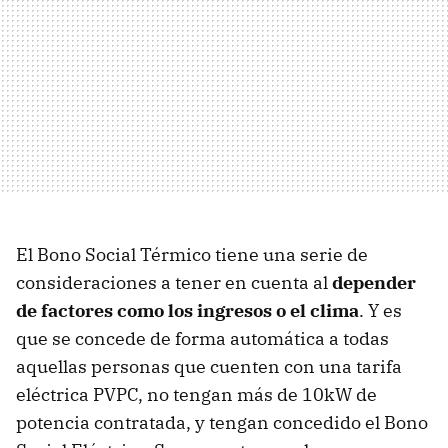
El Bono Social Térmico tiene una serie de
consideraciones a tener en cuenta al
depender
de factores como los ingresos o el clima
. Y es
que se concede de forma automática a todas
aquellas personas que cuenten con una tarifa
eléctrica PVPC, no tengan más de 10kW de
potencia contratada, y tengan concedido el Bono