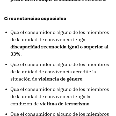
Circunstancias especiales
Que el consumidor o alguno de los miembros
de la unidad de convivencia tenga
discapacidad reconocida igual o superior al
33%
.
Que el consumidor o alguno de los miembros
de la unidad de convivencia acredite la
situación de
violencia de género
.
Que el consumidor o alguno de los miembros
de la unidad de convivencia tenga la
condición de
víctima de terrorismo
.
Que el consumidor o alguno de los miembros