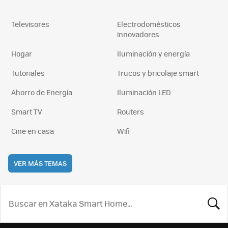
Televisores
Electrodomésticos
innovadores
Hogar
Iluminación y energía
Tutoriales
Trucos y bricolaje smart
Ahorro de Energía
Iluminación LED
Smart TV
Routers
Cine en casa
Wifi
VER MÁS TEMAS
BUSCA