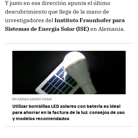
Y justo en esa dirección apunta el último
descubrimiento que llega de la mano de
investigadores del
Instituto Fraunhofer para
Sistemas de Energía Solar (ISE)
en Alemania.
EN XATAKA SMART HOME
Utilizar bombillas LED solares con batería es ideal
para ahorrar en la factura de la luz: consejos de uso
y modelos recomendados