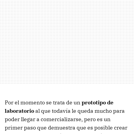
Por el momento se trata de un
prototipo de
laboratorio
al que todavía le queda mucho para
poder llegar a comercializarse, pero es un
primer paso que demuestra que es posible crear