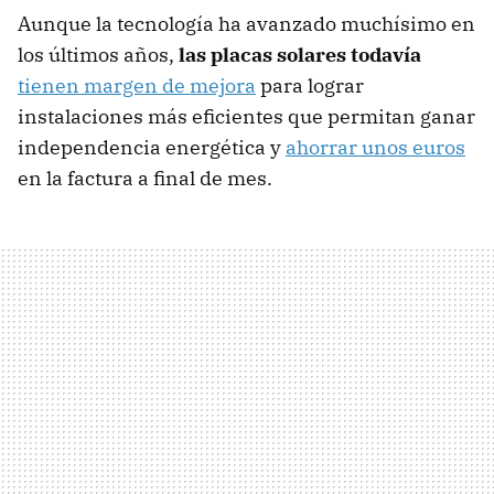
Aunque la tecnología ha avanzado muchísimo en
los últimos años,
las placas solares todavía
tienen margen de mejora
para lograr
instalaciones más eficientes que permitan ganar
independencia energética y
ahorrar unos euros
en la factura a final de mes.