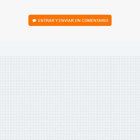
ENTRAR Y ENVIAR UN COMENTARIO