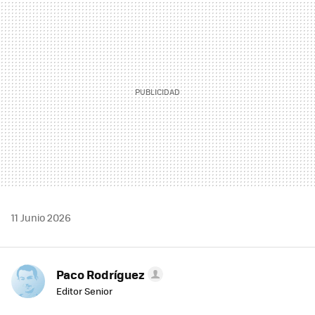
MAIL
11 Junio 2026
Paco Rodríguez
Editor Senior