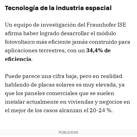
Tecnología de la industria espacial
Un equipo de investigación del Fraunhofer ISE
afirma haber logrado desarrollar el módulo
fotovoltaico más eficiente jamás construido para
aplicaciones terrestres, con un
34,4% de
eficiencia
.
Puede parece una cifra baja, pero en realidad
hablando de placas solares es muy elevada, ya
que los paneles comerciales que se suelen
instalar actualmente en viviendas y negocios en
el mejor de los casos alcanzan el 20-24 %.