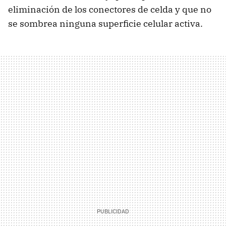
eliminación de los conectores de celda y que no
se sombrea ninguna superficie celular activa.