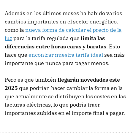
Además en los últimos meses ha habido varios
cambios importantes en el sector energético,
como la
nueva forma de calcular el precio de la
luz
para la tarifa regulada que
limita las
diferencias entre horas caras y baratas
. Esto
hace que
encontrar nuestra tarifa ideal
sea más
importante que nunca para pagar menos.
Pero es que también
llegarán novedades este
2025
que podrían hacer cambiar la forma en la
que actualmente se distribuyen los costes en las
facturas eléctricas, lo que podría traer
importantes subidas en el importe final a pagar.