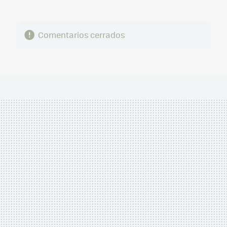
Comentarios cerrados