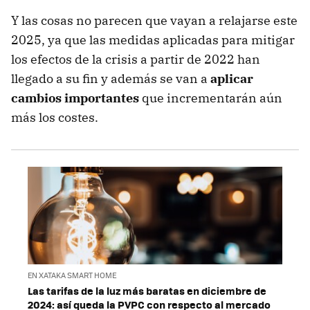
Y las cosas no parecen que vayan a relajarse este
2025, ya que las medidas aplicadas para mitigar
los efectos de la crisis a partir de 2022 han
llegado a su fin y además se van a
aplicar
cambios importantes
que incrementarán aún
más los costes.
EN XATAKA SMART HOME
Las tarifas de la luz más baratas en diciembre de
2024: así queda la PVPC con respecto al mercado