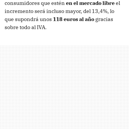
consumidores que estén
en el mercado libre
el
incremento será incluso mayor, del 13,4%, lo
que supondrá unos
118 euros al año
gracias
sobre todo al IVA.