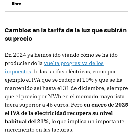
libre
Cambios en la tarifa de la luz que subirán
su precio
En 2024 ya hemos ido viendo cómo se ha ido
produciendo la
vuelta progresiva de los
impuestos
de las tarifas eléctricas, como por
ejemplo el IVA que se redujo al 10% y que se ha
mantenido así hasta el 31 de diciembre, siempre
que el precio por MWh en el mercado mayorista
fuera superior a 45 euros. Pero
en enero de 2025
el IVA de la electricidad recupera su nivel
habitual del 21%
, lo que implica un importante
incremento en las facturas.