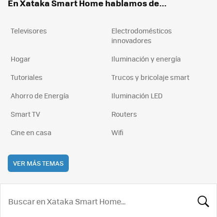
En Xataka Smart Home hablamos de...
Televisores
Electrodomésticos
innovadores
Hogar
Iluminación y energía
Tutoriales
Trucos y bricolaje smart
Ahorro de Energía
Iluminación LED
Smart TV
Routers
Cine en casa
Wifi
VER MÁS TEMAS