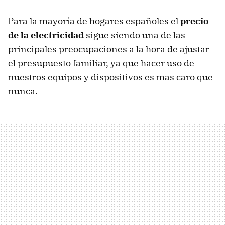
Para la mayoría de hogares españoles el
precio
de la electricidad
sigue siendo una de las
principales preocupaciones a la hora de ajustar
el presupuesto familiar, ya que hacer uso de
nuestros equipos y dispositivos es mas caro que
nunca.