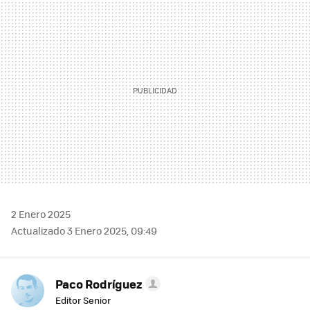
MAIL
2 Enero 2025
Actualizado 3 Enero 2025, 09:49
Paco Rodríguez
Editor Senior