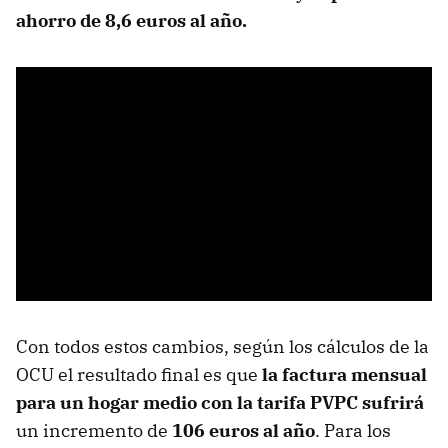
ahorro de 8,6 euros al año.
Con todos estos cambios, según los cálculos de la
OCU
el resultado final es que
la factura mensual
para un hogar medio con la tarifa PVPC sufrirá
un incremento de
106 euros al año
. Para los