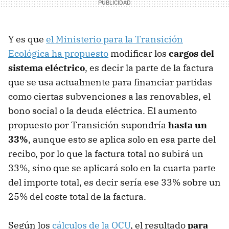
Y es que
el Ministerio para la Transición
Ecológica ha propuesto
modificar los
cargos del
sistema eléctrico
, es decir la parte de la factura
que se usa actualmente para financiar partidas
como ciertas subvenciones a las renovables, el
bono social o la deuda eléctrica. El aumento
propuesto por Transición supondría
hasta un
33%
, aunque esto se aplica solo en esa parte del
recibo, por lo que la factura total no subirá un
33%, sino que se aplicará solo en la cuarta parte
del importe total, es decir sería ese 33% sobre un
25% del coste total de la factura.
Según los
cálculos de la OCU
, el resultado
para