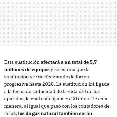
Esta sustitución
afectará a un total de 5,7
millones de equipos
y se estima que la
sustitución se irá efectuando de forma
progresiva hasta 2028. La sustitución irá ligada
a la fecha de caducidad de la vida útil de los
aparatos, la cual está fijada en 20 años. De esta
manera, al igual que pasó con los contadores de
la luz,
los de gas natural también serán