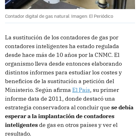
Contador digital de gas natural. Imagen: El Periódico
La sustitución de los contadores de gas por
contadores inteligentes ha estado regulada
desde hace más de 10 años por la CNMC. El
organismo lleva desde entonces elaborando
distintos informes para estudiar los costes y
beneficios de la sustitución a petición del
Ministerio. Según afirma
El País
, su primer
informe data de 2011, donde destacó una
estrategia conservadora al concluir que
se debía
esperar a la implantación de contadores
inteligentes
de gas en otros países y ver el
resultado.