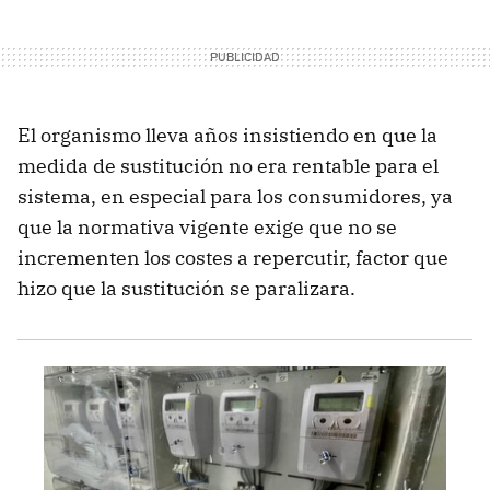
El organismo lleva años insistiendo en que la
medida de sustitución no era rentable para el
sistema, en especial para los consumidores, ya
que la normativa vigente exige que no se
incrementen los costes a repercutir, factor que
hizo que la sustitución se paralizara.