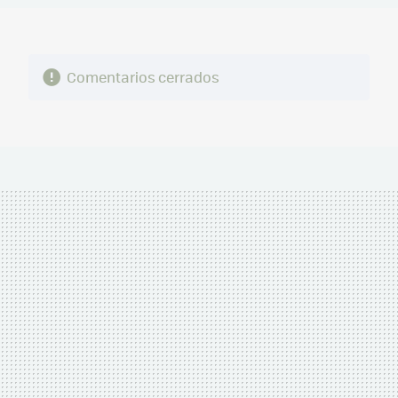
Comentarios cerrados