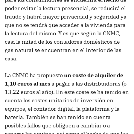
poder evitar la lectura presencial, se reducirá el
fraude y habrá mayor privacidad y seguridad ya
que no se tendrá que acceder a la vivienda para
la lectura del mismo. Y es que según la CNMC,
casi la mitad de los contadores domésticos de
gas natural se encuentran en el interior de las
casa.
La CNMC ha propuesto
un coste de alquiler de
1,10 euros al mes
a pagar a las distribuidoras (o
13,22 euros al año). En este coste se ha tenido en
cuenta los costes unitarios de inversión en
equipos, el contador digital, la plataforma y la
batería. También se han tenido en cuenta
posibles fallos que obliguen a cambiar o a
reparar los equipos, así como el hecho de que las