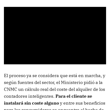
El proceso ya se considera que está en marcha, y
según fuentes del sector, el Ministerio pidió a la
CNMC un cálculo real del coste del alquiler de los
contadores inteligentes.
Para el cliente se
instalará sin coste alguno
y entre sus beneficios
para los consumidores se encuentra el hecho de