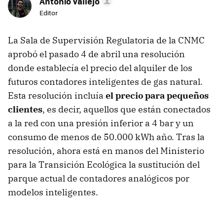
Antonio Vallejo
Editor
La Sala de Supervisión Regulatoria de la CNMC
aprobó el pasado 4 de abril una resolución
donde establecía el precio del alquiler de los
futuros contadores inteligentes de gas natural.
Esta resolución incluía
el precio para pequeños
clientes
, es decir, aquellos que están conectados
a la red con una presión inferior a 4 bar y un
consumo de menos de 50.000 kWh año. Tras la
resolución, ahora está en manos del Ministerio
para la Transición Ecológica la sustitución del
parque actual de contadores analógicos por
modelos inteligentes.