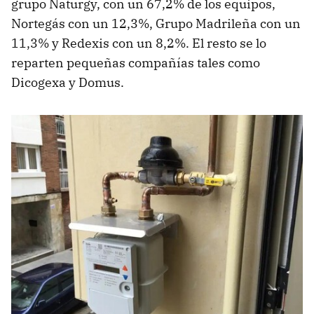
grupo Naturgy, con un 67,2% de los equipos,
Nortegás con un 12,3%, Grupo Madrileña con un
11,3% y Redexis con un 8,2%. El resto se lo
reparten pequeñas compañías tales como
Dicogexa y Domus.