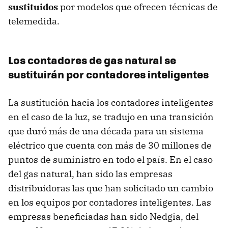
sustituidos
por modelos que ofrecen técnicas de
telemedida.
Los contadores de gas natural se
sustituirán por contadores inteligentes
La sustitución hacia los contadores inteligentes
en el caso de la luz, se tradujo en una transición
que duró más de una década para un sistema
eléctrico que cuenta con más de 30 millones de
puntos de suministro en todo el país. En el caso
del gas natural, han sido las empresas
distribuidoras las que han solicitado un cambio
en los equipos por contadores inteligentes. Las
empresas beneficiadas han sido Nedgia, del