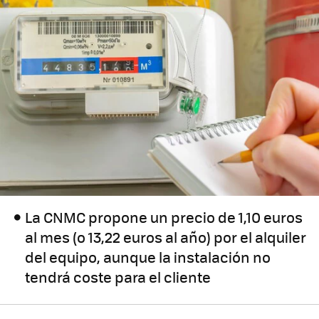
La CNMC propone un precio de 1,10 euros
al mes (o 13,22 euros al año) por el alquiler
del equipo, aunque la instalación no
tendrá coste para el cliente