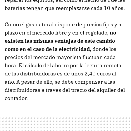
baterías tengan que reemplazarse cada 10 años.
Como el gas natural dispone de precios fijos y a
plazo en el mercado libre y en el regulado,
no
existen las mismas ventajas de este cambio
como en el caso de la electricidad
, donde los
precios del mercado mayorista fluctúan cada
hora. El cálculo del ahorro por la lectura remota
de las distribuidoras es de unos 2,40 euros al
año. A pesar de ello, se debe compensar a las
distribuidoras a través del precio del alquiler del
contador.