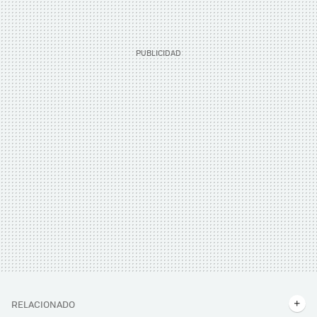
RELACIONADO