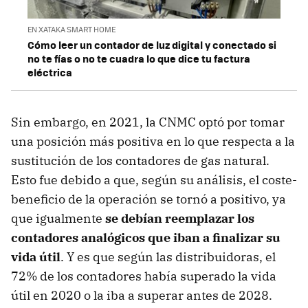
EN XATAKA SMART HOME
Cómo leer un contador de luz digital y conectado si
no te fías o no te cuadra lo que dice tu factura
eléctrica
Sin embargo, en 2021, la CNMC optó por tomar
una posición más positiva en lo que respecta a la
sustitución de los contadores de gas natural.
Esto fue debido a que, según su análisis, el coste-
beneficio de la operación se tornó a positivo, ya
que igualmente
se debían reemplazar los
contadores analógicos que iban a finalizar su
vida útil
. Y es que según las distribuidoras, el
72% de los contadores había superado la vida
útil en 2020 o la iba a superar antes de 2028.