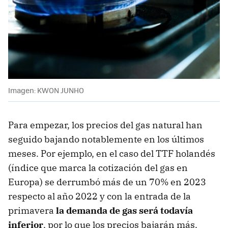
Imagen: KWON JUNHO
Para empezar, los precios del gas natural han
seguido bajando notablemente en los últimos
meses. Por ejemplo, en el caso del TTF holandés
(índice que marca la cotización del gas en
Europa) se derrumbó más de un 70% en 2023
respecto al año 2022 y con la entrada de la
primavera
la demanda de gas será todavía
inferior
, por lo que los precios bajarán más.