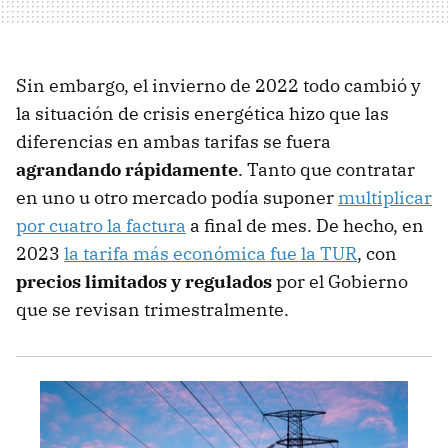
Sin embargo, el invierno de 2022 todo cambió y
la situación de crisis energética hizo que las
diferencias en ambas tarifas se fuera
agrandando rápidamente
. Tanto que contratar
en uno u otro mercado podía suponer
multiplicar
por cuatro la factura
a final de mes. De hecho, en
2023
la tarifa más económica fue la TUR
, con
precios limitados y regulados
por el Gobierno
que se revisan trimestralmente.