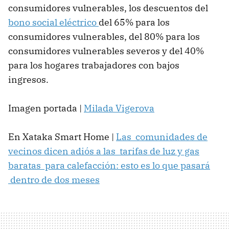
consumidores vulnerables, los descuentos del
bono social eléctrico
del 65% para los
consumidores vulnerables, del 80% para los
consumidores vulnerables severos y del 40%
para los hogares trabajadores con bajos
ingresos.
Imagen portada |
Milada Vigerova
En Xataka Smart Home |
Las comunidades de
vecinos dicen adiós a las tarifas de luz y gas
baratas para calefacción: esto es lo que pasará
dentro de dos meses