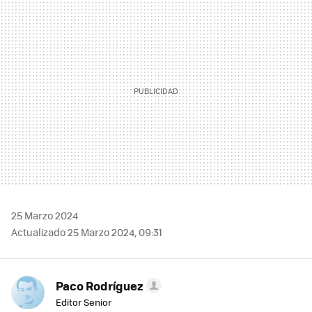
MAIL
25 Marzo 2024
Actualizado 25 Marzo 2024, 09:31
Paco Rodríguez
Editor Senior