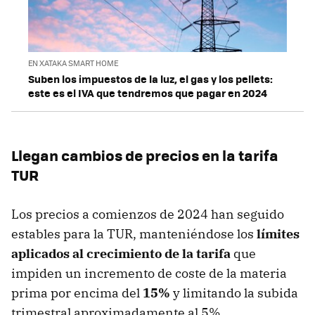
EN XATAKA SMART HOME
Suben los impuestos de la luz, el gas y los pellets:
este es el IVA que tendremos que pagar en 2024
Llegan cambios de precios en la tarifa
TUR
Los precios a comienzos de 2024 han seguido
estables para la TUR, manteniéndose los
límites
aplicados al crecimiento de la tarifa
que
impiden un incremento de coste de la materia
prima por encima del
15%
y
limitando la subida
trimestral aproximadamente al 5%.