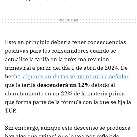
Esto en principio debería tener consecuencias
positivas para los consumidores cuando se
actualice la tarifa en la próxima revisión
trimestral a partir del día 1 de abril de 2024. De
hecho,
algunos analistas se aventuran a señalar
que la tarifa
descenderá un 12%
debido al
abaratamiento en un 22% de la materia prima
que forma parte de la fórmula con la que se fija la
TUR.
Sin embargo, aunque este descenso se produzca
hay algo que evitará que lo veamos reflejado