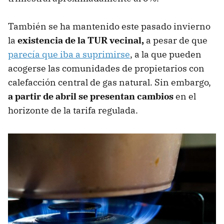
También se ha mantenido este pasado invierno
la
existencia de la TUR vecinal,
a pesar de que
parecía que iba a suprimirse
, a la que pueden
acogerse las comunidades de propietarios con
calefacción central de gas natural. Sin embargo,
a partir de abril se presentan cambios
en el
horizonte de la tarifa regulada.