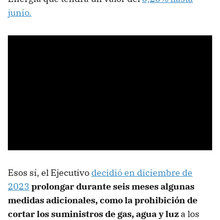
junio.
Esos sí, el Ejecutivo
decidió en diciembre de
2023
prolongar durante seis meses algunas
medidas adicionales, como la prohibición de
cortar los suministros de gas, agua y luz
a los