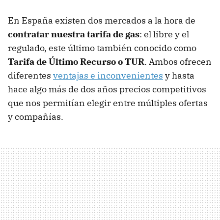
En España existen dos mercados a la hora de
contratar nuestra tarifa de gas
: el libre y el
regulado, este último también conocido como
Tarifa de Último Recurso o TUR
. Ambos ofrecen
diferentes
ventajas e inconvenientes
y hasta
hace algo más de dos años precios competitivos
que nos permitían elegir entre múltiples ofertas
y compañías.