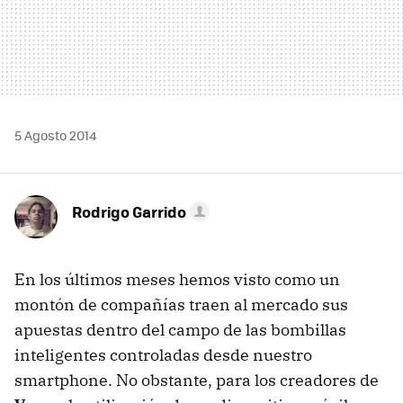
5 Agosto 2014
Rodrigo Garrido
En los últimos meses hemos visto como un
montón de compañías traen al mercado sus
apuestas dentro del campo de las bombillas
inteligentes controladas desde nuestro
smartphone. No obstante, para los creadores de