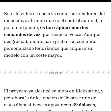
En este video se observa como los creadores del
dispositivo afirman que ni el control manual, ni
por smartphone,
es tan rápido como los
comandos de voz
que recibe el Vocca. Aunque
desgraciadamente para grabar un comando
personalizado tendríamos que adquirir un
modelo con un coste mayor.
El proyecto ya alcanzó su meta en Kickstarter, y
por ahora la única opción de llevarse uno de
estos dispositivos es apoyar con
39 dólares
,