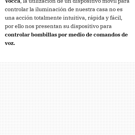
Vocca
, la utilización de un dispositivo móvil para
controlar la iluminación de nuestra casa no es
una acción totalmente intuitiva, rápida y fácil,
por ello nos presentan su dispositivo para
controlar bombillas por medio de comandos de
voz.