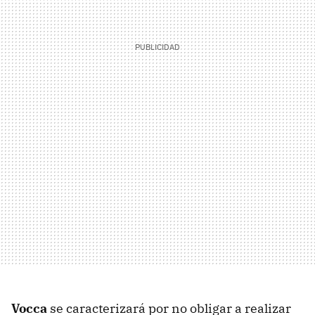
Vocca
se caracterizará por no obligar a realizar