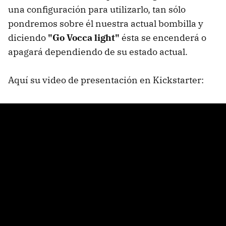
una configuración para utilizarlo, tan sólo
pondremos sobre él nuestra actual bombilla y
diciendo
"Go Vocca light"
ésta se encenderá o
apagará dependiendo de su estado actual.
Aquí su video de presentación en Kickstarter: