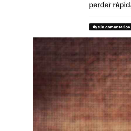
perder rápi
Sin comentarios