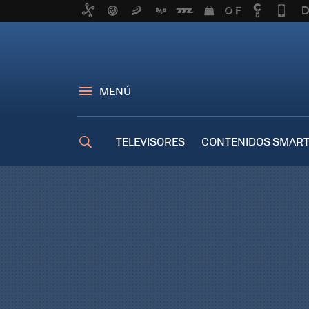
MENÚ
TELEVISORES
CONTENIDOS SMART
TRUCOS