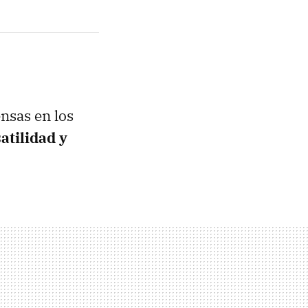
nsas en los
atilidad y