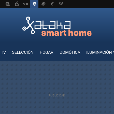
 TV
SELECCIÓN
HOGAR
DOMÓTICA
ILUMINACIÓN 