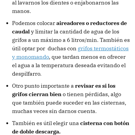
al lavarnos los dientes o enjabonarnos las
manos.
Podemos colocar
aireadores o reductores de
caudal
y limitar la cantidad de agua de los
grifos a un máximo a 6 litros/min. También es
útil optar por duchas con
grifos termostáticos
y monomando
, que tardan menos en ofrecer
el agua a la temperatura deseada evitando el
despilfarro.
Otro punto importante a
revisar es si los
grifos cierran bien
o tienen pérdidas, algo
que también puede suceder en las cisternas,
muchas veces sin darnos cuenta.
También es útil elegir una
cisterna con botón
de doble descarga.