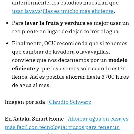
anteriormente, los estudios muestran que
usar lavavajillas es mucho más eficiente
.
Para
lavar la fruta y verdura
es mejor usar un
recipiente en lugar de dejar correr el agua.
Finalmente, OCU recomienda que si tenemos
que cambiar de lavadora o lavavajillas,
conviene que nos decantemos por un
modelo
eficiente
y que los usemos solo cuando estén
llenos. Así es posible ahorrar hasta 3700 litros
de agua al mes.
Imagen portada |
Claudio Schwarz
En Xataka Smart Home |
Ahorrar agua en casa es
más fácil con tecnología: trucos para tener un