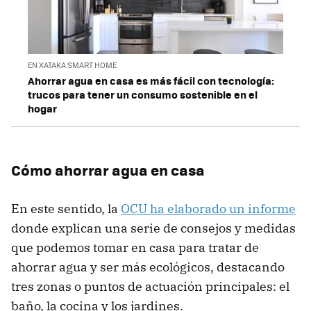
EN XATAKA SMART HOME
Ahorrar agua en casa es más fácil con tecnología:
trucos para tener un consumo sostenible en el
hogar
Cómo ahorrar agua en casa
En este sentido, la
OCU ha elaborado un informe
donde explican una serie de consejos y medidas
que podemos tomar en casa para tratar de
ahorrar agua y ser más ecológicos, destacando
tres zonas o puntos de actuación principales: el
baño, la cocina y los jardines.