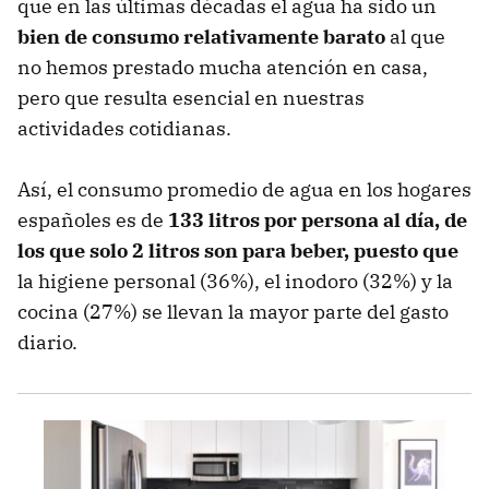
que en las últimas décadas el agua ha sido un
bien de consumo relativamente barato
al que
no hemos prestado mucha atención en casa,
pero que resulta esencial en nuestras
actividades cotidianas.
Así, el consumo promedio de agua en los hogares
españoles es de
133 litros por persona al día, de
los que
solo 2 litros son para beber, puesto que
la higiene personal (36%), el inodoro (32%) y la
cocina (27%) se llevan la mayor parte del gasto
diario.