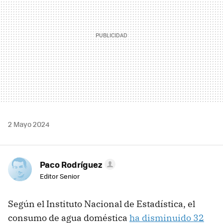
2 Mayo 2024
Paco Rodríguez
Editor Senior
Según el Instituto Nacional de Estadística, el
consumo de agua doméstica
ha disminuido 32