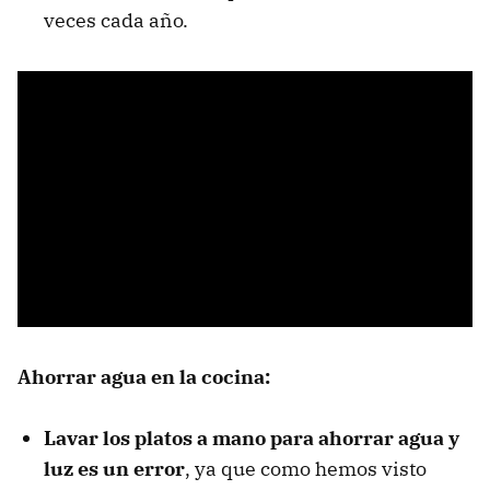
veces cada año.
Ahorrar agua en la cocina:
Lavar los platos a mano para ahorrar agua y
luz es un error
, ya que como hemos visto