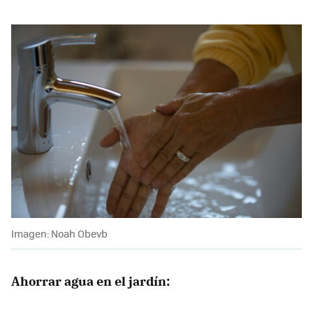
Imagen: Noah Obevb
Ahorrar agua en el jardín: