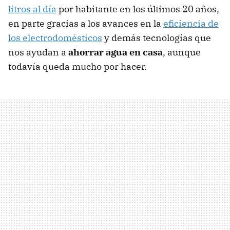
litros al día
por habitante en los últimos 20 años,
en parte gracias a los avances en la
eficiencia de
los electrodomésticos
y demás tecnologías que
nos ayudan a
ahorrar agua en casa
, aunque
todavía queda mucho por hacer.