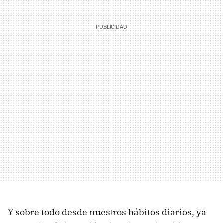
Y sobre todo desde nuestros hábitos diarios, ya