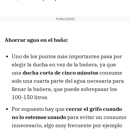
Ahorrar agua en el baño:
Uno de los puntos más importantes pasa por
elegir la ducha en vez de la bañera, ya que
una
ducha corta de cinco minutos
consume
solo una cuarta parte del agua necesaria para
llenar la bañera, que puede sobrepasar los
100-150 litros.
Por supuesto hay que
cerrar el grifo cuando
no lo estemos usando
para evitar un consumo
innecesario, algo muy frecuente por ejemplo