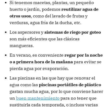
Si tenemos macetas, plantas, un pequeño
huerto o jardín, podemos
reutilizar agua de
otros usos
, como del lavado de frutas y
verduras, agua fría de la ducha, etc.
Los aspersores y
sistemas de riego por goteo
son más eficientes que las clásicas
mangueras.
En verano, es conveniente
regar por la noche
o a primera hora de la mañana
para evitar se
pierda agua por evaporación.
Las piscinas en las que hay que renovar el
agua como las
piscinas portátiles de plástico
gastan mucha agua, por lo que conviene hacer
un
buen mantenimiento
para no tener que
sustituirla cada temporada, o incluos varias