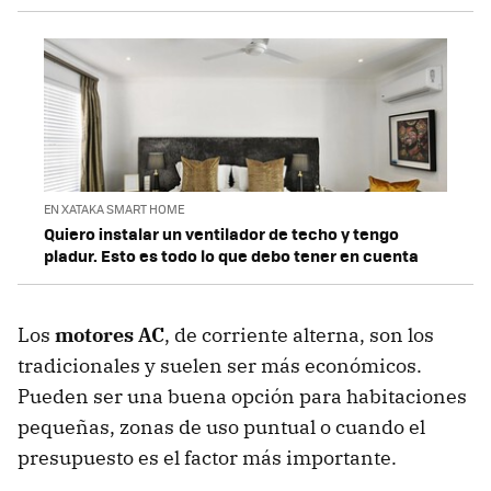
EN XATAKA SMART HOME
Quiero instalar un ventilador de techo y tengo
pladur. Esto es todo lo que debo tener en cuenta
Los
motores
AC
, de corriente alterna, son los
tradicionales y suelen ser más económicos.
Pueden ser una buena opción para habitaciones
pequeñas, zonas de uso puntual o cuando el
presupuesto es el factor más importante.