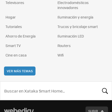
Televisores
Electrodomésticos
innovadores
Hogar
Iluminación y energía
Tutoriales
Trucos y bricolaje smart
Ahorro de Energía
Iluminación LED
Smart TV
Routers
Cine en casa
Wifi
VER MÁS TEMAS
BUSCA
SUBIR