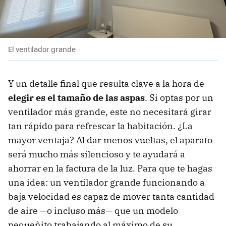
El ventilador grande
Y un detalle final que resulta clave a la hora de
elegir es el tamaño de las aspas
. Si optas por un
ventilador más grande, este no necesitará girar
tan rápido para refrescar la habitación. ¿La
mayor ventaja? Al dar menos vueltas, el aparato
será mucho más silencioso y te ayudará a
ahorrar en la factura de la luz. Para que te hagas
una idea: un ventilador grande funcionando a
baja velocidad es capaz de mover tanta cantidad
de aire —o incluso más— que un modelo
pequeñito trabajando al máximo de su