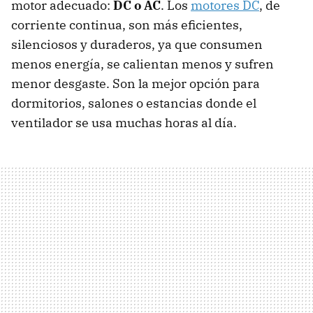
motor adecuado:
DC o AC
. Los
motores DC
, de
corriente continua, son más eficientes,
silenciosos y duraderos, ya que consumen
menos energía, se calientan menos y sufren
menor desgaste. Son la mejor opción para
dormitorios, salones o estancias donde el
ventilador se usa muchas horas al día.