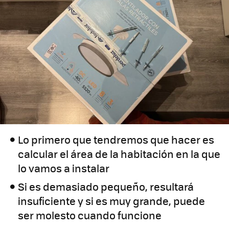
Lo primero que tendremos que hacer es
calcular el área de la habitación en la que
lo vamos a instalar
Si es demasiado pequeño, resultará
insuficiente y si es muy grande, puede
ser molesto cuando funcione