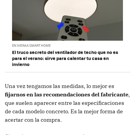
EN XATAKA SMART HOME
El truco secreto del ventilador de techo que no es
para el verano: sirve para calentar tu casa en
invierno
Una vez tengamos las medidas, lo mejor es
fijarnos en las recomendaciones del fabricante
,
que suelen aparecer entre las especificaciones
de cada modelo concreto. Es la mejor forma de
acertar con la compra.