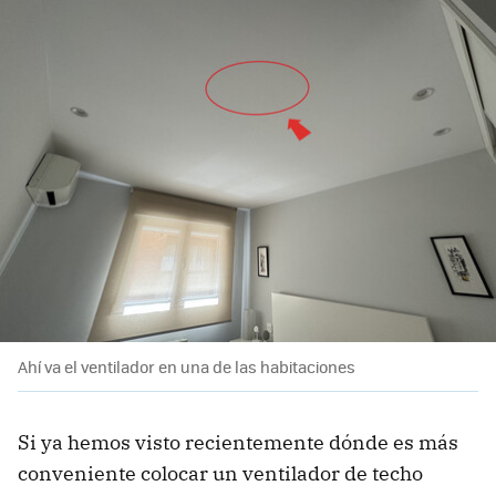
Ahí va el ventilador en una de las habitaciones
Si ya hemos visto recientemente dónde es más
conveniente colocar un ventilador de techo