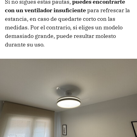
Si no sigues estas pautas,
puedes encontrarte
con un ventilador insuficiente
para refrescar la
estancia, en caso de quedarte corto con las
medidas. Por el contrario, si eliges un modelo
demasiado grande, puede resultar molesto
durante su uso.