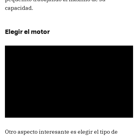
capacidad.
Elegir el motor
Otro aspecto interesante es elegir el tipo de