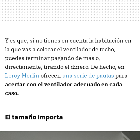
Y es que, si no tienes en cuenta la habitación en
la que vas a colocar el ventilador de techo,
puedes terminar pagando de más o,
directamente, tirando el dinero. De hecho, en
Leroy Merlin
ofrecen
una serie de pautas
para
acertar con el ventilador adecuado en cada
caso.
El tamaño importa