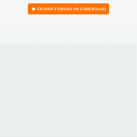
ENTRAR Y ENVIAR UN COMENTARIO