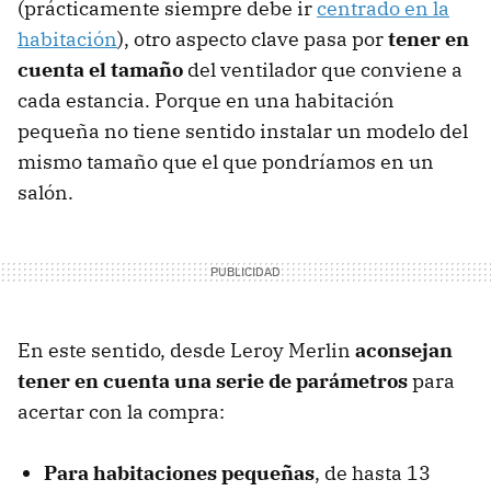
(prácticamente siempre debe ir
centrado en la
habitación
), otro aspecto clave pasa por
tener en
cuenta el tamaño
del ventilador que conviene a
cada estancia. Porque en una habitación
pequeña no tiene sentido instalar un modelo del
mismo tamaño que el que pondríamos en un
salón.
En este sentido, desde Leroy Merlin
aconsejan
tener en cuenta una serie de parámetros
para
acertar con la compra:
Para habitaciones pequeñas
, de hasta 13