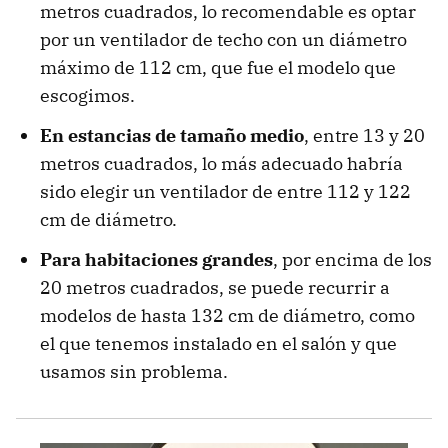
metros cuadrados, lo recomendable es optar
por un ventilador de techo con un diámetro
máximo de 112 cm, que fue el modelo que
escogimos.
En estancias de tamaño medio
, entre 13 y 20
metros cuadrados, lo más adecuado habría
sido elegir un ventilador de entre 112 y 122
cm de diámetro.
Para habitaciones grandes
, por encima de los
20 metros cuadrados, se puede recurrir a
modelos de hasta 132 cm de diámetro, como
el que tenemos instalado en el salón y que
usamos sin problema.