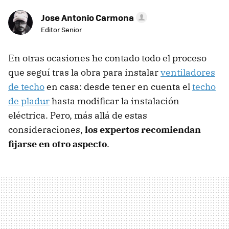
Jose Antonio Carmona
Editor Senior
En otras ocasiones he contado todo el proceso
que seguí tras la obra para instalar
ventiladores
de techo
en casa: desde tener en cuenta el
techo
de pladur
hasta modificar la instalación
eléctrica. Pero, más allá de estas
consideraciones,
los expertos recomiendan
fijarse en otro aspecto
.