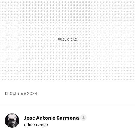
MAIL
12 Octubre 2024
Jose Antonio Carmona
Editor Senior