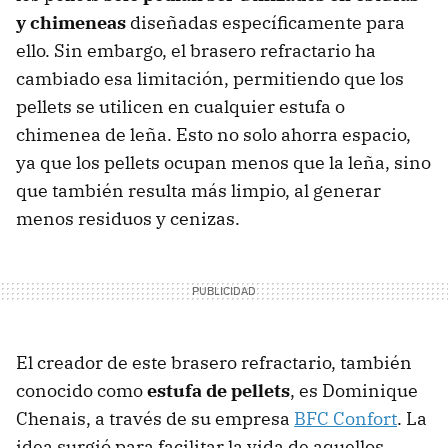
y chimeneas
diseñadas específicamente para
ello. Sin embargo, el brasero refractario ha
cambiado esa limitación, permitiendo que los
pellets se utilicen en cualquier estufa o
chimenea de leña. Esto no solo ahorra espacio,
ya que los pellets ocupan menos que la leña, sino
que también resulta más limpio, al generar
menos residuos y cenizas.
El creador de este brasero refractario, también
conocido como
estufa de pellets
, es Dominique
Chenais, a través de su empresa
BFC Confort
. La
idea surgió para facilitar la vida de aquellos