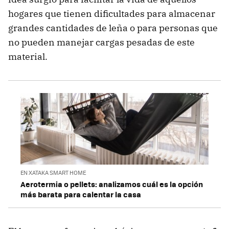
hogares que tienen dificultades para almacenar
grandes cantidades de leña o para personas que
no pueden manejar cargas pesadas de este
material.
EN XATAKA SMART HOME
Aerotermia o pellets: analizamos cuál es la opción
más barata para calentar la casa