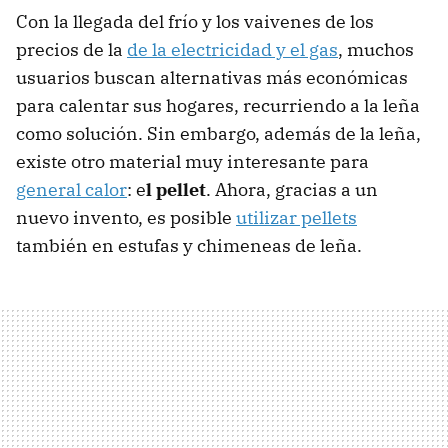
Con la llegada del frío y los vaivenes de los
precios de la
de la electricidad y el gas
, muchos
usuarios buscan alternativas más económicas
para calentar sus hogares, recurriendo a la leña
como solución. Sin embargo, además de la leña,
existe otro material muy interesante para
general calor
: e
l pellet
. Ahora, gracias a un
nuevo invento, es posible
utilizar pellets
también en estufas y chimeneas de leña.