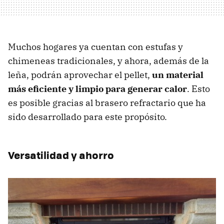
Muchos hogares ya cuentan con estufas y
chimeneas tradicionales, y ahora, además de la
leña, podrán aprovechar el pellet,
un material
más eficiente y limpio para generar calor
. Esto
es posible gracias al brasero refractario que ha
sido desarrollado para este propósito.
Versatilidad y ahorro