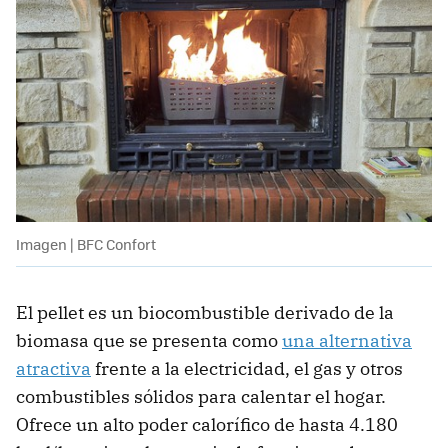
Imagen | BFC Confort
El pellet es un biocombustible derivado de la
biomasa que se presenta como
una alternativa
atractiva
frente a la electricidad, el gas y otros
combustibles sólidos para calentar el hogar.
Ofrece un alto poder calorífico de hasta 4.180