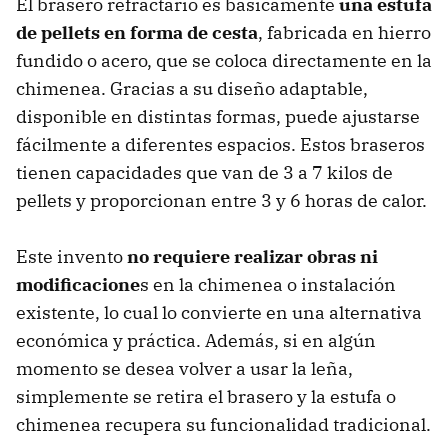
El brasero refractario es básicamente
una estufa
de pellets en forma de cesta
, fabricada en hierro
fundido o acero, que se coloca directamente en la
chimenea. Gracias a su diseño adaptable,
disponible en distintas formas, puede ajustarse
fácilmente a diferentes espacios. Estos braseros
tienen capacidades que van de 3 a 7 kilos de
pellets y proporcionan entre 3 y 6 horas de calor.
Este invento
no requiere realizar obras ni
modificacione
s en la chimenea o instalación
existente, lo cual lo convierte en una alternativa
económica y práctica. Además, si en algún
momento se desea volver a usar la leña,
simplemente se retira el brasero y la estufa o
chimenea recupera su funcionalidad tradicional.