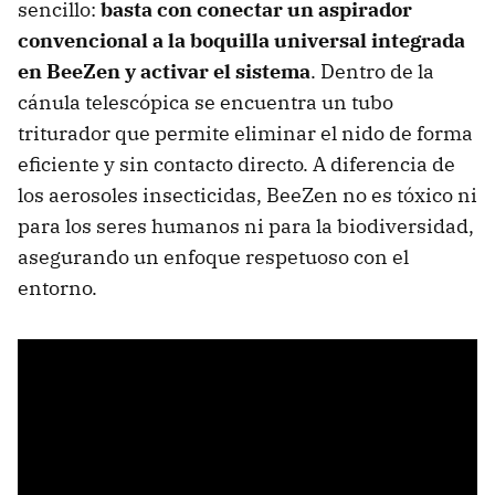
sencillo:
basta con conectar un aspirador
convencional a la boquilla universal integrada
en BeeZen y activar el sistema
. Dentro de la
cánula telescópica se encuentra un tubo
triturador que permite eliminar el nido de forma
eficiente y sin contacto directo. A diferencia de
los aerosoles insecticidas, BeeZen no es tóxico ni
para los seres humanos ni para la biodiversidad,
asegurando un enfoque respetuoso con el
entorno.