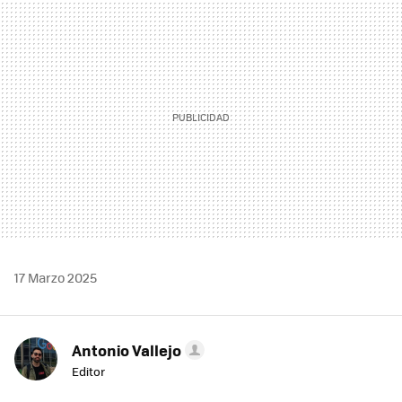
MAIL
17 Marzo 2025
Antonio Vallejo
Editor