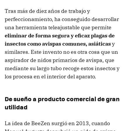
Tras más de diez años de trabajo y
perfeccionamiento, ha conseguido desarrollar
una herramienta teleajustable que permite
eliminar de forma segura y eficaz plagas de
insectos como avispas comunes, asiáticas
y
similares. Este invento no es otra cosa que un
aspirador de nidos primarios de avispa, que
mediante su largo tubo recoge estos insectos y
los procesa en el interior del aparato.
De sueño a producto comercial de gran
utilidad
La idea de BeeZen surgió en 2013, cuando