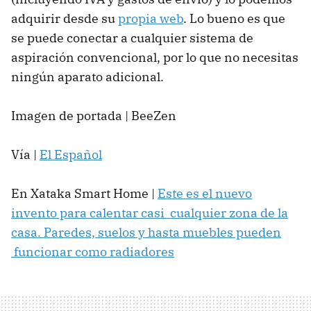
adquirir desde su
propia web
. Lo bueno es que
se puede conectar a cualquier sistema de
aspiración convencional, por lo que no necesitas
ningún aparato adicional.
Imagen de portada | BeeZen
Vía |
El Español
En Xataka Smart Home |
Este es el nuevo
invento para calentar casi cualquier zona de la
casa. Paredes, suelos y hasta muebles pueden
funcionar como radiadores