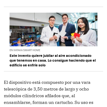
EN XATAKA SMART HOME
Este invento quiere jubilar al aire acondicionado
que tenemos en casa. Lo consigue haciendo que el
edificio se enfríe solo
El dispositivo está compuesto por una vara
telescópica de 3,50 metros de largo y ocho
módulos cilíndricos afilados que, al
ensamblarse, forman un cartucho. Su uso es