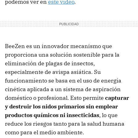
podemos ver en
este vídeo
.
BeeZen es un innovador mecanismo que
proporciona una solución sostenible para la
eliminación de plagas de insectos,
especialmente de avispa asiática. Su
funcionamiento se basa en el uso de energía
cinética aplicada a un sistema de aspiración
doméstico o profesional. Esto permite
capturar
y destruir los nidos primarios sin emplear
productos químicos ni insecticidas
, lo que
reduce los riesgos tanto para la salud humana
como para el medio ambiente.