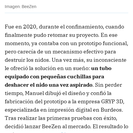
Imagen: BeeZen
Fue en 2020, durante el confinamiento, cuando
finalmente pudo retomar su proyecto. En ese
momento, ya contaba con un prototipo funcional,
pero carecía de un mecanismo efectivo para
destruir los nidos. Una vez más, su inconsciente
le ofreció la solución en un sueño:
un tubo
equipado con pequeñas cuchillas para
deshacer el nido una vez aspirado
. Sin perder
tiempo, Manuel dibujó el diseño y confió la
fabricación del prototipo a la empresa GRYP 3D,
especializada en impresión digital en Burdeos.
Tras realizar las primeras pruebas con éxito,
decidió lanzar BeeZen al mercado. El resultado lo