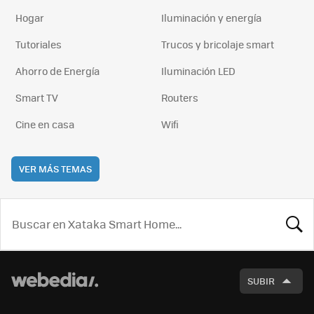
Hogar
Iluminación y energía
Tutoriales
Trucos y bricolaje smart
Ahorro de Energía
Iluminación LED
Smart TV
Routers
Cine en casa
Wifi
VER MÁS TEMAS
BUSCA
SUBIR