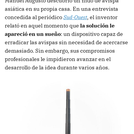
Manuel Augusto descubrió un nido de avispa
asiática en su propia casa. En una entrevista
concedida al periódico
Sud-Ouest
, el inventor
relató en aquel momento que
la solución le
apareció en un sueño
: un dispositivo capaz de
erradicar las avispas sin necesidad de acercarse
demasiado. Sin embargo, sus compromisos
profesionales le impidieron avanzar en el
desarrollo de la idea durante varios años.