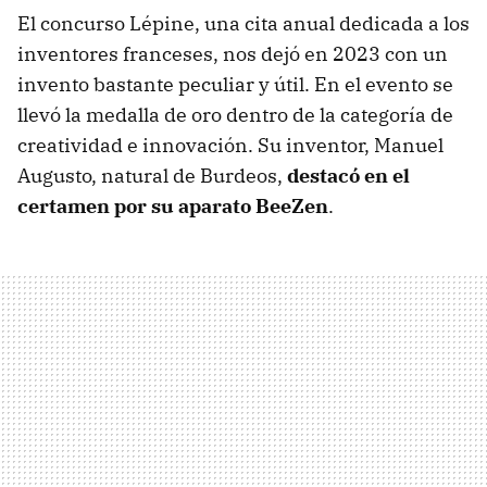
El concurso Lépine, una cita anual dedicada a los
inventores franceses, nos dejó en 2023 con un
invento bastante peculiar y útil. En el evento se
llevó la medalla de oro dentro de la categoría de
creatividad e innovación. Su inventor, Manuel
Augusto, natural de Burdeos,
destacó en el
certamen por su aparato BeeZen
.