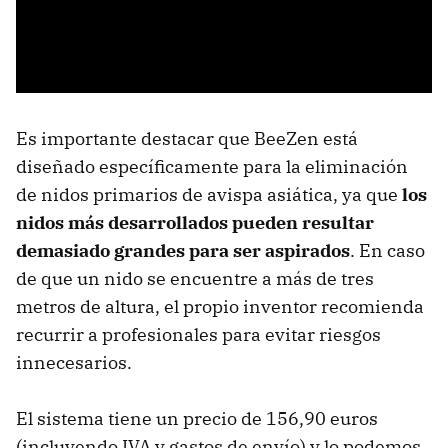
Es importante destacar que BeeZen está
diseñado específicamente para la eliminación
de nidos primarios de avispa asiática, ya que
los
nidos más desarrollados pueden resultar
demasiado grandes para ser aspirados
. En caso
de que un nido se encuentre a más de tres
metros de altura, el propio inventor recomienda
recurrir a profesionales para evitar riesgos
innecesarios.
El sistema tiene un precio de 156,90 euros
(incluyendo IVA y gastos de envío) y lo podemos