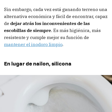
Sin embargo, cada vez está ganando terreno una
alternativa económica y fácil de encontrar, capaz
de
dejar atrás los inconvenientes de las
escobillas de siempre
. Es más higiénica, más
resistente y cumple mejor su función de
mantener el inodoro limpio
.
En lugar de nailon, silicona