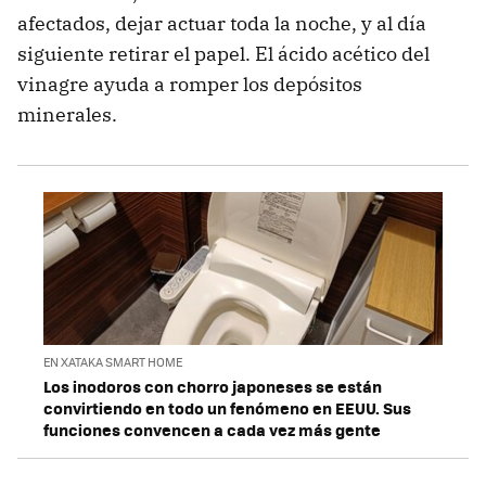
afectados, dejar actuar toda la noche, y al día
siguiente retirar el papel. El ácido acético del
vinagre ayuda a romper los depósitos
minerales.
EN XATAKA SMART HOME
Los inodoros con chorro japoneses se están
convirtiendo en todo un fenómeno en EEUU. Sus
funciones convencen a cada vez más gente