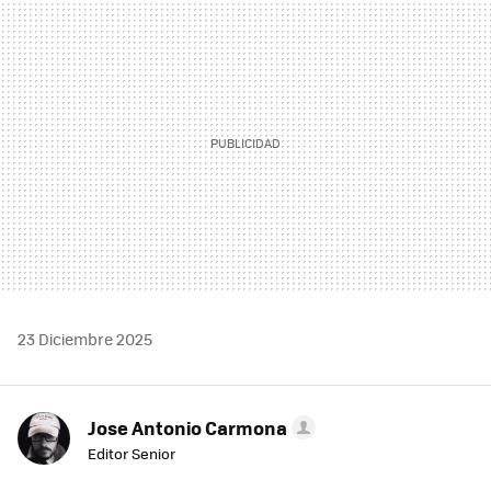
MAIL
23 Diciembre 2025
Jose Antonio Carmona
Editor Senior