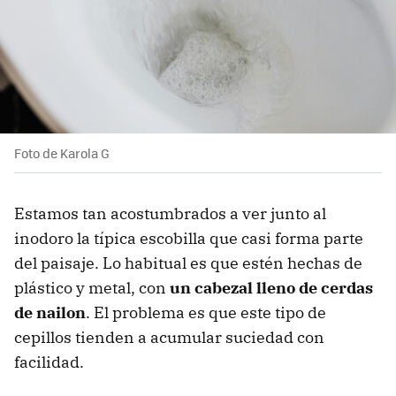
Foto de Karola G
Estamos tan acostumbrados a ver junto al
inodoro la típica escobilla que casi forma parte
del paisaje. Lo habitual es que estén hechas de
plástico y metal, con
un cabezal lleno de cerdas
de nailon
. El problema es que este tipo de
cepillos tienden a acumular suciedad con
facilidad.