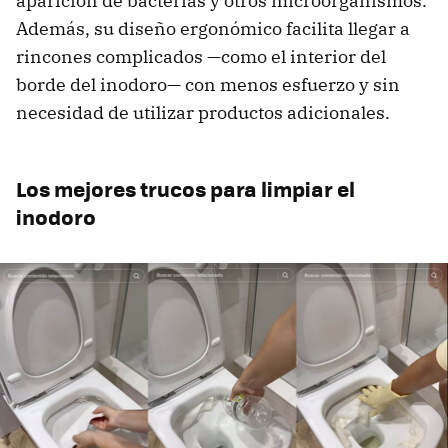
aparición de bacterias y otros microorganismos.
Además, su diseño ergonómico facilita llegar a
rincones complicados —como el interior del
borde del inodoro— con menos esfuerzo y sin
necesidad de utilizar productos adicionales.
Los mejores trucos para limpiar el
inodoro