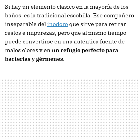
Si hay un elemento clásico en la mayoría de los
baños, es la tradicional escobilla. Ese compañero
inseparable del
inodoro
que sirve para retirar
restos e impurezas, pero que al mismo tiempo
puede convertirse en una auténtica fuente de
malos olores y en
un refugio perfecto para
bacterias y gérmenes
.