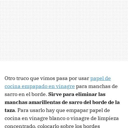
Otro truco que vimos pasa por usar
papel de
cocina empapado en vinagre
para manchas de
sarro en el borde.
Sirve para eliminar las
manchas amarillentas de sarro del borde de la
taza
. Para usarlo hay que empapar papel de
cocina en vinagre blanco o vinagre de limpieza
concentrado, colocarlo sobre los bordes