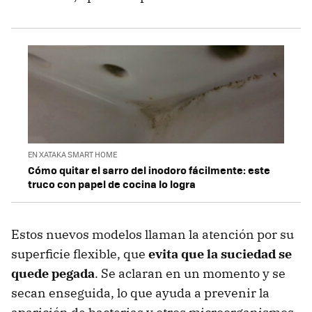
EN XATAKA SMART HOME
Cómo quitar el sarro del inodoro fácilmente: este
truco con papel de cocina lo logra
Estos nuevos modelos llaman la atención por su
superficie flexible, que
evita que la suciedad se
quede pegada
. Se aclaran en un momento y se
secan enseguida, lo que ayuda a prevenir la