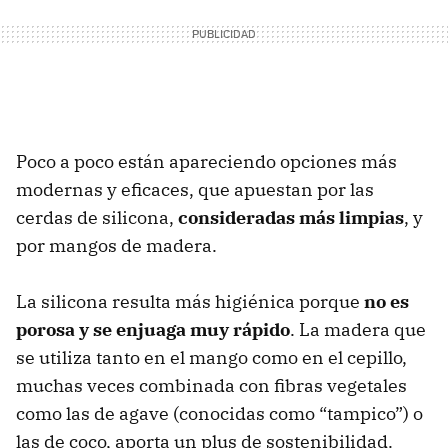
Poco a poco están apareciendo opciones más
modernas y eficaces, que apuestan por las
cerdas de silicona,
consideradas más limpias
, y
por mangos de madera.
La silicona resulta más higiénica porque
no es
porosa y se enjuaga muy rápido
. La madera que
se utiliza tanto en el mango como en el cepillo,
muchas veces combinada con fibras vegetales
como las de agave (conocidas como “tampico”) o
las de coco, aporta un plus de sostenibilidad.