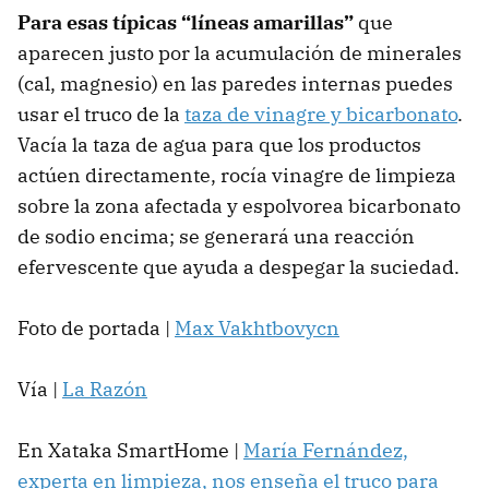
Para esas típicas “líneas amarillas”
que
aparecen justo por la acumulación de minerales
(cal, magnesio) en las paredes internas puedes
usar el truco de la
taza de vinagre y bicarbonato
.
Vacía la taza de agua para que los productos
actúen directamente, rocía vinagre de limpieza
sobre la zona afectada y espolvorea bicarbonato
de sodio encima; se generará una reacción
efervescente que ayuda a despegar la suciedad.
Foto de portada |
Max Vakhtbovycn
Vía |
La Razón
En Xataka SmartHome |
María Fernández,
experta en limpieza, nos enseña el truco para