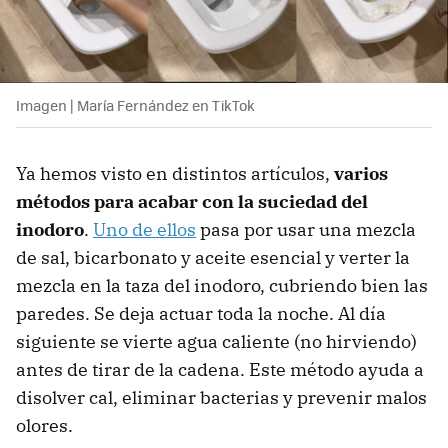
Imagen | María Fernández en TikTok
Ya hemos visto en distintos artículos,
varios
métodos para acabar con la suciedad del
inodoro
.
Uno de ellos
pasa por usar una mezcla
de sal, bicarbonato y aceite esencial y verter la
mezcla en la taza del inodoro, cubriendo bien las
paredes. Se deja actuar toda la noche. Al día
siguiente se vierte agua caliente (no hirviendo)
antes de tirar de la cadena. Este método ayuda a
disolver cal, eliminar bacterias y prevenir malos
olores.