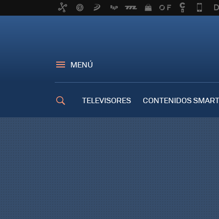
MENÚ
TELEVISORES
CONTENIDOS SMART
TRUCOS