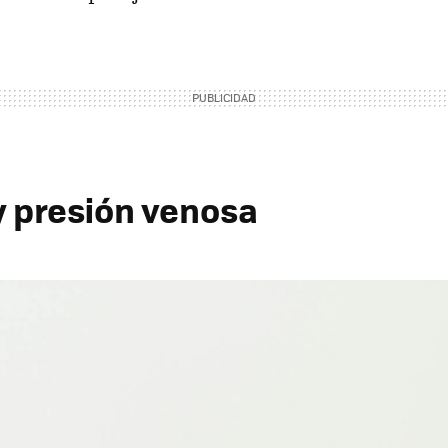
y presión venosa