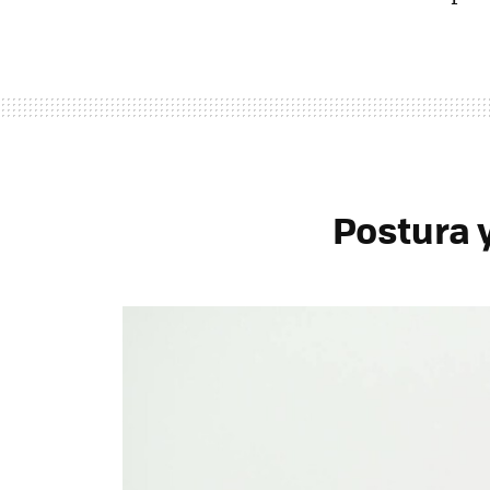
Postura 