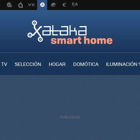
 TV
SELECCIÓN
HOGAR
DOMÓTICA
ILUMINACIÓN 