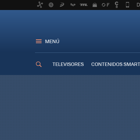
MENÚ
TELEVISORES
CONTENIDOS SMART
TRUCOS