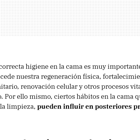
orrecta higiene en la cama es muy importante,
cede nuestra regeneración física, fortalecimi
tario, renovación celular y otros procesos vit
. Por ello mismo, ciertos hábitos en la cama 
a limpieza,
pueden influir en posteriores 