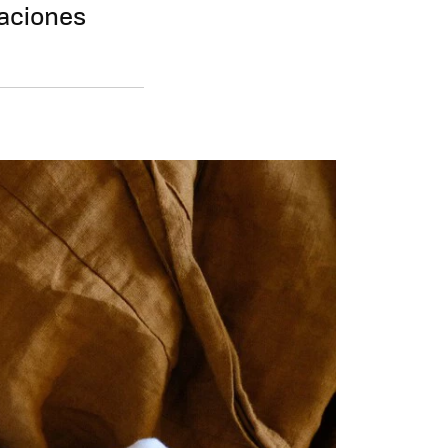
raciones