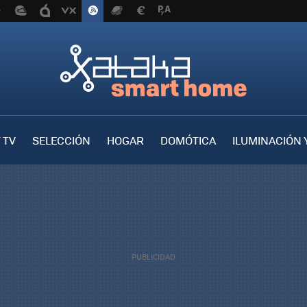
 TV
SELECCIÓN
HOGAR
DOMÓTICA
ILUMINACIÓN 