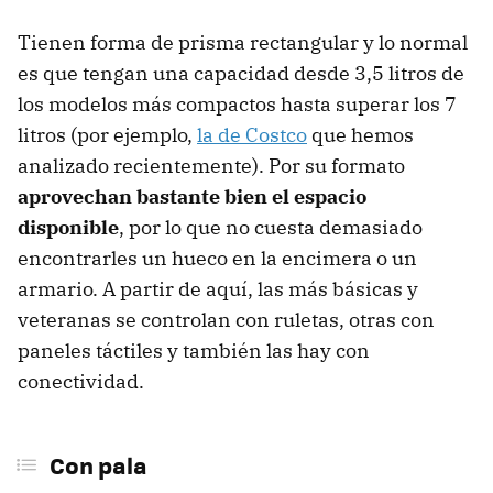
Tienen forma de prisma rectangular y lo normal
es que tengan una capacidad desde 3,5 litros de
los modelos más compactos hasta superar los 7
litros (por ejemplo,
la de Costco
que hemos
analizado recientemente). Por su formato
aprovechan bastante bien el espacio
disponible
, por lo que no cuesta demasiado
encontrarles un hueco en la encimera o un
armario. A partir de aquí, las más básicas y
veteranas se controlan con ruletas, otras con
paneles táctiles y también las hay con
conectividad.
Con pala