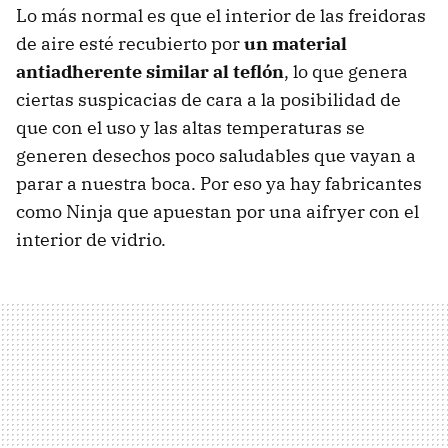
Lo más normal es que el interior de las freidoras
de aire esté recubierto por
un material
antiadherente similar al teflón
, lo que genera
ciertas suspicacias de cara a la posibilidad de
que con el uso y las altas temperaturas se
generen desechos poco saludables que vayan a
parar a nuestra boca. Por eso ya hay fabricantes
como Ninja que apuestan por una aifryer con el
interior de vidrio.