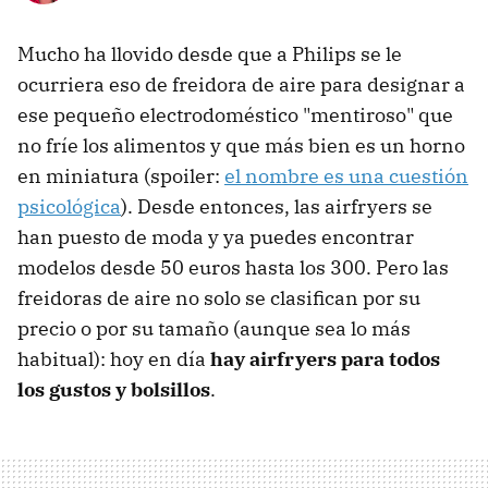
Mucho ha llovido desde que a Philips se le
ocurriera eso de freidora de aire para designar a
ese pequeño electrodoméstico "mentiroso" que
no fríe los alimentos y que más bien es un horno
en miniatura (spoiler:
el nombre es una cuestión
psicológica
). Desde entonces, las airfryers se
han puesto de moda y ya puedes encontrar
modelos desde 50 euros hasta los 300. Pero las
freidoras de aire no solo se clasifican por su
precio o por su tamaño (aunque sea lo más
habitual): hoy en día
hay airfryers para todos
los gustos y bolsillos
.