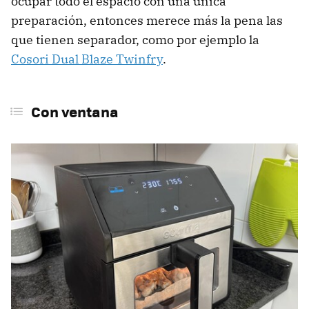
ocupar todo el espacio con una única
preparación, entonces merece más la pena las
que tienen separador, como por ejemplo la
Cosori Dual Blaze Twinfry
.
Con ventana