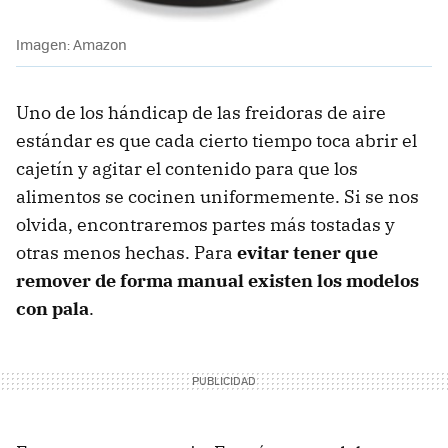
Imagen: Amazon
Uno de los hándicap de las freidoras de aire
estándar es que cada cierto tiempo toca abrir el
cajetín y agitar el contenido para que los
alimentos se cocinen uniformemente. Si se nos
olvida, encontraremos partes más tostadas y
otras menos hechas. Para
evitar tener que
remover de forma manual existen los modelos
con pala
.