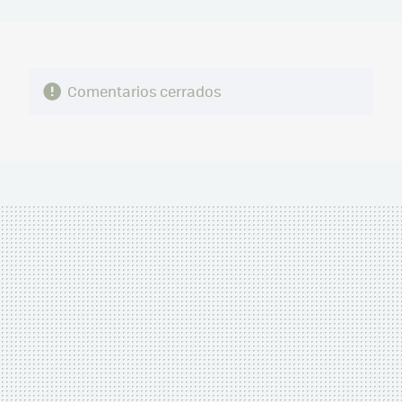
MAIL
Comentarios cerrados