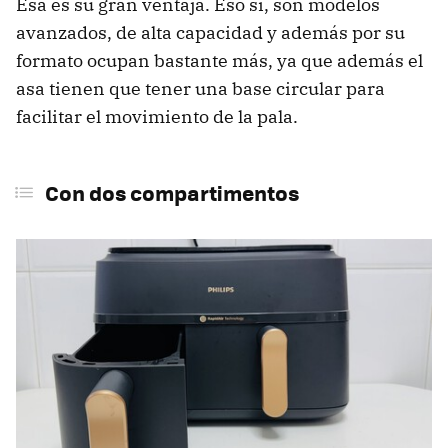
Esa es su gran ventaja. Eso sí, son modelos
avanzados, de alta capacidad y además por su
formato ocupan bastante más, ya que además el
asa tienen que tener una base circular para
facilitar el movimiento de la pala.
Con dos compartimentos