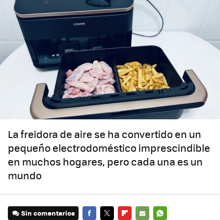
La freidora de aire se ha convertido en un
pequeño electrodoméstico imprescindible
en muchos hogares, pero cada una es un
mundo
Sin comentarios