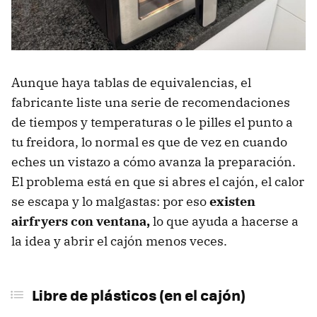
Aunque haya tablas de equivalencias, el
fabricante liste una serie de recomendaciones
de tiempos y temperaturas o le pilles el punto a
tu freidora, lo normal es que de vez en cuando
eches un vistazo a cómo avanza la preparación.
El problema está en que si abres el cajón, el calor
se escapa y lo malgastas: por eso
existen
airfryers con ventana,
lo que ayuda a hacerse a
la idea y abrir el cajón menos veces.
Libre de plásticos (en el cajón)