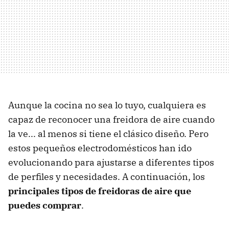
Aunque la cocina no sea lo tuyo, cualquiera es
capaz de reconocer una freidora de aire cuando
la ve... al menos si tiene el clásico diseño. Pero
estos pequeños electrodomésticos han ido
evolucionando para ajustarse a diferentes tipos
de perfiles y necesidades. A continuación, los
principales tipos de freidoras de aire que
puedes comprar
.