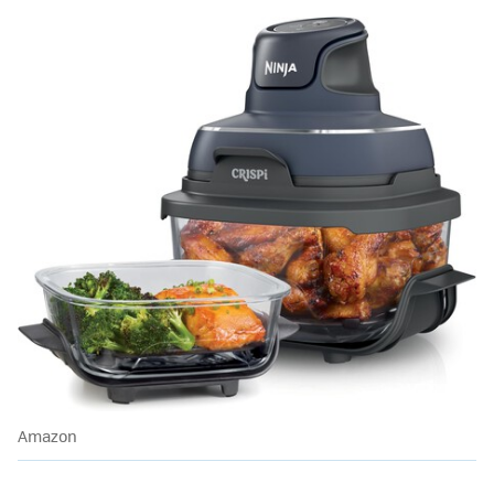
Amazon