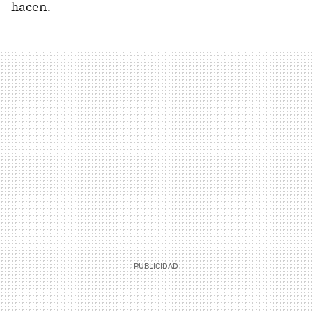
hacen.