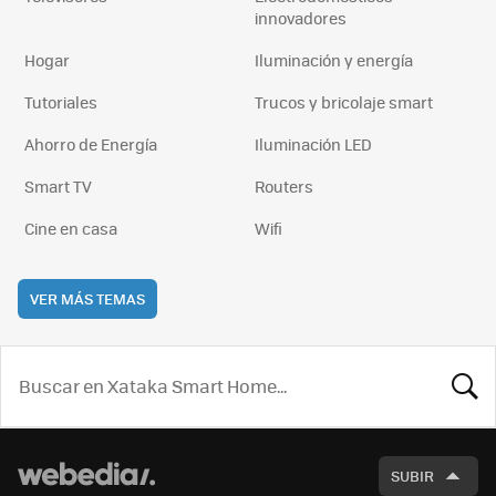
innovadores
Hogar
Iluminación y energía
Tutoriales
Trucos y bricolaje smart
Ahorro de Energía
Iluminación LED
Smart TV
Routers
Cine en casa
Wifi
VER MÁS TEMAS
BUSCA
SUBIR