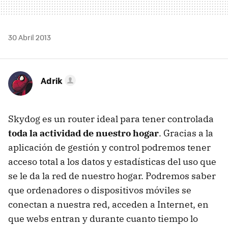
30 Abril 2013
Adrik
Skydog es un router ideal para tener controlada
toda la actividad de nuestro hogar
. Gracias a la
aplicación de gestión y control podremos tener
acceso total a los datos y estadísticas del uso que
se le da la red de nuestro hogar. Podremos saber
que ordenadores o dispositivos móviles se
conectan a nuestra red, acceden a Internet, en
que webs entran y durante cuanto tiempo lo