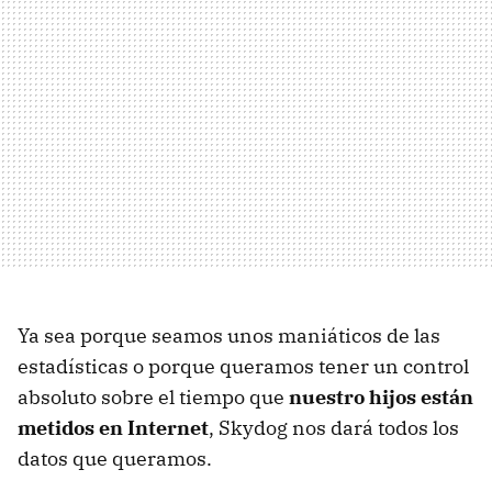
Ya sea porque seamos unos maniáticos de las
estadísticas o porque queramos tener un control
absoluto sobre el tiempo que
nuestro hijos están
metidos en Internet
, Skydog nos dará todos los
datos que queramos.