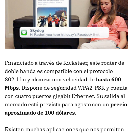
Financiado a través de Kickstaer, este router de
doble banda es compatible con el protocolo
802.11n y alcanza una velocidad de
hasta 600
Mbps
. Dispone de seguridad WPA2-PSK y cuenta
con cuatro puertos gigabit Ethernet. Su salida al
mercado está prevista para agosto con un
precio
aproximado de 100 dólares
.
Existen muchas aplicaciones que nos permiten