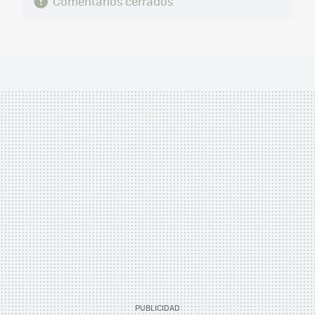
Comentarios cerrados