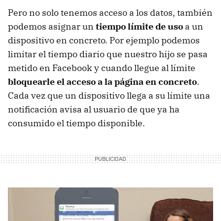
Pero no solo tenemos acceso a los datos, también
podemos asignar un
tiempo límite de uso
a un
dispositivo en concreto. Por ejemplo podemos
limitar el tiempo diario que nuestro hijo se pasa
metido en Facebook y cuando llegue al límite
bloquearle el acceso a la página en concreto
.
Cada vez que un dispositivo llega a su límite una
notificación avisa al usuario de que ya ha
consumido el tiempo disponible.