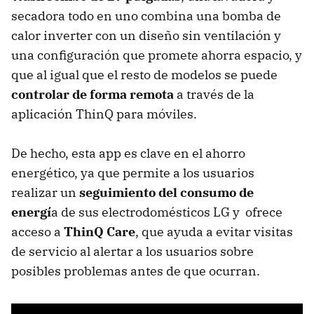
secadora todo en uno combina una bomba de
calor inverter con un diseño sin ventilación y
una configuración que promete ahorra espacio, y
que al igual que el resto de modelos se puede
controlar de forma remota
a través de la
aplicación ThinQ para móviles.
De hecho, esta app es clave en el ahorro
energético, ya que permite a los usuarios
realizar un
seguimiento del consumo de
energí
a de sus electrodomésticos LG y ofrece
acceso a
ThinQ Care
, que ayuda a evitar visitas
de servicio al alertar a los usuarios sobre
posibles problemas antes de que ocurran.