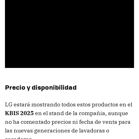
Precio y disponibilidad
LG estará mostrando todos estos productos en el
KBIS 2025
en el stand de la compañía, aunque
no ha comentado precios ni fecha de venta para
las nuevas generaciones de lavadoras o