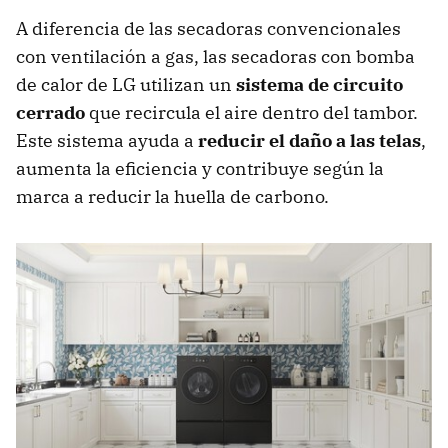
A diferencia de las secadoras convencionales
con ventilación a gas, las secadoras con bomba
de calor de LG utilizan un
sistema de circuito
cerrado
que recircula el aire dentro del tambor.
Este sistema ayuda a
reducir el daño a las telas
,
aumenta la eficiencia y contribuye según la
marca a reducir la huella de carbono.