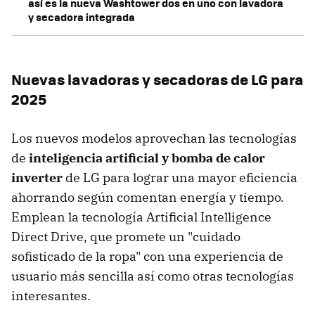
así es la nueva Washtower dos en uno con lavadora
y secadora integrada
Nuevas lavadoras y secadoras de LG para
2025
Los nuevos modelos aprovechan las tecnologías
de
inteligencia artificial y bomba de calor
inverter
de LG para lograr una mayor eficiencia
ahorrando según comentan energía y tiempo.
Emplean la tecnología Artificial Intelligence
Direct Drive, que promete un "cuidado
sofisticado de la ropa" con una experiencia de
usuario más sencilla así como otras tecnologías
interesantes.