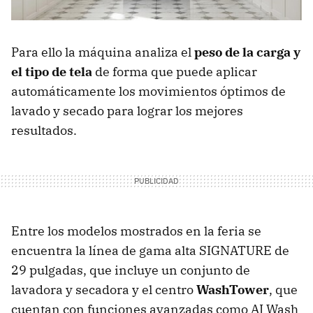
Para ello la máquina analiza el
peso de la carga y
el tipo de tela
de forma que puede aplicar
automáticamente los movimientos óptimos de
lavado y secado para lograr los mejores
resultados.
Entre los modelos mostrados en la feria se
encuentra la línea de gama alta SIGNATURE de
29 pulgadas, que incluye un conjunto de
lavadora y secadora y el centro
WashTower
, que
cuentan con funciones avanzadas como AI Wash