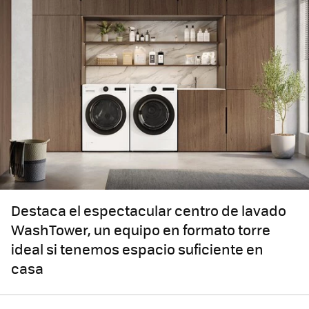
Destaca el espectacular centro de lavado
WashTower, un equipo en formato torre
ideal si tenemos espacio suficiente en
casa