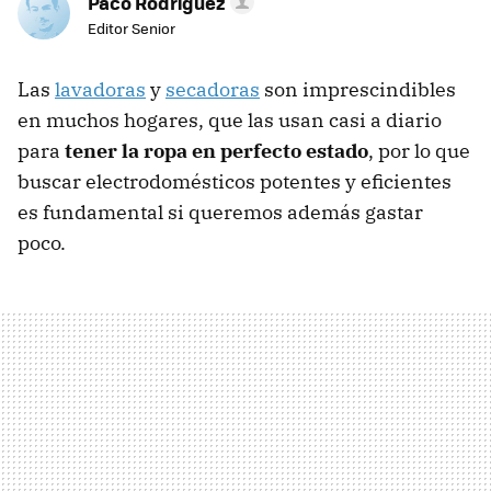
Paco Rodríguez
Editor Senior
Las
lavadoras
y
secadoras
son imprescindibles
en muchos hogares, que las usan casi a diario
para
tener la ropa en perfecto estado
, por lo que
buscar electrodomésticos potentes y eficientes
es fundamental si queremos además gastar
poco.