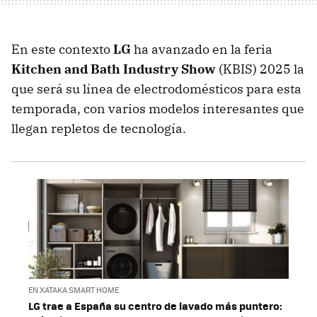
En este contexto
LG
ha avanzado en la feria
Kitchen and Bath Industry Show
(KBIS) 2025 la
que será su línea de electrodomésticos para esta
temporada, con varios modelos interesantes que
llegan repletos de tecnología.
EN XATAKA SMART HOME
LG trae a España su centro de lavado más puntero: