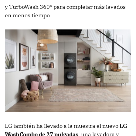
y TurboWash 360° para completar más lavados
en menos tiempo.
LG también ha llevado a la muestra el nuevo
LG
WashCombo de 27 pulgadas
, una lavadora y