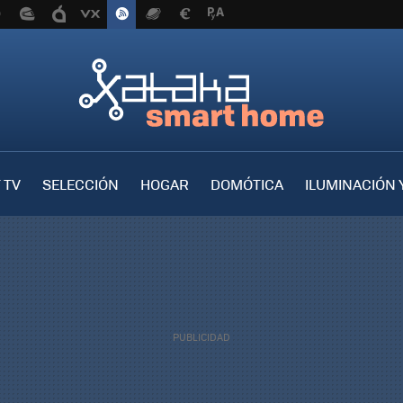
 TV
SELECCIÓN
HOGAR
DOMÓTICA
ILUMINACIÓN 