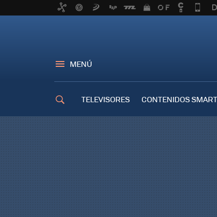
MENÚ
TELEVISORES
CONTENIDOS SMART
TRUCOS