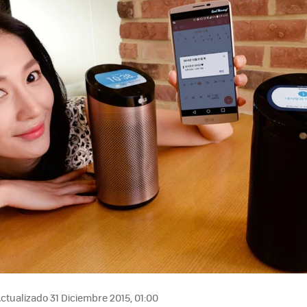
MAIL
ctualizado 31 Diciembre 2015, 01:00