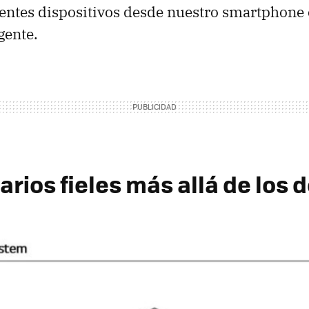
rentes dispositivos desde nuestro smartphone 
igente.
rios fieles más allá de los 