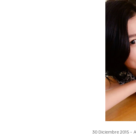
30 Diciembre 2015
A