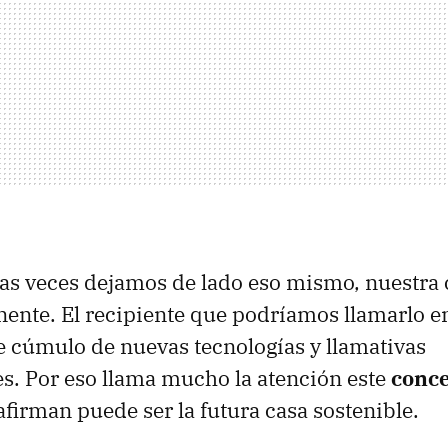
s veces dejamos de lado eso mismo, nuestra 
inente. El recipiente que podríamos llamarlo e
e cúmulo de nuevas tecnologías y llamativas
s. Por eso llama mucho la atención este
conce
firman puede ser la futura casa sostenible.