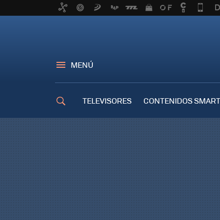
MENÚ
TELEVISORES
CONTENIDOS SMART
TRUCOS