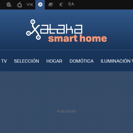
 TV
SELECCIÓN
HOGAR
DOMÓTICA
ILUMINACIÓN 