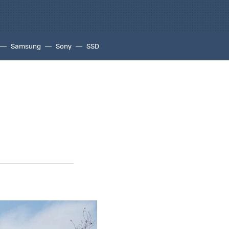
Samsung
Sony
SSD