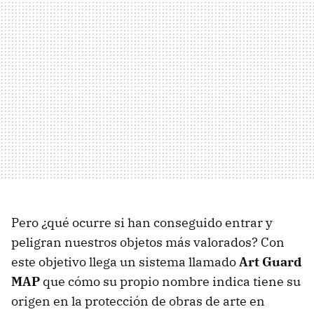
Pero ¿qué ocurre si han conseguido entrar y
peligran nuestros objetos más valorados? Con
este objetivo llega un sistema llamado
Art Guard
MAP
que cómo su propio nombre indica tiene su
origen en la protección de obras de arte en