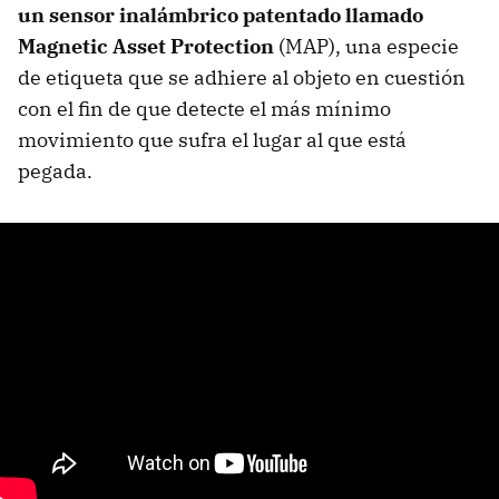
un sensor inalámbrico patentado llamado
Magnetic Asset Protection
(MAP), una especie
de etiqueta que se adhiere al objeto en cuestión
con el fin de que detecte el más mínimo
movimiento que sufra el lugar al que está
pegada.