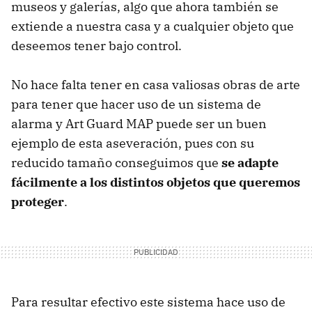
museos y galerías, algo que ahora también se
extiende a nuestra casa y a cualquier objeto que
deseemos tener bajo control.
No hace falta tener en casa valiosas obras de arte
para tener que hacer uso de un sistema de
alarma y Art Guard MAP puede ser un buen
ejemplo de esta aseveración, pues con su
reducido tamaño conseguimos que
se adapte
fácilmente a los distintos objetos que queremos
proteger
.
Para resultar efectivo este sistema hace uso de