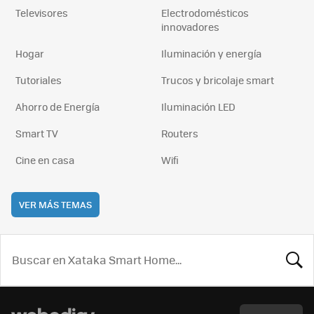
Televisores
Electrodomésticos
innovadores
Hogar
Iluminación y energía
Tutoriales
Trucos y bricolaje smart
Ahorro de Energía
Iluminación LED
Smart TV
Routers
Cine en casa
Wifi
VER MÁS TEMAS
BUSCA