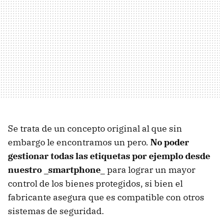
Se trata de un concepto original al que sin
embargo le encontramos un pero.
No poder
gestionar todas las etiquetas por ejemplo desde
nuestro _smartphone_
para lograr un mayor
control de los bienes protegidos, si bien el
fabricante asegura que es compatible con otros
sistemas de seguridad.