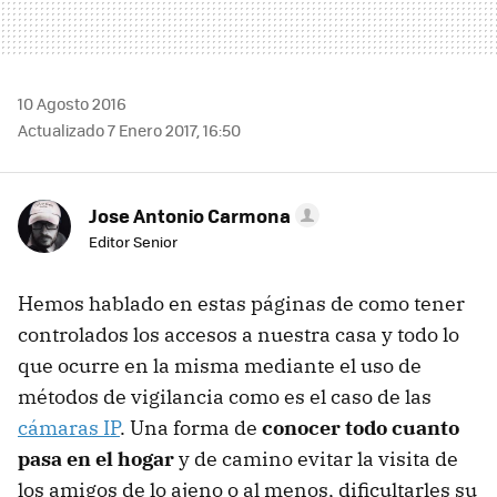
10 Agosto 2016
Actualizado 7 Enero 2017, 16:50
Jose Antonio Carmona
Editor Senior
Hemos hablado en estas páginas de como tener
controlados los accesos a nuestra casa y todo lo
que ocurre en la misma mediante el uso de
métodos de vigilancia como es el caso de las
cámaras IP
. Una forma de
conocer todo cuanto
pasa en el hogar
y de camino evitar la visita de
los amigos de lo ajeno o al menos, dificultarles su