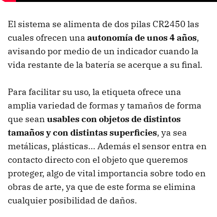
El sistema se alimenta de dos pilas CR2450 las
cuales ofrecen una
autonomía de unos 4 años
,
avisando por medio de un indicador cuando la
vida restante de la batería se acerque a su final.
Para facilitar su uso, la etiqueta ofrece una
amplia variedad de formas y tamaños de forma
que sean
usables con objetos de distintos
tamaños y con distintas superficies
, ya sea
metálicas, plásticas... Además el sensor entra en
contacto directo con el objeto que queremos
proteger, algo de vital importancia sobre todo en
obras de arte, ya que de este forma se elimina
cualquier posibilidad de daños.