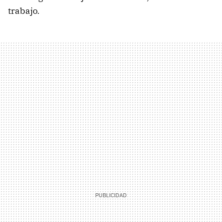
trabajo.