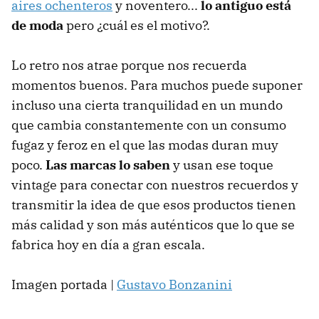
aires ochenteros
y noventero...
lo antiguo está
de moda
pero ¿cuál es el motivo?.
Lo retro nos atrae porque nos recuerda
momentos buenos. Para muchos puede suponer
incluso una cierta tranquilidad en un mundo
que cambia constantemente con un consumo
fugaz y feroz en el que las modas duran muy
poco.
Las marcas lo saben
y usan ese toque
vintage para conectar con nuestros recuerdos y
transmitir la idea de que esos productos tienen
más calidad y son más auténticos que lo que se
fabrica hoy en día a gran escala.
Imagen portada |
Gustavo Bonzanini