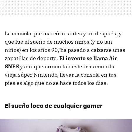
La consola que marcó un antes y un después, y
que fue el sueño de muchos niños (y no tan
niños) en los años 90, ha pasado a calzarse unas
zapatillas de deporte.
El invento se llama Air
SNES
y aunque no son tan estéticas como la
vieja súper Nintendo, llevar la consola en tus
pies es algo que no se hace todos los días.
El sueño loco de cualquier gamer