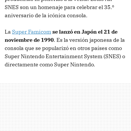
SNES son un homenaje para celebrar el 35.º
aniversario de la icónica consola.
La
Super Famicom
se lanzó en Japón el 21 de
noviembre de 1990
. Es la versión japonesa de la
consola que se popularizó en otros países como
Super Nintendo Entertainment System (SNES) o
directamente como Super Nintendo.