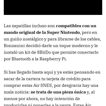
Las zapatillas incluso son
compatibles con un
mando original de la Super Nintendo
, pero en
un guiño nostálgico y para librarse de los cables,
Bonzanini decidió darle un toque moderno y le
instaló un kit de 8BitDo que permite conectarlo
por Bluetooth a la Raspberry Pi.
Si has llegado hasta aquí y ya estás pensando en
sacar de la cartera tu tarjeta de crédito para
comprar estas Air SNES, por desgracia hay una
mala noticia:
se trata de una pieza única
y, al
menos por ahora, no hay intención de
producirlas ni ponerlas a la venta. Estas Air