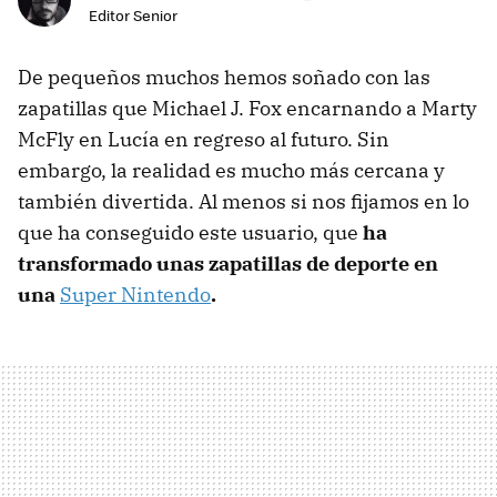
Editor Senior
De pequeños muchos hemos soñado con las
zapatillas que Michael J. Fox encarnando a Marty
McFly en Lucía en regreso al futuro. Sin
embargo, la realidad es mucho más cercana y
también divertida. Al menos si nos fijamos en lo
que ha conseguido este usuario, que
ha
transformado unas zapatillas de deporte en
una
Super Nintendo
.