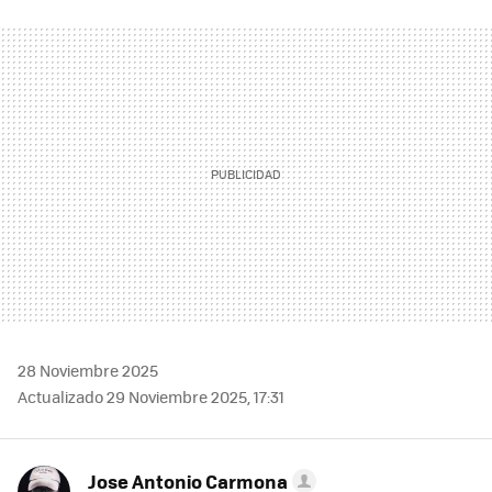
FACEBOOK
TWITTER
FLIPBOARD
E-
WHATSAPP
MAIL
28 Noviembre 2025
Actualizado 29 Noviembre 2025, 17:31
Jose Antonio Carmona