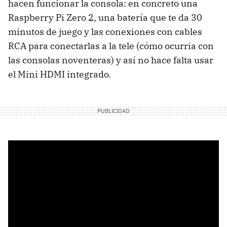
hacen funcionar la consola: en concreto una
Raspberry Pi Zero 2, una batería que te da 30
minutos de juego y las conexiones con cables
RCA para conectarlas a la tele (cómo ocurría con
las consolas noventeras) y así no hace falta usar
el Mini HDMI integrado.