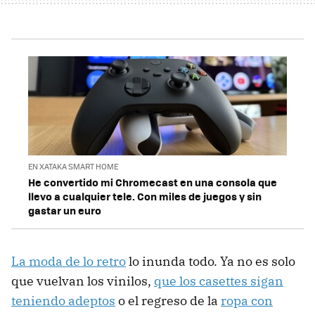
EN XATAKA SMART HOME
He convertido mi Chromecast en una consola que
llevo a cualquier tele. Con miles de juegos y sin
gastar un euro
La moda de lo retro
lo inunda todo. Ya no es solo
que vuelvan los vinilos,
que los casettes sigan
teniendo adeptos
o el regreso de la
ropa con