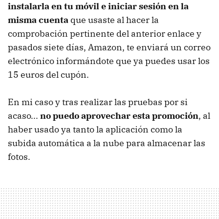
instalarla en tu móvil e iniciar sesión en la
misma cuenta
que usaste al hacer la
comprobación pertinente del anterior enlace y
pasados siete días, Amazon, te enviará un correo
electrónico informándote que ya puedes usar los
15 euros del cupón.
En mi caso y tras realizar las pruebas por si
acaso...
no puedo aprovechar esta promoción
, al
haber usado ya tanto la aplicación como la
subida automática a la nube para almacenar las
fotos.