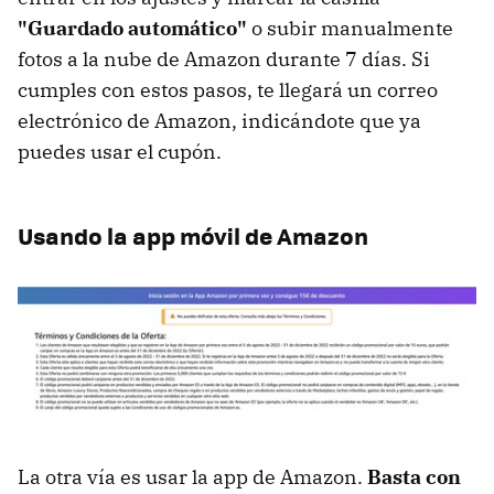
"Guardado automático"
o subir manualmente
fotos a la nube de Amazon durante 7 días. Si
cumples con estos pasos, te llegará un correo
electrónico de Amazon, indicándote que ya
puedes usar el cupón.
Usando la app móvil de Amazon
La otra vía es usar la app de Amazon.
Basta con