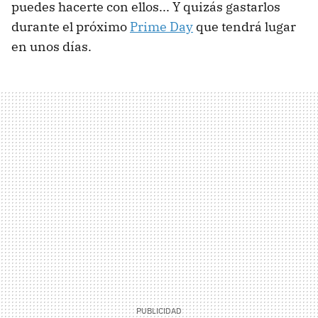
puedes hacerte con ellos... Y quizás gastarlos
durante el próximo
Prime Day
que tendrá lugar
en unos días.