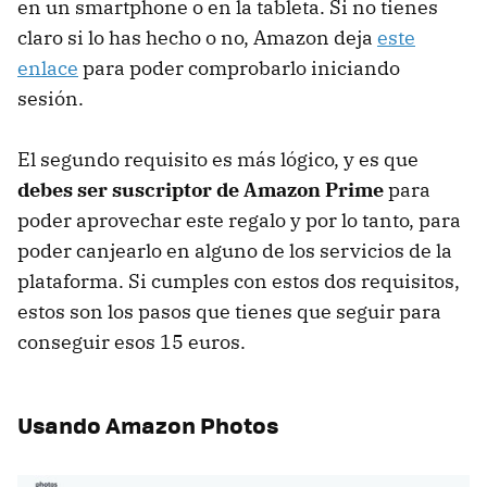
en un smartphone o en la tableta. Si no tienes
claro si lo has hecho o no, Amazon deja
este
enlace
para poder comprobarlo iniciando
sesión.
El segundo requisito es más lógico, y es que
debes ser suscriptor de Amazon Prime
para
poder aprovechar este regalo y por lo tanto, para
poder canjearlo en alguno de los servicios de la
plataforma. Si cumples con estos dos requisitos,
estos son los pasos que tienes que seguir para
conseguir esos 15 euros.
Usando Amazon Photos