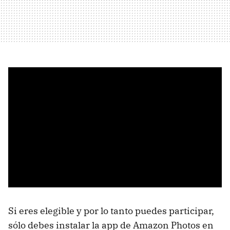
Si eres elegible y por lo tanto puedes participar,
sólo debes instalar la app de Amazon Photos en