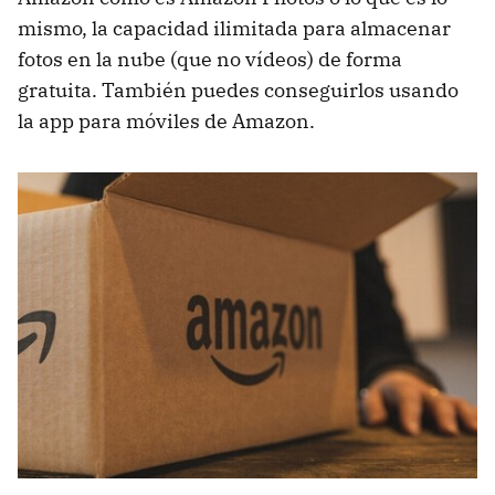
mismo, la capacidad ilimitada para almacenar
fotos en la nube (que no vídeos) de forma
gratuita. También puedes conseguirlos usando
la app para móviles de Amazon.