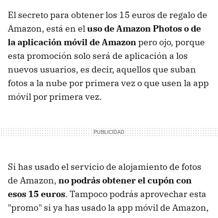
El secreto para obtener los 15 euros de regalo de
Amazon, está en el
uso de Amazon Photos o de
la aplicación móvil de Amazon
pero ojo, porque
esta promoción solo será de aplicación a los
nuevos usuarios, es decir, aquellos que suban
fotos a la nube por primera vez o que usen la app
móvil por primera vez.
Si has usado el servicio de alojamiento de fotos
de Amazon,
no podrás obtener el cupón con
esos 15 euros
. Tampoco podrás aprovechar esta
"promo" si ya has usado la app móvil de Amazon,