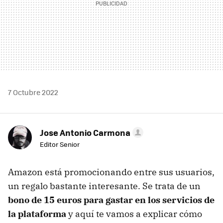
7 Octubre 2022
Jose Antonio Carmona
Editor Senior
Amazon está promocionando entre sus usuarios,
un regalo bastante interesante. Se trata de un
bono de 15 euros para gastar en los servicios de
la plataforma
y aquí te vamos a explicar cómo