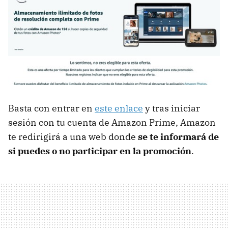
Basta con entrar en
este enlace
y tras iniciar
sesión con tu cuenta de Amazon Prime, Amazon
te redirigirá a una web donde
se te informará de
si puedes o no participar en la promoción
.