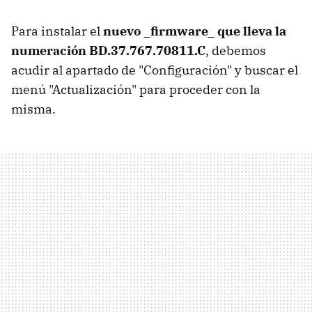
Para instalar el
nuevo _firmware_ que lleva la
numeración BD.37.767.70811.C
, debemos
acudir al apartado de "Configuración" y buscar el
menú "Actualización" para proceder con la
misma.