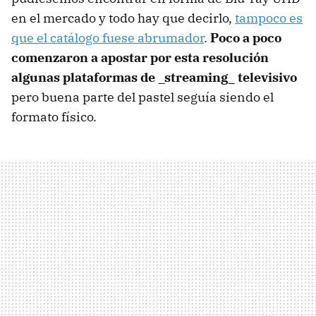
en el mercado y todo hay que decirlo,
tampoco es
que el catálogo fuese abrumador
.
Poco a poco
comenzaron a apostar por esta resolución
algunas plataformas de _streaming_ televisivo
pero buena parte del pastel seguía siendo el
formato físico.