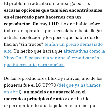
El problema radicaba sin embargo por las
escasas opciones que también encontrábamos
en el mercado para hacernos con un
reproductor Blu-ray UHD
. Lo que había sobre
todo eran aparatos que reescalaban hasta llegar
a dicha resolución y los pocos que había que lo
hacían "sin trucos",
tenían un precio demasiado
alto
. Un hecho que hacía que
alternativas como la
Xbox One S pasasen a ser una alternativa más
que interesante para muchos
.
De los reproductores Blu-ray nativos, uno de los
pioneros fue el LG UP970 (
del que ya hablamos
en abril
),
un modelo que apareció en el
mercado a principios de año
y que ha ido
experimentando una bajada en el precio que