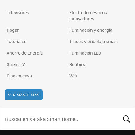
Televisores
Electrodomésticos
innovadores
Hogar
Iluminación y energía
Tutoriales
Trucos y bricolaje smart
Ahorro de Energía
Iluminación LED
Smart TV
Routers
Cine en casa
Wifi
VER MÁS TEMAS
BUSCA