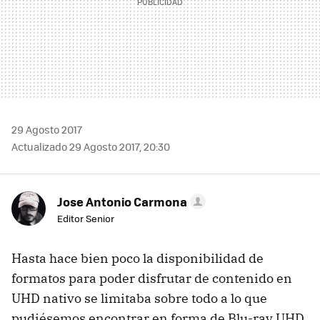
29 Agosto 2017
Actualizado 29 Agosto 2017, 20:30
Jose Antonio Carmona
Editor Senior
Hasta hace bien poco la disponibilidad de
formatos para poder disfrutar de contenido en
UHD nativo se limitaba sobre todo a lo que
pudiésemos encontrar en forma de Blu-ray UHD