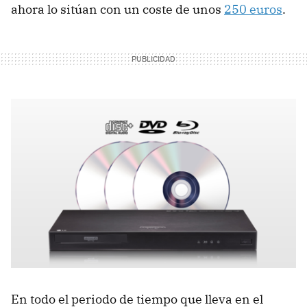
ahora lo sitúan con un coste de unos
250 euros
.
En todo el periodo de tiempo que lleva en el