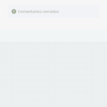
Comentarios cerrados