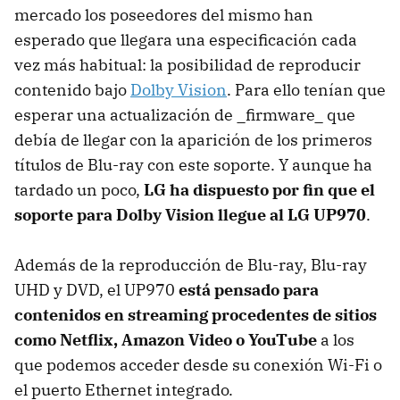
mercado los poseedores del mismo han
esperado que llegara una especificación cada
vez más habitual: la posibilidad de reproducir
contenido bajo
Dolby Vision
. Para ello tenían que
esperar una actualización de _firmware_ que
debía de llegar con la aparición de los primeros
títulos de Blu-ray con este soporte. Y aunque ha
tardado un poco,
LG ha dispuesto por fin que el
soporte para Dolby Vision llegue al LG UP970
.
Además de la reproducción de Blu-ray, Blu-ray
UHD y DVD, el UP970
está pensado para
contenidos en streaming procedentes de sitios
como Netflix, Amazon Video o YouTube
a los
que podemos acceder desde su conexión Wi-Fi o
el puerto Ethernet integrado.