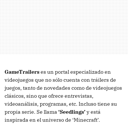
GameTrailers
es un portal especializado en
videojuegos que no sólo cuenta con tráilers de
juegos, tanto de novedades como de videojuegos
clásicos, sino que ofrece entrevistas,
videoanálisis, programas, etc. Incluso tiene su
propia serie. Se llama
‘Seedlings’
y está
inspirada en el universo de ‘Minecraft’.