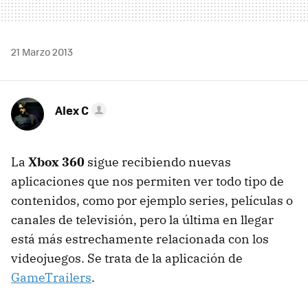
21 Marzo 2013
Alex C
La
Xbox 360
sigue recibiendo nuevas
aplicaciones que nos permiten ver todo tipo de
contenidos, como por ejemplo series, películas o
canales de televisión, pero la última en llegar
está más estrechamente relacionada con los
videojuegos. Se trata de la aplicación de
GameTrailers
.