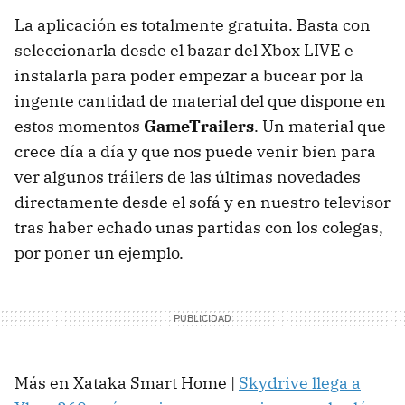
La aplicación es totalmente gratuita. Basta con
seleccionarla desde el bazar del Xbox LIVE e
instalarla para poder empezar a bucear por la
ingente cantidad de material del que dispone en
estos momentos
GameTrailers
. Un material que
crece día a día y que nos puede venir bien para
ver algunos tráilers de las últimas novedades
directamente desde el sofá y en nuestro televisor
tras haber echado unas partidas con los colegas,
por poner un ejemplo.
Más en Xataka Smart Home |
Skydrive llega a