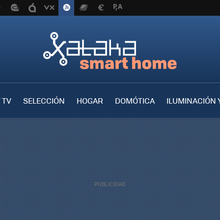
 TV
SELECCIÓN
HOGAR
DOMÓTICA
ILUMINACIÓN 