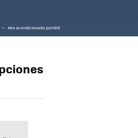
Aire acondicionado portátil
opciones