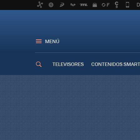
MENÚ
TELEVISORES
CONTENIDOS SMART
TRUCOS