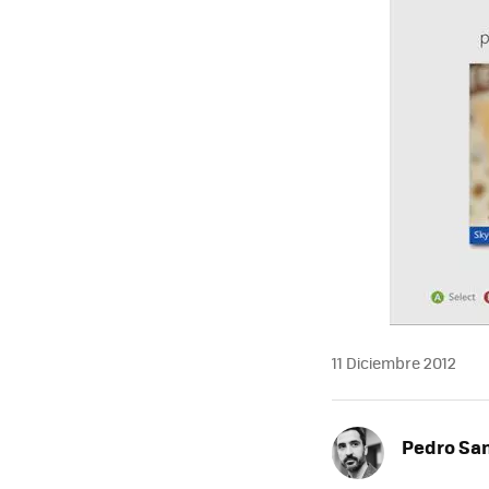
11 Diciembre 2012
Pedro Sa