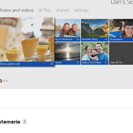
ntamaria