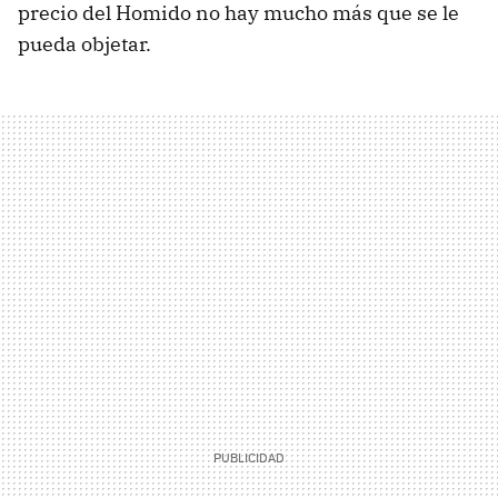
precio del Homido no hay mucho más que se le
pueda objetar.