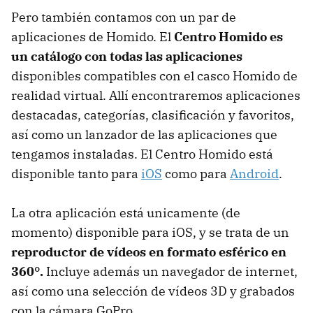
Pero también contamos con un par de
aplicaciones de Homido. El
Centro Homido es
un catálogo con todas las aplicaciones
disponibles compatibles con el casco Homido de
realidad virtual. Allí encontraremos aplicaciones
destacadas, categorías, clasificación y favoritos,
así como un lanzador de las aplicaciones que
tengamos instaladas. El Centro Homido está
disponible tanto para
iOS
como para
Android
.
La otra aplicación está unicamente (de
momento) disponible para iOS, y se trata de un
reproductor de vídeos en formato esférico en
360°.
Incluye además un navegador de internet,
así como una selección de vídeos 3D y grabados
con la cámara GoPro.