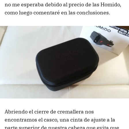
no me esperaba debido al precio de las Homido,
como luego comentaré en las conclusiones.
Abriendo el cierre de cremallera nos
encontramos el casco, una cinta de ajuste a la
parte superior de nuestra cabeza que evita que