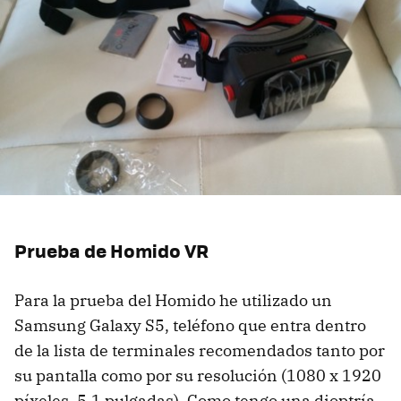
Prueba de Homido VR
Para la prueba del Homido he utilizado un
Samsung Galaxy S5, teléfono que entra dentro
de la lista de terminales recomendados tanto por
su pantalla como por su resolución (1080 x 1920
píxeles, 5,1 pulgadas). Como tengo una dioptría