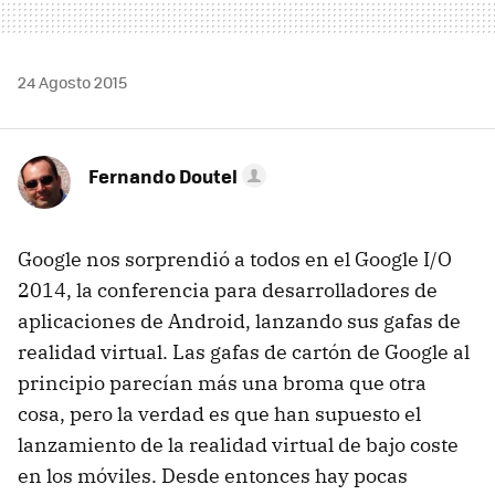
24 Agosto 2015
Fernando Doutel
Google nos sorprendió a todos en el Google I/O
2014, la conferencia para desarrolladores de
aplicaciones de Android, lanzando sus gafas de
realidad virtual. Las gafas de cartón de Google al
principio parecían más una broma que otra
cosa, pero la verdad es que han supuesto el
lanzamiento de la realidad virtual de bajo coste
en los móviles. Desde entonces hay pocas