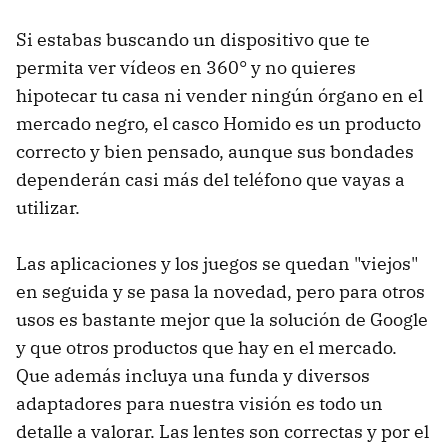
Si estabas buscando un dispositivo que te
permita ver vídeos en 360° y no quieres
hipotecar tu casa ni vender ningún órgano en el
mercado negro, el casco Homido es un producto
correcto y bien pensado, aunque sus bondades
dependerán casi más del teléfono que vayas a
utilizar.
Las aplicaciones y los juegos se quedan "viejos"
en seguida y se pasa la novedad, pero para otros
usos es bastante mejor que la solución de Google
y que otros productos que hay en el mercado.
Que además incluya una funda y diversos
adaptadores para nuestra visión es todo un
detalle a valorar. Las lentes son correctas y por el