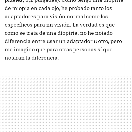
de miopía en cada ojo, he probado tanto los
adaptadores para visión normal como los
específicos para mi visión. La verdad es que
como se trata de una dioptría, no he notado
diferencia entre usar un adaptador u otro, pero
me imagino que para otras personas sí que
notarán la diferencia.