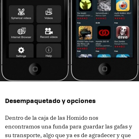
Desempaquetado y opciones
Dentro de la caja de las Homido nos
encontramos una funda para guardar las gafas y
su transporte, algo que ya es de agradecer y que