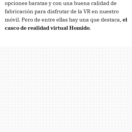
opciones baratas y con una buena calidad de
fabricación para disfrutar de la VR en nuestro
móvil. Pero de entre ellas hay una que destaca,
el
casco de realidad virtual Homido
.