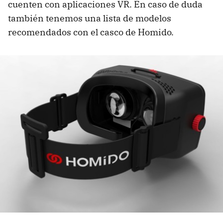
cuenten con aplicaciones VR. En caso de duda
también tenemos una lista de modelos
recomendados con el casco de Homido.