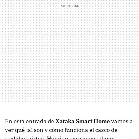
En esta entrada de
Xataka Smart Home
vamos a
ver qué tal son y cómo funciona el casco de
realidad virtual Homido para smartphone,