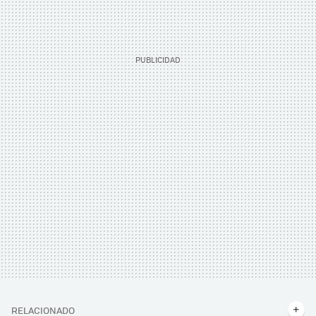
RELACIONADO