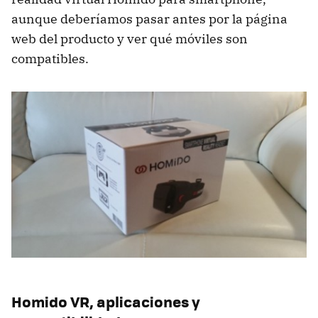
aunque deberíamos pasar antes por la página
web del producto y ver qué móviles son
compatibles.
Homido VR, aplicaciones y