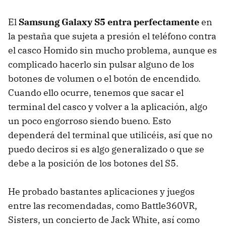
El
Samsung Galaxy S5 entra perfectamente
en
la pestaña que sujeta a presión el teléfono contra
el casco Homido sin mucho problema, aunque es
complicado hacerlo sin pulsar alguno de los
botones de volumen o el botón de encendido.
Cuando ello ocurre, tenemos que sacar el
terminal del casco y volver a la aplicación, algo
un poco engorroso siendo bueno. Esto
dependerá del terminal que utilicéis, así que no
puedo deciros si es algo generalizado o que se
debe a la posición de los botones del S5.
He probado bastantes aplicaciones y juegos
entre las recomendadas, como Battle360VR,
Sisters, un concierto de Jack White, así como