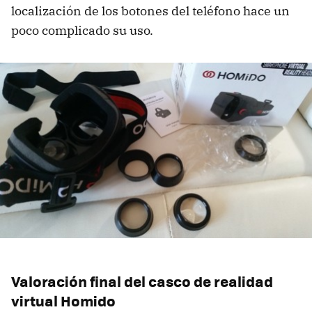
localización de los botones del teléfono hace un
poco complicado su uso.
Valoración final del casco de realidad
virtual Homido