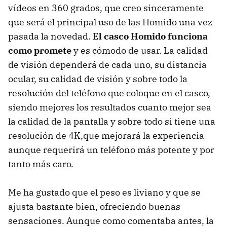
vídeos en 360 grados, que creo sinceramente
que será el principal uso de las Homido una vez
pasada la novedad.
El casco Homido funciona
como promete
y es cómodo de usar. La calidad
de visión dependerá de cada uno, su distancia
ocular, su calidad de visión y sobre todo la
resolución del teléfono que coloque en el casco,
siendo mejores los resultados cuanto mejor sea
la calidad de la pantalla y sobre todo si tiene una
resolución de 4K,que mejorará la experiencia
aunque requerirá un teléfono más potente y por
tanto más caro.
Me ha gustado que el peso es liviano y que se
ajusta bastante bien, ofreciendo buenas
sensaciones. Aunque como comentaba antes, la