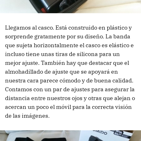
Llegamos al casco. Está construido en plástico y
sorprende gratamente por su diseño. La banda
que sujeta horizontalmente el casco es elástico e
incluso tiene unas tiras de silicona para un
mejor ajuste. También hay que destacar que el
almohadillado de ajuste que se apoyará en
nuestra cara parece cómodo y de buena calidad.
Contamos con un par de ajustes para asegurar la
distancia entre nuestros ojos y otras que alejan o
acercan un poco el móvil para la correcta visión
de las imágenes.