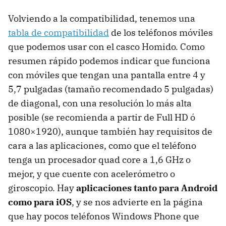
Volviendo a la compatibilidad, tenemos una
tabla de compatibilidad
de los teléfonos móviles
que podemos usar con el casco Homido. Como
resumen rápido podemos indicar que funciona
con móviles que tengan una pantalla entre 4 y
5,7 pulgadas (tamaño recomendado 5 pulgadas)
de diagonal, con una resolución lo más alta
posible (se recomienda a partir de Full HD ó
1080×1920), aunque también hay requisitos de
cara a las aplicaciones, como que el teléfono
tenga un procesador quad core a 1,6 GHz o
mejor, y que cuente con acelerómetro o
giroscopio. Hay
aplicaciones tanto para Android
como para iOS
, y se nos advierte en la página
que hay pocos teléfonos Windows Phone que