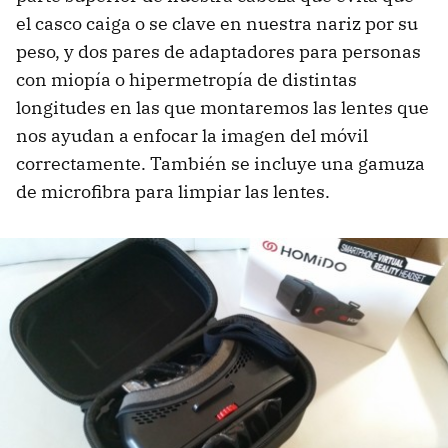
el casco caiga o se clave en nuestra nariz por su
peso, y dos pares de adaptadores para personas
con miopía o hipermetropía de distintas
longitudes en las que montaremos las lentes que
nos ayudan a enfocar la imagen del móvil
correctamente. También se incluye una gamuza
de microfibra para limpiar las lentes.