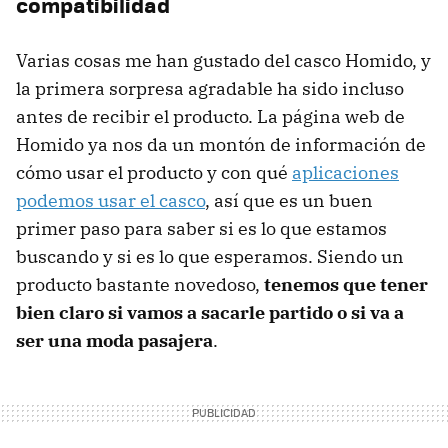
compatibilidad
Varias cosas me han gustado del casco Homido, y
la primera sorpresa agradable ha sido incluso
antes de recibir el producto. La página web de
Homido ya nos da un montón de información de
cómo usar el producto y con qué
aplicaciones
podemos usar el casco
, así que es un buen
primer paso para saber si es lo que estamos
buscando y si es lo que esperamos. Siendo un
producto bastante novedoso,
tenemos que tener
bien claro si vamos a sacarle partido o si va a
ser una moda pasajera
.