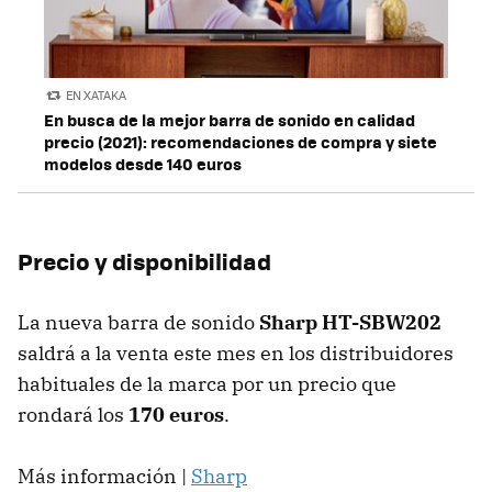
EN XATAKA
En busca de la mejor barra de sonido en calidad
precio (2021): recomendaciones de compra y siete
modelos desde 140 euros
Precio y disponibilidad
La nueva barra de sonido
Sharp HT-SBW202
saldrá a la venta este mes en los distribuidores
habituales de la marca por un precio que
rondará los
170 euros
.
Más información |
Sharp