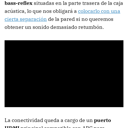
bass-reflex
situadas en la parte trasera de la caja
acústica, lo que nos obligará a
colocarlo con una
cierta separación
de la pared si no queremos
obtener un sonido demasiado retumbón.
La conectividad queda a cargo de un
puerto