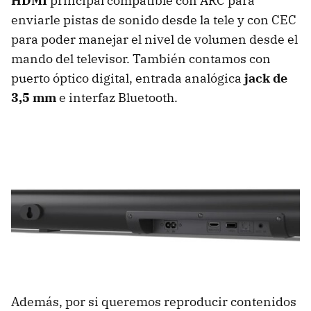
HDMI
principal compatible con ARC para
enviarle pistas de sonido desde la tele y con CEC
para poder manejar el nivel de volumen desde el
mando del televisor. También contamos con
puerto óptico digital, entrada analógica
jack de
3,5 mm
e interfaz Bluetooth.
Además, por si queremos reproducir contenidos