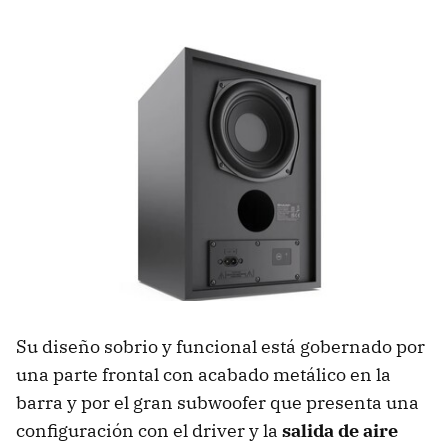
Su diseño sobrio y funcional está gobernado por
una parte frontal con acabado metálico en la
barra y por el gran subwoofer que presenta una
configuración con el driver y la
salida de aire