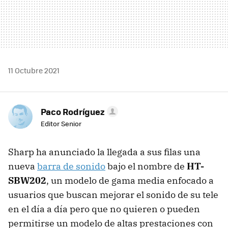
11 Octubre 2021
Paco Rodríguez
Editor Senior
Sharp ha anunciado la llegada a sus filas una
nueva
barra de sonido
bajo el nombre de
HT-
SBW202
, un modelo de gama media enfocado a
usuarios que buscan mejorar el sonido de su tele
en el día a día pero que no quieren o pueden
permitirse un modelo de altas prestaciones con