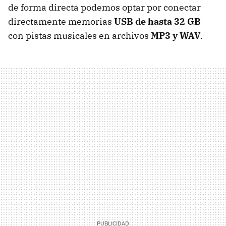
de forma directa podemos optar por conectar
directamente memorias
USB de hasta 32 GB
con pistas musicales en archivos
MP3 y WAV
.