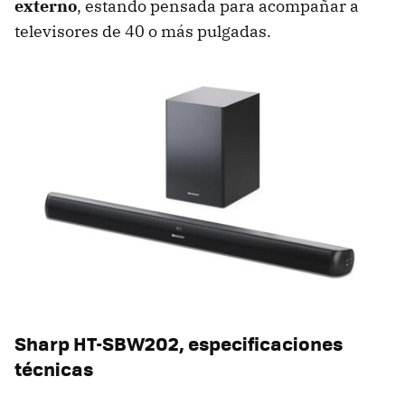
externo
, estando pensada para acompañar a
televisores de 40 o más pulgadas.
Sharp HT-SBW202, especificaciones
técnicas