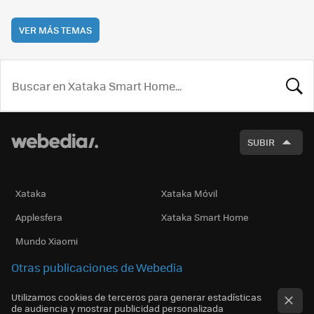
VER MÁS TEMAS
BUSCA
SUBIR
Xataka
Xataka Móvil
Applesfera
Xataka Smart Home
Mundo Xiaomi
Otras publicaciones de Webedia
Utilizamos cookies de terceros para generar estadísticas
de audiencia y mostrar publicidad personalizada