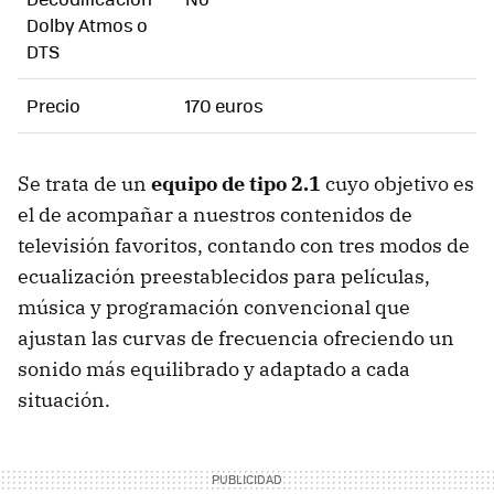
Dolby Atmos o
DTS
Precio
170 euros
Se trata de un
equipo de tipo 2.1
cuyo objetivo es
el de acompañar a nuestros contenidos de
televisión favoritos, contando con tres modos de
ecualización preestablecidos para películas,
música y programación convencional que
ajustan las curvas de frecuencia ofreciendo un
sonido más equilibrado y adaptado a cada
situación.