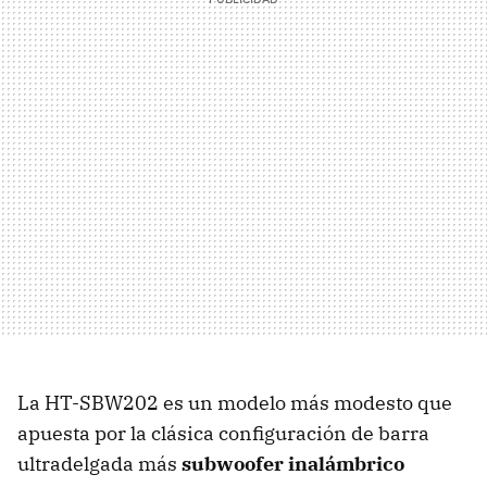
La HT-SBW202 es un modelo más modesto que
apuesta por la clásica configuración de barra
ultradelgada más
subwoofer inalámbrico