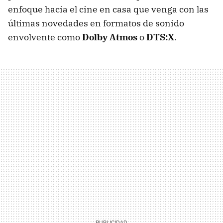
enfoque hacia el cine en casa que venga con las
últimas novedades en formatos de sonido
envolvente como
Dolby Atmos
o
DTS:X
.