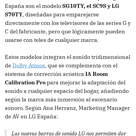
España son el modelo
SG10TY, el SC9S y LG
S70TY
, diseñadas para emparejarse
directamente con los televisores de las series G y
C del fabricante, pero que lógicamente pueden
usarse con teles de cualquier marca.
Estos modelos integran el sonido tridimensional
de
Dolby Atmos
, que se complementa con el
sistema de corrección acústica
IA Room
Calibration Pro
para mejorar la adaptación del
sonido a cualquier espacio del hogar, añadiendo
según la marca más inmersión al escenario
sonoro. Según Ana Herranz, Marketing Manager
de AV en LG España:
Las nuevas barras de sonido LG nos permiten dar