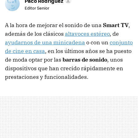
Paco Rodríguez
Editor Senior
A la hora de mejorar el sonido de una
Smart TV
,
además de los clásicos
altavoces estéreo
, de
ayudarnos de una minicadena
o con un
conjunto
de cine en casa
, en los últimos años se ha puesto
de moda optar por las
barras de sonido
, unos
dispositivos que han crecido rápidamente en
prestaciones y funcionalidades.