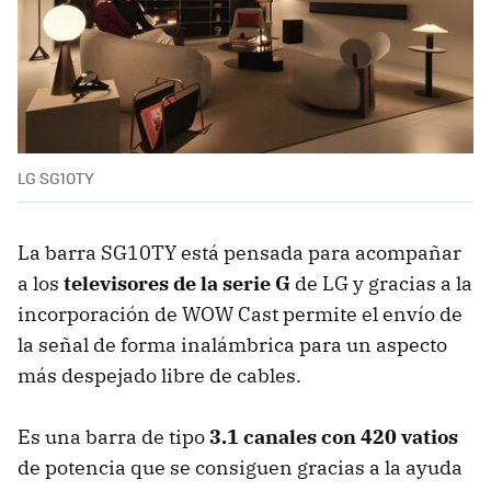
LG SG10TY
La barra SG10TY está pensada para acompañar
a los
televisores de la serie G
de LG y gracias a la
incorporación de WOW Cast permite el envío de
la señal de forma inalámbrica para un aspecto
más despejado libre de cables.
Es una barra de tipo
3.1 canales con 420 vatios
de potencia que se consiguen gracias a la ayuda