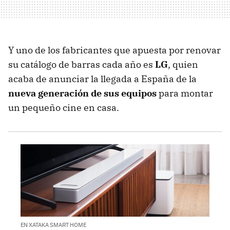
Y uno de los fabricantes que apuesta por renovar
su catálogo de barras cada año es
LG
, quien
acaba de anunciar la llegada a España de la
nueva generación de sus equipos
para montar
un pequeño cine en casa.
EN XATAKA SMART HOME