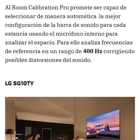
AI Room Calibration Pro promete ser capaz de
seleccionar de manera automática la mejor
configuración de la barra de sonido para cada
estancia usando el micrófono interno para
analizar el espacio. Para ello analiza frecuencias
de referencia en un rango de
400 Hz
corrigiendo
posibles distorsiones del sonido.
LG SG10TY