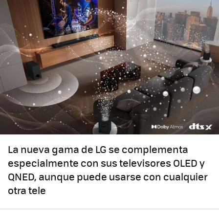
La nueva gama de LG se complementa
especialmente con sus televisores OLED y
QNED, aunque puede usarse con cualquier
otra tele