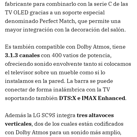
fabricante para combinarlo con la serie C de las
TV OLED gracias a un soporte especial
denominado Perfect Match, que permite una
mayor integración con la decoración del salón.
Es también compatible con Dolby Atmos, tiene
3.1.3 canales
con 400 vatios de potencia,
ofreciendo sonido envolvente tanto si colocamos
el televisor sobre un mueble como si lo
instalamos en la pared. La barra se puede
conectar de forma inalámbrica con la TV
soportando también
DTS:X e IMAX Enhanced
.
Además la LG SC9S integra
tres altavoces
verticales
, dos de los cuales están codificados
con Dolby Atmos para un sonido más amplio,