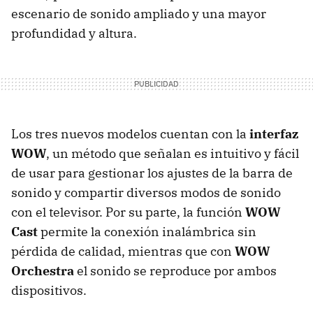
escenario de sonido ampliado y una mayor
profundidad y altura.
Los tres nuevos modelos cuentan con la
interfaz
WOW
, un método que señalan es intuitivo y fácil
de usar para gestionar los ajustes de la barra de
sonido y compartir diversos modos de sonido
con el televisor. Por su parte, la función
WOW
Cast
permite la conexión inalámbrica sin
pérdida de calidad, mientras que con
WOW
Orchestra
el sonido se reproduce por ambos
dispositivos.