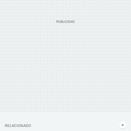
RELACIONADO