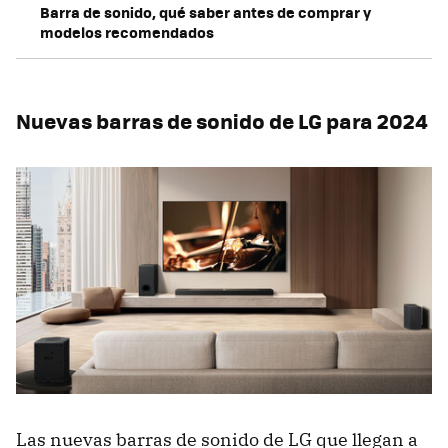
Barra de sonido, qué saber antes de comprar y
modelos recomendados
Nuevas barras de sonido de LG para 2024
Las nuevas barras de sonido de LG que llegan a