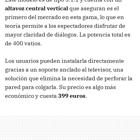
altavoz central vertical
que aseguran es el
primero del mercado en esta gama, lo que en
teoría permite a los espectadores disfrutar de
mayor claridad de diálogos. La potencia total es
de 400 vatios.
Los usuarios pueden instalarla directamente
gracias a un soporte anclado al televisor, una
solución que elimina la necesidad de perforar la
pared para colgarla. Su precio es algo más
económico y cuesta
399 euros
.