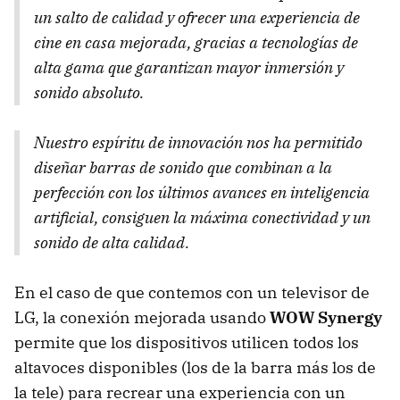
un salto de calidad y ofrecer una experiencia de
cine en casa mejorada, gracias a tecnologías de
alta gama que garantizan mayor inmersión y
sonido absoluto.
Nuestro espíritu de innovación nos ha permitido
diseñar barras de sonido que combinan a la
perfección con los últimos avances en inteligencia
artificial, consiguen la máxima conectividad y un
sonido de alta calidad.
En el caso de que contemos con un televisor de
LG, la conexión mejorada usando
WOW Synergy
permite que los dispositivos utilicen todos los
altavoces disponibles (los de la barra más los de
la tele) para recrear una experiencia con un