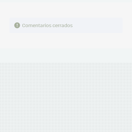
Comentarios cerrados