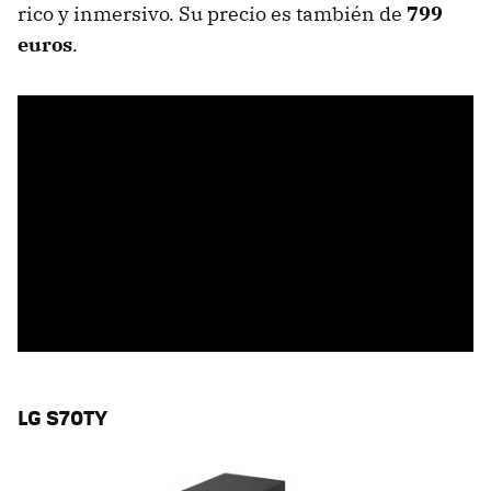
rico y inmersivo. Su precio es también de
799
euros
.
LG S70TY