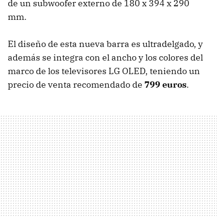
de un subwoofer externo de 180 x 394 x 290
mm.
El diseño de esta nueva barra es ultradelgado, y
además se integra con el ancho y los colores del
marco de los televisores LG OLED, teniendo un
precio de venta recomendado de
799 euros
.