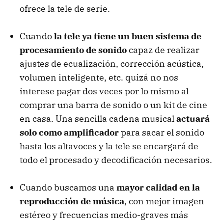
ofrece la tele de serie.
Cuando
la tele ya tiene un buen sistema de
procesamiento de sonido
capaz de realizar
ajustes de ecualización, corrección acústica,
volumen inteligente, etc. quizá no nos
interese pagar dos veces por lo mismo al
comprar una barra de sonido o un kit de cine
en casa. Una sencilla cadena musical
actuará
solo como amplificador
para sacar el sonido
hasta los altavoces y la tele se encargará de
todo el procesado y decodificación necesarios.
Cuando buscamos una
mayor calidad en la
reproducción de música
, con mejor imagen
estéreo y frecuencias medio-graves más