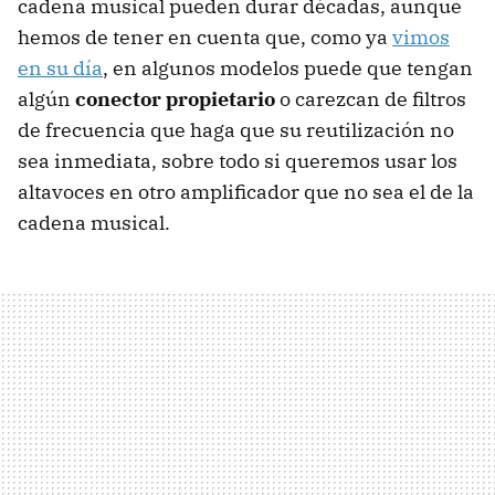
cadena musical pueden durar décadas, aunque
hemos de tener en cuenta que, como ya
vimos
en su día
, en algunos modelos puede que tengan
algún
conector propietario
o carezcan de filtros
de frecuencia que haga que su reutilización no
sea inmediata, sobre todo si queremos usar los
altavoces en otro amplificador que no sea el de la
cadena musical.