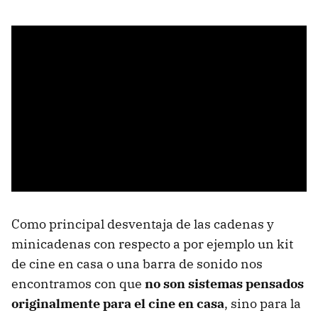
Como principal desventaja de las cadenas y
minicadenas con respecto a por ejemplo un kit
de cine en casa o una barra de sonido nos
encontramos con que
no son sistemas pensados
originalmente para el cine en casa
, sino para la