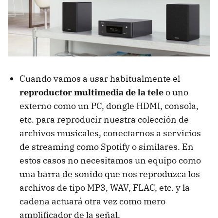
Cuando vamos a usar habitualmente el
reproductor multimedia de la tele
o uno
externo como un PC, dongle HDMI, consola,
etc. para reproducir nuestra colección de
archivos musicales, conectarnos a servicios
de streaming como Spotify o similares. En
estos casos no necesitamos un equipo como
una barra de sonido que nos reproduzca los
archivos de tipo MP3, WAV, FLAC, etc. y la
cadena actuará otra vez como mero
amplificador de la señal.