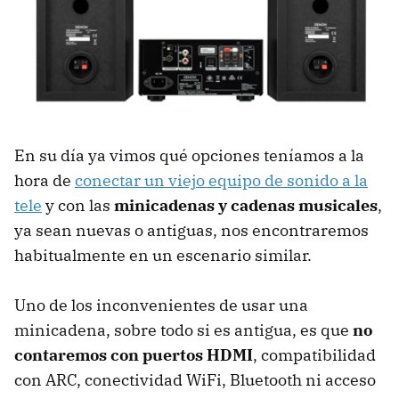
En su día ya vimos qué opciones teníamos a la
hora de
conectar un viejo equipo de sonido a la
tele
y con las
minicadenas y cadenas musicales
,
ya sean nuevas o antiguas, nos encontraremos
habitualmente en un escenario similar.
Uno de los inconvenientes de usar una
minicadena, sobre todo si es antigua, es que
no
contaremos con puertos HDMI
, compatibilidad
con ARC, conectividad WiFi, Bluetooth ni acceso