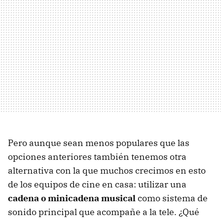
Pero aunque sean menos populares que las
opciones anteriores también tenemos otra
alternativa con la que muchos crecimos en esto
de los equipos de cine en casa: utilizar una
cadena o minicadena musical
como sistema de
sonido principal que acompañe a la tele. ¿Qué