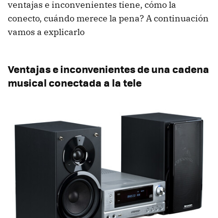
ventajas e inconvenientes tiene, cómo la
conecto, cuándo merece la pena? A continuación
vamos a explicarlo
Ventajas e inconvenientes de una cadena
musical conectada a la tele