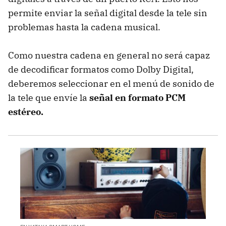
permite enviar la señal digital desde la tele sin
problemas hasta la cadena musical.
Como nuestra cadena en general no será capaz
de decodificar formatos como Dolby Digital,
deberemos seleccionar en el menú de sonido de
la tele que envíe la
señal en formato PCM
estéreo.