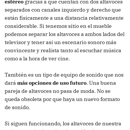
estéreo
gracias a que cuentan con dos altavoces
separados con canales izquierdo y derecho que
están físicamente a una distancia relativamente
considerable. Si tenemos sitio en el mueble
podemos separar los altavoces a ambos lados del
televisor y tener así un escenario sonoro más
convincente y realista tanto al escuchar música
como a la hora de ver cine.
También es un tipo de equipo de sonido que nos
dará
más opciones de uso futuro
. Una buena
pareja de altavoces no pasa de moda. No se
queda obsoleta por que haya un nuevo formato
de sonido.
Si siguen funcionando, los altavoces de nuestra