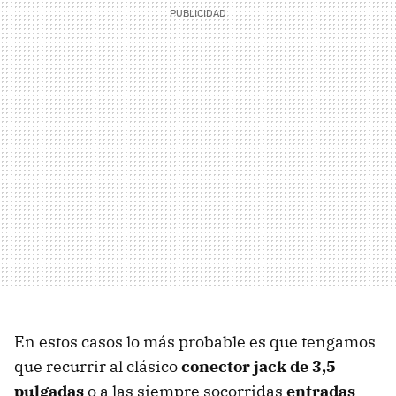
En estos casos lo más probable es que tengamos
que recurrir al clásico
conector jack de 3,5
pulgadas
o a las siempre socorridas
entradas