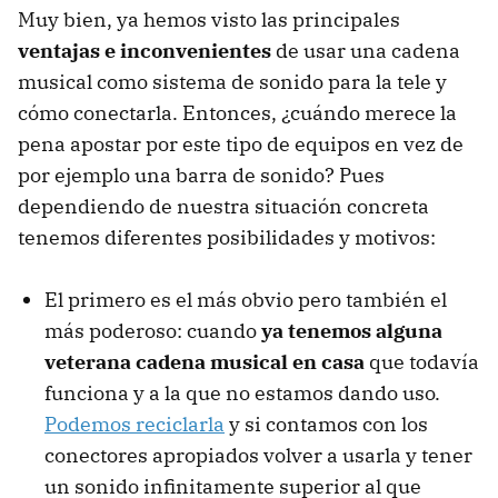
Muy bien, ya hemos visto las principales
ventajas e inconvenientes
de usar una cadena
musical como sistema de sonido para la tele y
cómo conectarla. Entonces, ¿cuándo merece la
pena apostar por este tipo de equipos en vez de
por ejemplo una barra de sonido? Pues
dependiendo de nuestra situación concreta
tenemos diferentes posibilidades y motivos:
El primero es el más obvio pero también el
más poderoso: cuando
ya tenemos alguna
veterana cadena musical en casa
que todavía
funciona y a la que no estamos dando uso.
Podemos reciclarla
y si contamos con los
conectores apropiados volver a usarla y tener
un sonido infinitamente superior al que