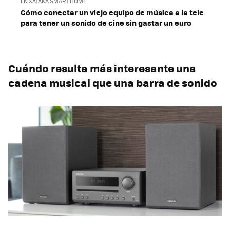
EN XATAKA SMART HOME
Cómo conectar un viejo equipo de música a la tele
para tener un sonido de cine sin gastar un euro
Cuándo resulta más interesante una
cadena musical que una barra de sonido