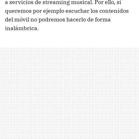
a servicios de streaming musical. Por ello, si
queremos por ejemplo escuchar los contenidos
del móvil no podremos hacerlo de forma
inalámbrica.