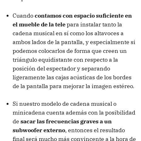
Cuando
contamos con espacio suficiente en
el mueble de la tele
para instalar tanto la
cadena musical en sí como los altavoces a
ambos lados de la pantalla, y especialmente si
podemos colocarlos de forma que creen un
triángulo equidistante con respecto a la
posición del espectador y separando
ligeramente las cajas acústicas de los bordes
de la pantalla para mejorar la imagen estéreo.
Si nuestro modelo de cadena musical o
minicadena cuenta además con la posibilidad
de
sacar las frecuencias graves a un
subwoofer externo
, entonces el resultado
final será mucho más convincente a la hora de