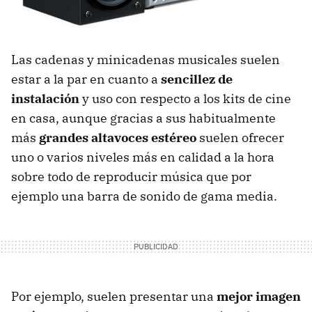
Las cadenas y minicadenas musicales suelen
estar a la par en cuanto a
sencillez de
instalación
y uso con respecto a los kits de cine
en casa, aunque gracias a sus habitualmente
más
grandes altavoces estéreo
suelen ofrecer
uno o varios niveles más en calidad a la hora
sobre todo de reproducir música que por
ejemplo una barra de sonido de gama media.
Por ejemplo, suelen presentar una
mejor imagen