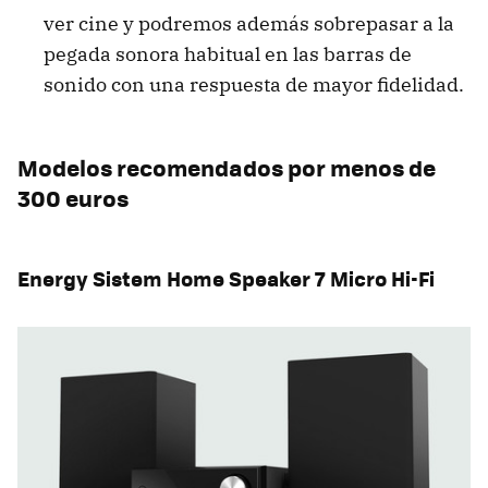
ver cine y podremos además sobrepasar a la
pegada sonora habitual en las barras de
sonido con una respuesta de mayor fidelidad.
Modelos recomendados por menos de
300 euros
Energy Sistem Home Speaker 7 Micro Hi-Fi