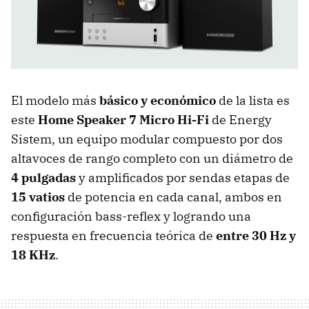
El modelo más
básico y económico
de la lista es
este
Home Speaker 7 Micro Hi-Fi
de Energy
Sistem, un equipo modular compuesto por dos
altavoces de rango completo con un diámetro de
4 pulgadas
y amplificados por sendas etapas de
15 vatios
de potencia en cada canal, ambos en
configuración bass-reflex y logrando una
respuesta en frecuencia teórica de
entre 30 Hz y
18 KHz
.