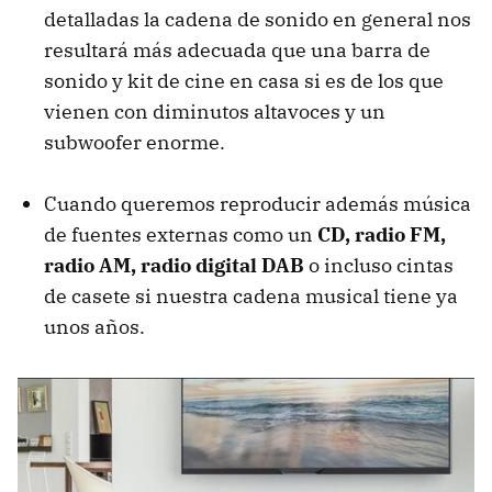
detalladas la cadena de sonido en general nos
resultará más adecuada que una barra de
sonido y kit de cine en casa si es de los que
vienen con diminutos altavoces y un
subwoofer enorme.
Cuando queremos reproducir además música
de fuentes externas como un
CD, radio FM,
radio AM, radio digital DAB
o incluso cintas
de casete si nuestra cadena musical tiene ya
unos años.