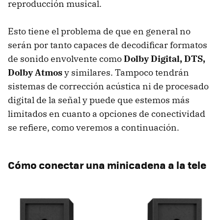
reproducción musical.
Esto tiene el problema de que en general no
serán por tanto capaces de decodificar formatos
de sonido envolvente como
Dolby Digital, DTS,
Dolby Atmos
y similares. Tampoco tendrán
sistemas de corrección acústica ni de procesado
digital de la señal y puede que estemos más
limitados en cuanto a opciones de conectividad
se refiere, como veremos a continuación.
Cómo conectar una minicadena a la tele