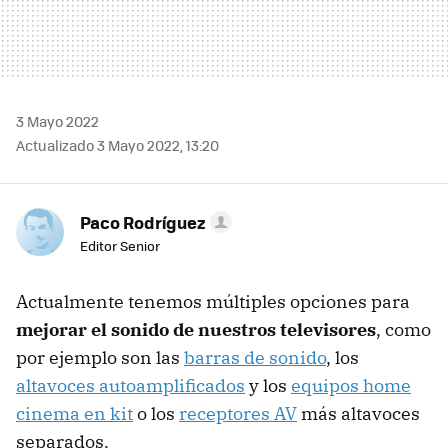
3 Mayo 2022
Actualizado 3 Mayo 2022, 13:20
Paco Rodríguez
Editor Senior
Actualmente tenemos múltiples opciones para
mejorar el sonido de nuestros televisores
, como
por ejemplo son las
barras de sonido
, los
altavoces autoamplificados
y los
equipos home
cinema en kit
o los
receptores AV
más altavoces
separados.