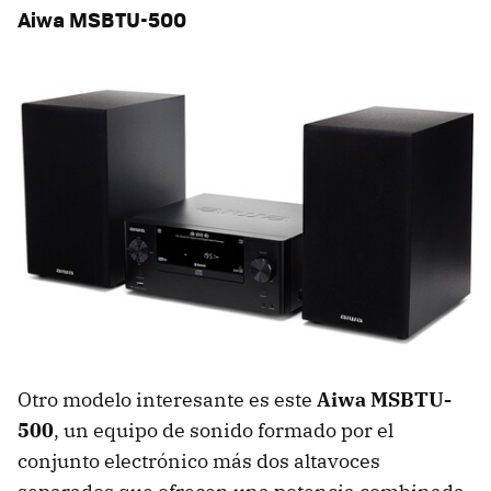
Aiwa MSBTU-500
Otro modelo interesante es este
Aiwa MSBTU-
500
, un equipo de sonido formado por el
conjunto electrónico más dos altavoces