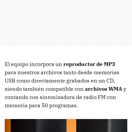
El equipo incorpora un
reproductor de MP3
para nuestros archivos tanto desde memorias
USB como directamente grabados en un CD,
siendo también compatible con
archivos WMA
y
contando con sintonizadora de radio FM con
memoria para 50 programas.