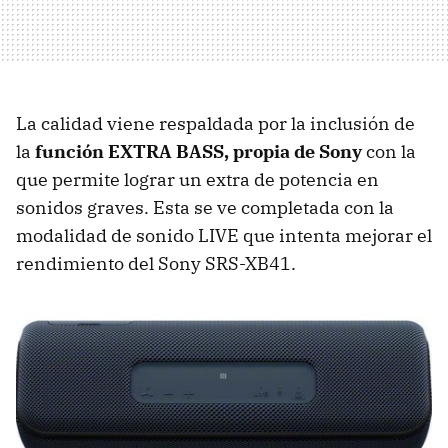
La calidad viene respaldada por la inclusión de
la
función EXTRA BASS, propia de Sony
con la
que permite lograr un extra de potencia en
sonidos graves. Esta se ve completada con la
modalidad de sonido LIVE que intenta mejorar el
rendimiento del Sony SRS-XB41.