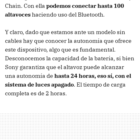
Chain. Con ella
podemos conectar hasta 100
altavoces
haciendo uso del Bluetooth.
Y claro, dado que estamos ante un modelo sin
cables hay que conocer la autonomía que ofrece
este dispositivo, algo que es fundamental.
Desconocemos la capacidad de la batería, si bien
Sony garantiza que el altavoz puede alcanzar
una autonomía de
hasta 24 horas, eso sí, con el
sistema de luces apagado
. El tiempo de carga
completa es de 2 horas.