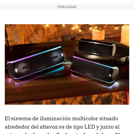
El sistema de iluminación multicolor situado
alrededor del altavoz es de tipo LED y junto al