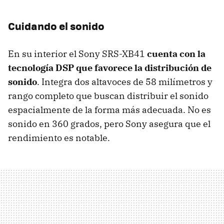
Cuidando el sonido
En su interior el Sony SRS-XB41
cuenta con la
tecnología DSP que favorece la distribución de
sonido
. Integra dos altavoces de 58 milímetros y
rango completo que buscan distribuir el sonido
espacialmente de la forma más adecuada. No es
sonido en 360 grados, pero Sony asegura que el
rendimiento es notable.