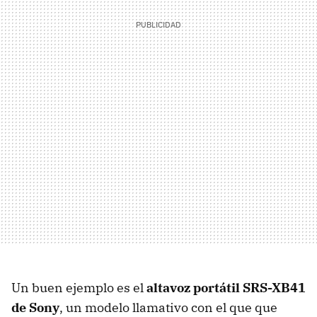
Un buen ejemplo es el
altavoz portátil SRS-XB41
de Sony
, un modelo llamativo con el que que