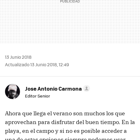
13 Junio 2018
Actualizado 13 Junio 2018, 12:49
Jose Antonio Carmona
Editor Senior
Ahora que llega el verano son muchos los que
aprovechan para disfrutar del buen tiempo. En la
playa, en el campo y si no es posible acceder a
una de estas opciones siempre podemos usar