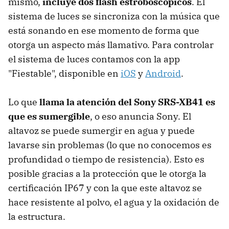
mismo,
incluye dos flash estroboscópicos
. El
sistema de luces se sincroniza con la música que
está sonando en ese momento de forma que
otorga un aspecto más llamativo. Para controlar
el sistema de luces contamos con la app
"Fiestable", disponible en
iOS
y
Android
.
Lo que
llama la atención del Sony SRS-XB41 es
que es sumergible
, o eso anuncia Sony. El
altavoz se puede sumergir en agua y puede
lavarse sin problemas (lo que no conocemos es
profundidad o tiempo de resistencia). Esto es
posible gracias a la protección que le otorga la
certificación IP67 y con la que este altavoz se
hace resistente al polvo, el agua y la oxidación de
la estructura.