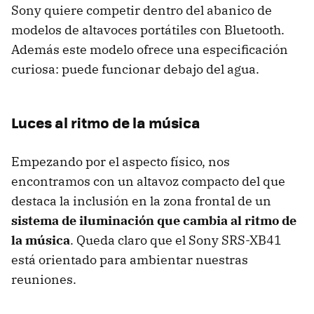
Sony quiere competir dentro del abanico de
modelos de altavoces portátiles con Bluetooth.
Además este modelo ofrece una especificación
curiosa: puede funcionar debajo del agua.
Luces al ritmo de la música
Empezando por el aspecto físico, nos
encontramos con un altavoz compacto del que
destaca la inclusión en la zona frontal de un
sistema de iluminación que cambia al ritmo de
la música
. Queda claro que el Sony SRS-XB41
está orientado para ambientar nuestras
reuniones.