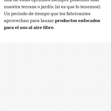
nuestra terraza o jardín (si es que lo tenemos).
Un periodo de tiempo que los fabricantes
aprovechan para lanzar
productos enfocados
para el uso al aire libre
.