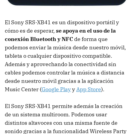
El Sony SRS-XB41 es un dispositivo portátil y
cómo es de esperar,
se apoya en el uso de la
conexión Bluetooth y NFC
de forma que
podemos enviar la música desde nuestro móvil,
tableta o cualquier dispositivo compatible.
Además y aprovechando la conectividad sin
cables podemos controlar la música a distancia
desde nuestro móvil gracias a la aplicación
Music Center (
Google Play
y
App Store
).
El Sony SRS-XB41 permite además la creación
de un sistema multiroom. Podemos usar
distintos altavoces con una misma fuente de
sonido gracias a la funcionalidad Wireless Party