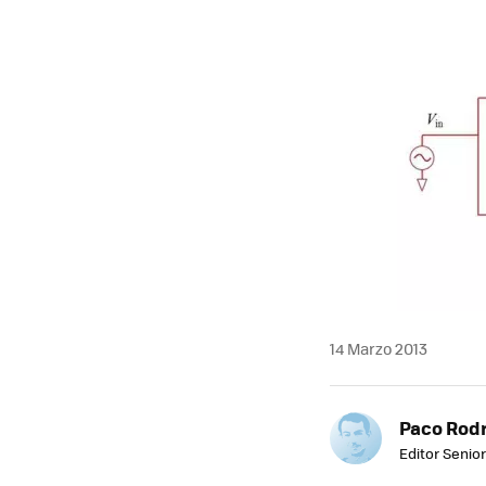
14 Marzo 2013
Paco Rod
Editor Senior