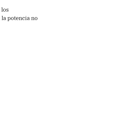
 los
 la potencia no