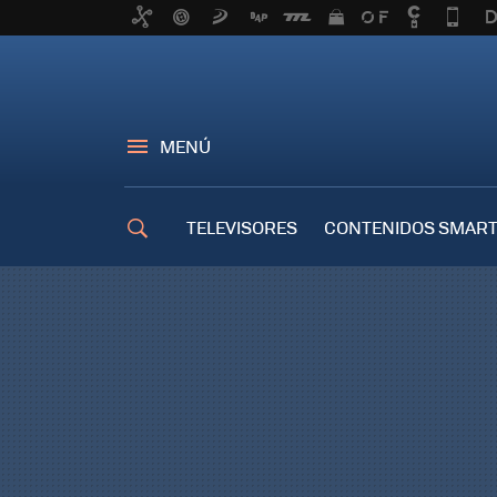
MENÚ
TELEVISORES
CONTENIDOS SMART
TRUCOS