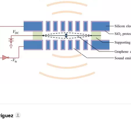
ríguez