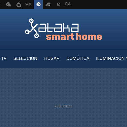
 TV
SELECCIÓN
HOGAR
DOMÓTICA
ILUMINACIÓN 