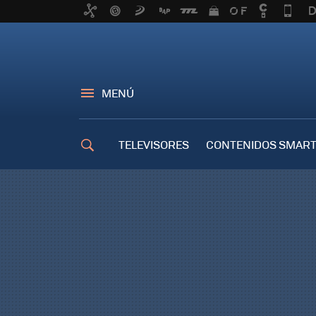
MENÚ
TELEVISORES
CONTENIDOS SMART
TRUCOS