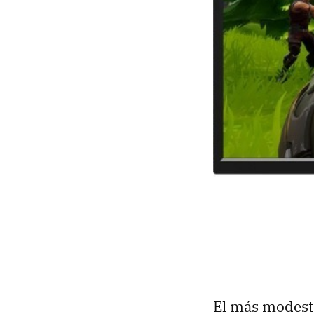
El más modesto