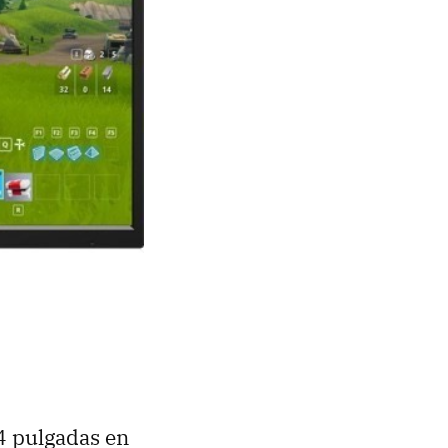
4 pulgadas en