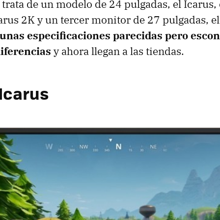
 trata de un modelo de 24 pulgadas, el Icarus,
carus 2K y un tercer monitor de 27 pulgadas, el
unas especificaciones parecidas pero esco
iferencias
y ahora llegan a las tiendas.
 Icarus