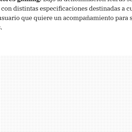
 con distintas especificaciones destinadas a c
usuario que quiere un acompañamiento para s
.