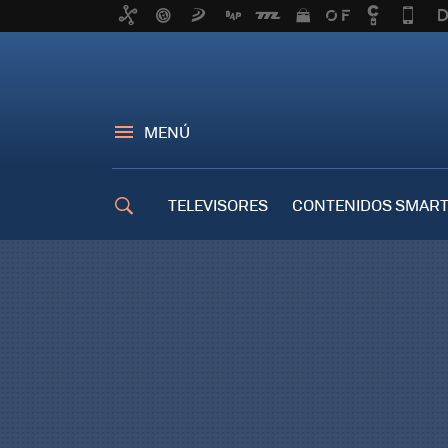
MENÚ
TELEVISORES
CONTENIDOS SMART
TRUCOS