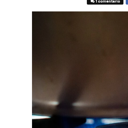
1 comentario