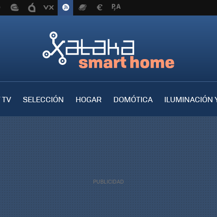
 TV
SELECCIÓN
HOGAR
DOMÓTICA
ILUMINACIÓN 