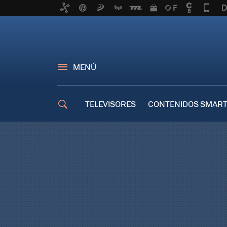
MENÚ
TELEVISORES
CONTENIDOS SMART
TRUCOS