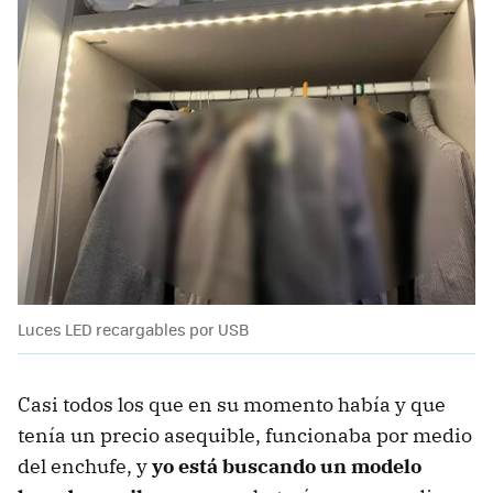
Luces LED recargables por USB
Casi todos los que en su momento había y que
tenía un precio asequible, funcionaba por medio
del enchufe, y
yo está buscando un modelo