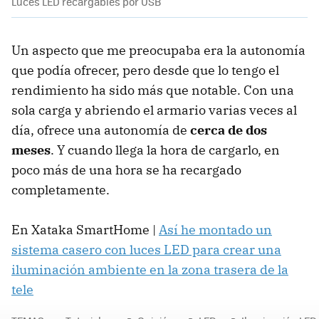
Luces LED recargables por USB
Un aspecto que me preocupaba era la autonomía
que podía ofrecer, pero desde que lo tengo el
rendimiento ha sido más que notable. Con una
sola carga y abriendo el armario varias veces al
día, ofrece una autonomía de
cerca de dos
meses
. Y cuando llega la hora de cargarlo, en
poco más de una hora se ha recargado
completamente.
En Xataka SmartHome |
Así he montado un
sistema casero con luces LED para crear una
iluminación ambiente en la zona trasera de la
tele