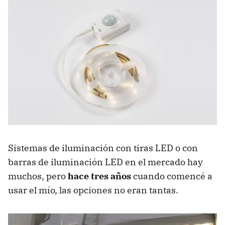
Sistemas de iluminación con tiras LED o con
barras de iluminación LED en el mercado hay
muchos, pero
hace tres años
cuando comencé a
usar el mío, las opciones no eran tantas.