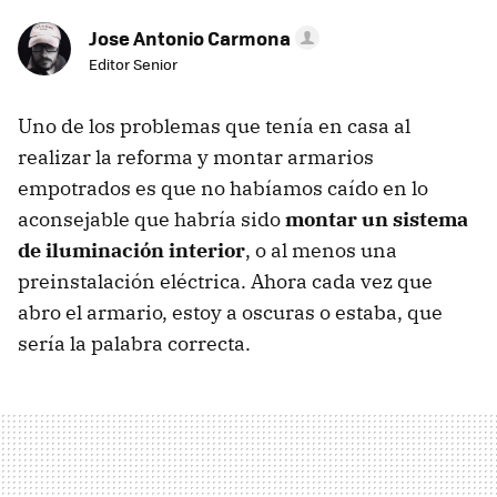
Jose Antonio Carmona
Editor Senior
Uno de los problemas que tenía en casa al
realizar la reforma y montar armarios
empotrados es que no habíamos caído en lo
aconsejable que habría sido
montar un sistema
de iluminación interior
, o al menos una
preinstalación eléctrica. Ahora cada vez que
abro el armario, estoy a oscuras o estaba, que
sería la palabra correcta.