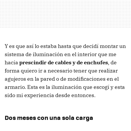
Y es que así lo estaba hasta que decidí montar un
sistema de iluminación en el interior que me
hacía
prescindir de cables y de enchufes
, de
forma quiero ir a necesario tener que realizar
agujeros en la pared o de modificaciones en el
armario. Esta es la iluminación que escogí y esta
sido mi experiencia desde entonces.
Dos meses con una sola carga