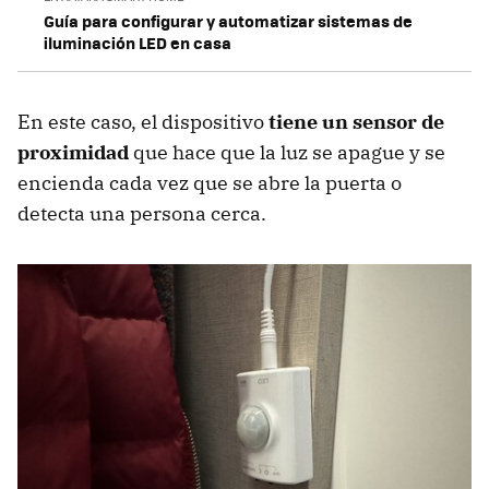
Guía para configurar y automatizar sistemas de
iluminación LED en casa
En este caso, el dispositivo
tiene un sensor de
proximidad
que hace que la luz se apague y se
encienda cada vez que se abre la puerta o
detecta una persona cerca.