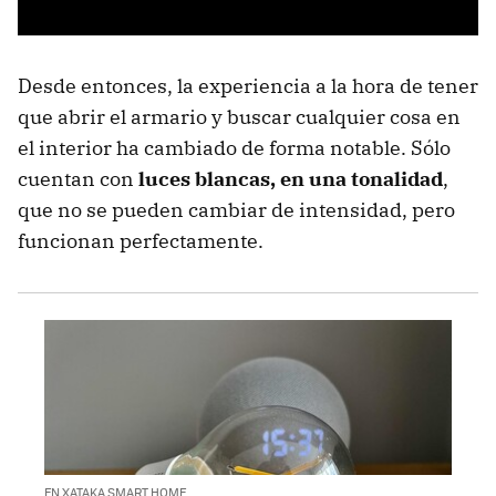
Desde entonces, la experiencia a la hora de tener
que abrir el armario y buscar cualquier cosa en
el interior ha cambiado de forma notable. Sólo
cuentan con
luces blancas, en una tonalidad
,
que no se pueden cambiar de intensidad, pero
funcionan perfectamente.
EN XATAKA SMART HOME