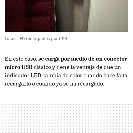
Luces LED recargables por USB
En este caso,
se carga por medio de un conector
micro USB
clásico y tiene la ventaja de que un
indicador LED cambia de color cuando hace falta
recargarlo o cuando ya se ha recargado.