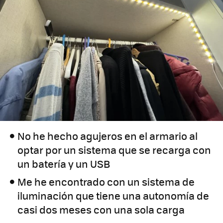
No he hecho agujeros en el armario al
optar por un sistema que se recarga con
un batería y un USB
Me he encontrado con un sistema de
iluminación que tiene una autonomía de
casi dos meses con una sola carga