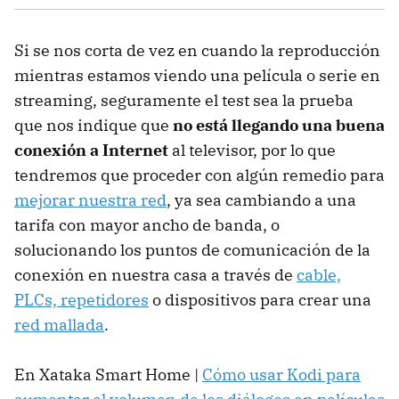
Si se nos corta de vez en cuando la reproducción
mientras estamos viendo una película o serie en
streaming, seguramente el test sea la prueba
que nos indique que
no está llegando una buena
conexión a Internet
al televisor, por lo que
tendremos que proceder con algún remedio para
mejorar nuestra red
, ya sea cambiando a una
tarifa con mayor ancho de banda, o
solucionando los puntos de comunicación de la
conexión en nuestra casa a través de
cable,
PLCs, repetidores
o dispositivos para crear una
red mallada
.
En Xataka Smart Home |
Cómo usar Kodi para