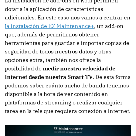
La instalación de add-ons en Kodi permiten
dotar a la aplicación de características
adicionales. En este caso nos vamos a centrar en
la instalación de EZ Maintenance+
, un add-on
que, además de permitirnos obtener
herramientas para guardar e importar copias de
seguridad de todos nuestros datos y otras
opciones extra, también nos ofrece la
posibilidad de
medir nuestra velocidad de
Internet desde nuestra Smart TV
. De esta forma
podemos saber cuánto ancho de banda tenemos
disponible a la hora de ver contenido en
plataformas de streaming o realizar cualquier
tarea en la tele que requiera conexión a Internet.