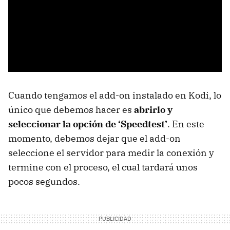
Cuando tengamos el add-on instalado en Kodi, lo
único que debemos hacer es
abrirlo y
seleccionar la opción de ‘Speedtest’
. En este
momento, debemos dejar que el add-on
seleccione el servidor para medir la conexión y
termine con el proceso, el cual tardará unos
pocos segundos.