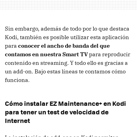
Sin embargo, además de todo por lo que destaca
Kodi, también es posible utilizar esta aplicación
para
conocer el ancho de banda del que
contamos en nuestra Smart TV
para reproducir
contenido en streaming. Y todo ello es gracias a
un add-on. Bajo estas líneas te contamos cómo
funciona.
Cómo instalar EZ Maintenance+ en Kodi
para tener un test de velocidad de
Internet