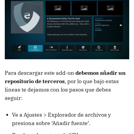
Para descargar este add-on
debemos añadir un
repositorio de terceros
, por lo que bajo estas
líneas te dejamos con los pasos que debes
seguir:
Ve a Ajustes > Explorador de archivos y
presiona sobre ‘Añadir fuente’.