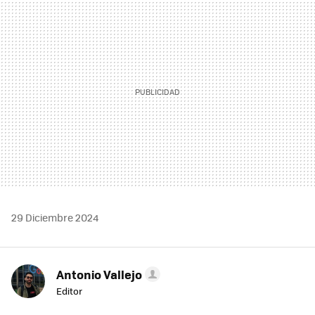
MAIL
29 Diciembre 2024
Antonio Vallejo
Editor