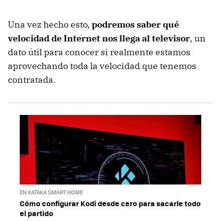
Una vez hecho esto,
podremos saber qué
velocidad de Internet nos llega al televisor
, un
dato útil para conocer si realmente estamos
aprovechando toda la velocidad que tenemos
contratada.
EN XATAKA SMART HOME
Cómo configurar Kodi desde cero para sacarle todo
el partido