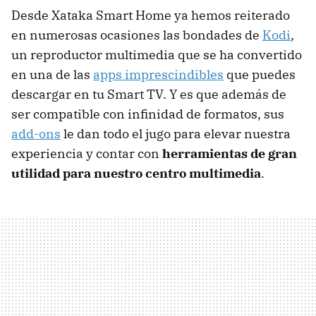
Desde Xataka Smart Home ya hemos reiterado
en numerosas ocasiones las bondades de
Kodi
,
un reproductor multimedia que se ha convertido
en una de las
apps imprescindibles
que puedes
descargar en tu Smart TV. Y es que además de
ser compatible con infinidad de formatos, sus
add-ons
le dan todo el jugo para elevar nuestra
experiencia y contar con
herramientas de gran
utilidad para nuestro centro multimedia
.