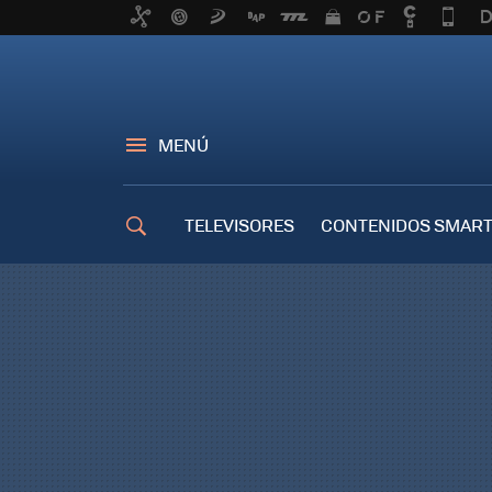
MENÚ
TELEVISORES
CONTENIDOS SMART
TRUCOS