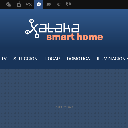
 TV
SELECCIÓN
HOGAR
DOMÓTICA
ILUMINACIÓN 