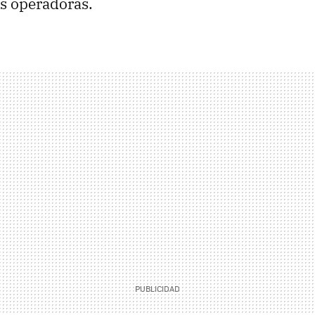
s operadoras.