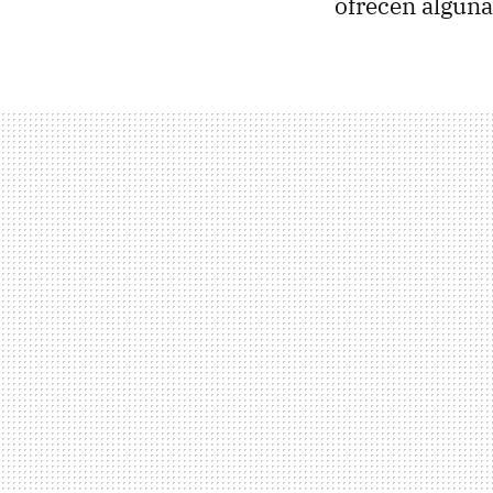
ofrecen alguna