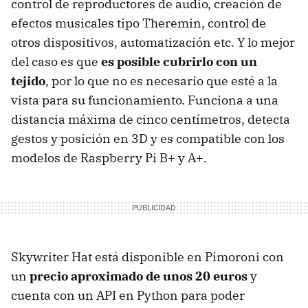
control de reproductores de audio, creación de
efectos musicales tipo Theremin, control de
otros dispositivos, automatización etc. Y lo mejor
del caso es que
es posible cubrirlo con un
tejido
, por lo que no es necesario que esté a la
vista para su funcionamiento. Funciona a una
distancia máxima de cinco centímetros, detecta
gestos y posición en 3D y es compatible con los
modelos de Raspberry Pi B+ y A+.
Skywriter Hat está disponible en Pimoroni con
un
precio aproximado de unos 20 euros
y
cuenta con un API en Python para poder