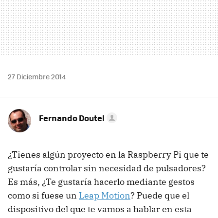
27 Diciembre 2014
Fernando Doutel
¿Tienes algún proyecto en la Raspberry Pi que te
gustaría controlar sin necesidad de pulsadores?
Es más, ¿Te gustaría hacerlo mediante gestos
como si fuese un
Leap Motion
? Puede que el
dispositivo del que te vamos a hablar en esta