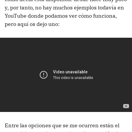
y, por tanto, no hay muchos ejemplos todavía en
YouTube donde podamos ver cómo funciona,
pero aquí os dejo uno:
Entre las opciones que se me ocurren están el