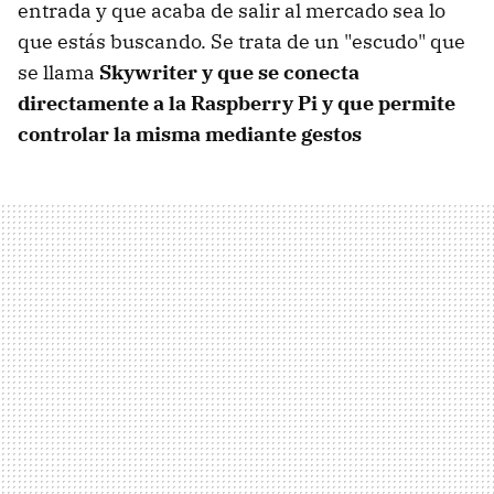
entrada y que acaba de salir al mercado sea lo
que estás buscando. Se trata de un "escudo" que
se llama
Skywriter y que se conecta
directamente a la Raspberry Pi y que permite
controlar la misma mediante gestos