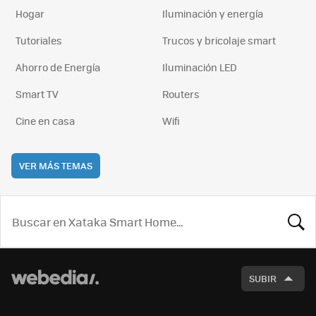
Hogar
Iluminación y energía
Tutoriales
Trucos y bricolaje smart
Ahorro de Energía
Iluminación LED
Smart TV
Routers
Cine en casa
Wifi
VER MÁS TEMAS
BUSCA
SUBIR