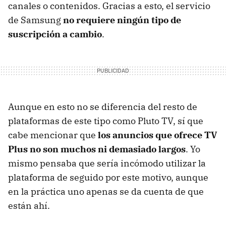
canales o contenidos. Gracias a esto, el servicio
de Samsung
no requiere ningún tipo de
suscripción a cambio
.
Aunque en esto no se diferencia del resto de
plataformas de este tipo como Pluto TV, sí que
cabe mencionar que
los anuncios que ofrece TV
Plus no son muchos ni demasiado largos
. Yo
mismo pensaba que sería incómodo utilizar la
plataforma de seguido por este motivo, aunque
en la práctica uno apenas se da cuenta de que
están ahí.