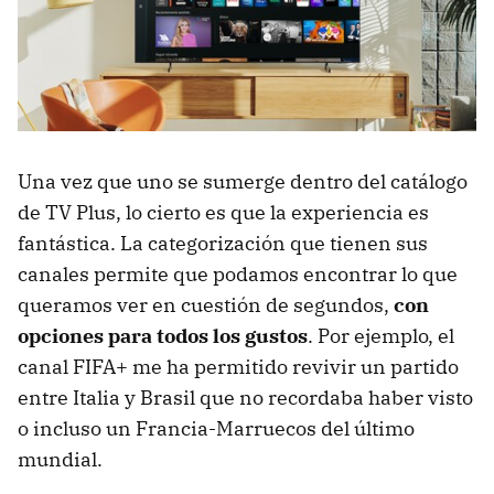
Una vez que uno se sumerge dentro del catálogo
de TV Plus, lo cierto es que la experiencia es
fantástica. La categorización que tienen sus
canales permite que podamos encontrar lo que
queramos ver en cuestión de segundos,
con
opciones para todos los gustos
. Por ejemplo, el
canal FIFA+ me ha permitido revivir un partido
entre Italia y Brasil que no recordaba haber visto
o incluso un Francia-Marruecos del último
mundial.