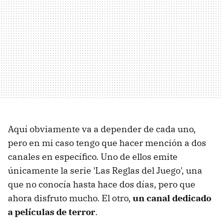
Aquí obviamente va a depender de cada uno,
pero en mi caso tengo que hacer mención a dos
canales en específico. Uno de ellos emite
únicamente la serie 'Las Reglas del Juego', una
que no conocía hasta hace dos días, pero que
ahora disfruto mucho. El otro,
un canal dedicado
a películas de terror
.