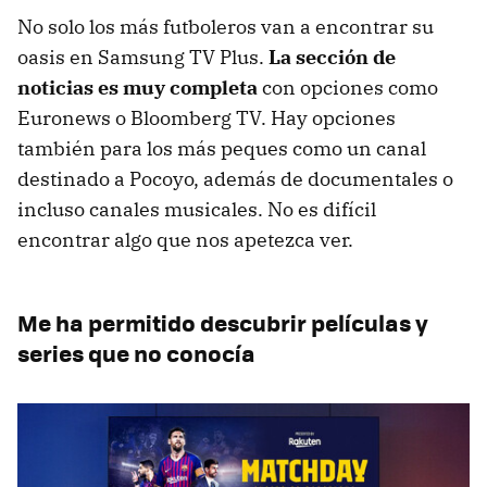
No solo los más futboleros van a encontrar su
oasis en Samsung TV Plus.
La sección de
noticias es muy completa
con opciones como
Euronews o Bloomberg TV. Hay opciones
también para los más peques como un canal
destinado a Pocoyo, además de documentales o
incluso canales musicales. No es difícil
encontrar algo que nos apetezca ver.
Me ha permitido descubrir películas y
series que no conocía