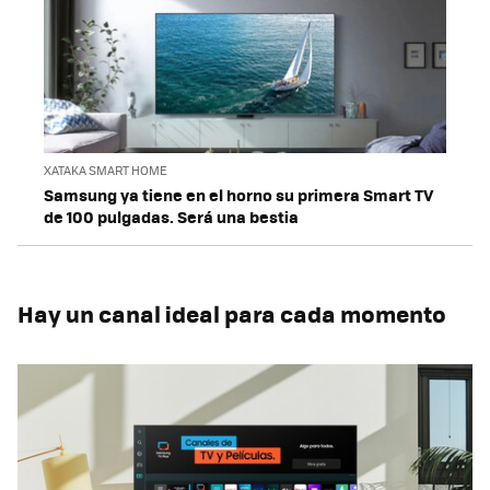
XATAKA SMART HOME
Samsung ya tiene en el horno su primera Smart TV
de 100 pulgadas. Será una bestia
Hay un canal ideal para cada momento