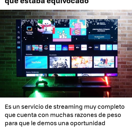
que estaba equivocado
Es un servicio de streaming muy completo
que cuenta con muchas razones de peso
para que le demos una oportunidad