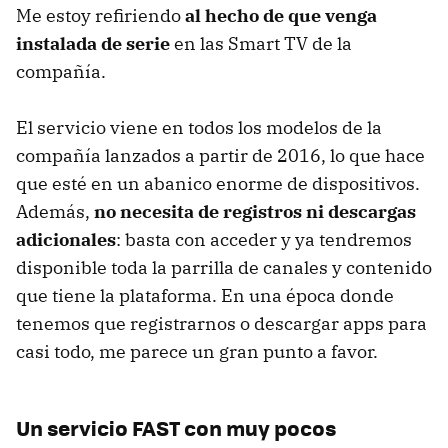
Me estoy refiriendo
al hecho de que venga
instalada de serie
en las Smart TV de la
compañía.
El servicio viene en todos los modelos de la
compañía lanzados a partir de 2016, lo que hace
que esté en un abanico enorme de dispositivos.
Además,
no necesita de registros ni descargas
adicionales
: basta con acceder y ya tendremos
disponible toda la parrilla de canales y contenido
que tiene la plataforma. En una época donde
tenemos que registrarnos o descargar apps para
casi todo, me parece un gran punto a favor.
Un servicio FAST con muy pocos