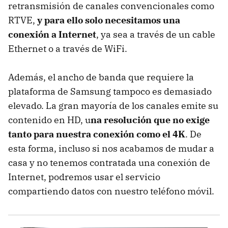
retransmisión de canales convencionales como
RTVE,
y para ello solo necesitamos una
conexión a Internet
, ya sea a través de un cable
Ethernet o a través de WiFi.
Además, el ancho de banda que requiere la
plataforma de Samsung tampoco es demasiado
elevado. La gran mayoría de los canales emite su
contenido en HD, u
na resolución que no exige
tanto para nuestra conexión como el 4K
. De
esta forma, incluso si nos acabamos de mudar a
casa y no tenemos contratada una conexión de
Internet, podremos usar el servicio
compartiendo datos con nuestro teléfono móvil.