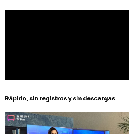
Rápido, sin registros y sin descargas