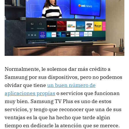
Normalmente, le solemos dar más crédito a
Samsung por sus dispositivos, pero no podemos
olvidar que tiene
un buen número de
aplicaciones propias
o servicios que funcionan
muy bien. Samsung TV Plus es uno de estos
servicios, y tengo que reconocer que una de sus
ventajas es la que ha hecho que tarde algún
tiempo en dedicarle la atención que se merece.