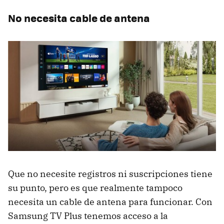
No necesita cable de antena
Que no necesite registros ni suscripciones tiene
su punto, pero es que realmente tampoco
necesita un cable de antena para funcionar. Con
Samsung TV Plus tenemos acceso a la