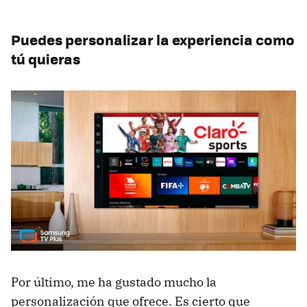
Puedes personalizar la experiencia como
tú quieras
Por último, me ha gustado mucho la
personalización que ofrece. Es cierto que