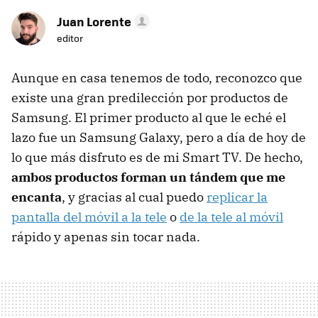
Juan Lorente
editor
Aunque en casa tenemos de todo, reconozco que
existe una gran predilección por productos de
Samsung. El primer producto al que le eché el
lazo fue un Samsung Galaxy, pero a día de hoy de
lo que más disfruto es de mi Smart TV. De hecho,
ambos productos forman un tándem que me
encanta
, y gracias al cual puedo
replicar la
pantalla del móvil a la tele
o
de la tele al móvil
rápido y apenas sin tocar nada.