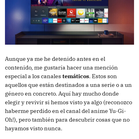
Aunque ya me he detenido antes en el
contenido, me gustaría hacer una mención
especial a los canales
temáticos
. Estos son
aquellos que están destinados a una serie o a un
género en concreto. Aquí hay mucho donde
elegir y revivir si hemos visto ya algo (reconozco
haberme perdido en el canal del anime Yu-Gi-
Oh!), pero también para descubrir cosas que no
hayamos visto nunca.