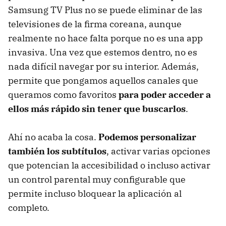
Samsung TV Plus no se puede eliminar de las
televisiones de la firma coreana, aunque
realmente no hace falta porque no es una app
invasiva. Una vez que estemos dentro, no es
nada difícil navegar por su interior. Además,
permite que pongamos aquellos canales que
queramos como favoritos
para poder acceder a
ellos más rápido sin tener que buscarlos
.
Ahí no acaba la cosa.
Podemos personalizar
también los subtítulos
, activar varias opciones
que potencian la accesibilidad o incluso activar
un control parental muy configurable que
permite incluso bloquear la aplicación al
completo.