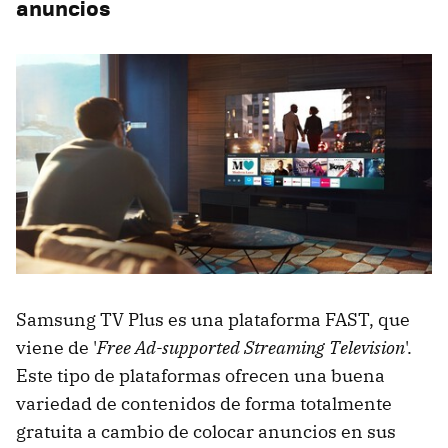
anuncios
Samsung TV Plus es una plataforma FAST, que
viene de '
Free Ad-supported Streaming Television
'.
Este tipo de plataformas ofrecen una buena
variedad de contenidos de forma totalmente
gratuita a cambio de colocar anuncios en sus