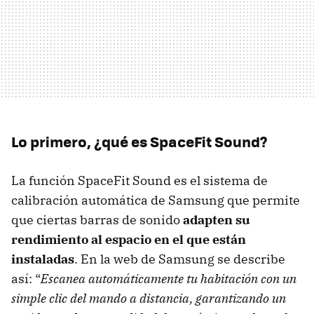
Lo primero, ¿qué es SpaceFit Sound?
La función SpaceFit Sound es el sistema de
calibración automática de Samsung que permite
que ciertas barras de sonido
adapten su
rendimiento al espacio en el que están
instaladas
. En la web de Samsung se describe
así: “
Escanea automáticamente tu habitación con un
simple clic del mando a distancia, garantizando un