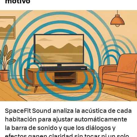
motivo
SpaceFit Sound analiza la acústica de cada
habitación para ajustar automáticamente
la barra de sonido y que los diálogos y
efectos ganen claridad sin tocar ni un solo