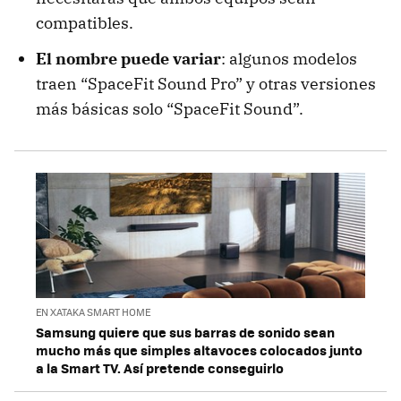
compatibles.
El nombre puede variar
: algunos modelos
traen “SpaceFit Sound Pro” y otras versiones
más básicas solo “SpaceFit Sound”.
EN XATAKA SMART HOME
Samsung quiere que sus barras de sonido sean
mucho más que simples altavoces colocados junto
a la Smart TV. Así pretende conseguirlo