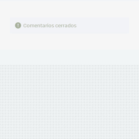
Comentarios cerrados