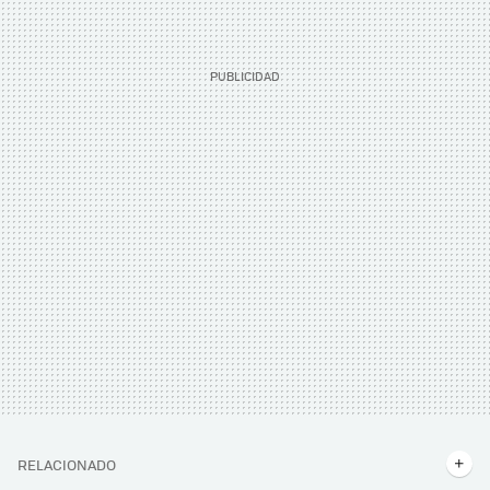
RELACIONADO