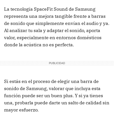
La tecnología SpaceFit Sound de Samsung
representa una mejora tangible frente a barras
de sonido que simplemente envían el audio y ya.
Al analizar tu sala y adaptar el sonido, aporta
valor, especialmente en entornos domésticos
donde la acústica no es perfecta.
Si estás en el proceso de elegir una barra de
sonido de Samsung, valorar que incluya esta
función puede ser un buen plus. Y si ya tienes
una, probarla puede darte un salto de calidad sin
mayor esfuerzo.