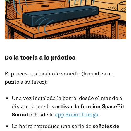
De la teoría a la práctica
El proceso es bastante sencillo (lo cual es un
punto a su favor):
Una vez instalada la barra, desde el mando a
distancia puedes
activar la función SpaceFit
Sound
o desde la
app SmartThings
.
La barra reproduce una serie de
señales de