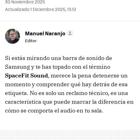
30 Noviembre 2025
Actualizado 1 Diciembre 2025, 13:51
Manuel Naranjo
Editor
Si estás mirando una barra de sonido de
Samsung y te has topado con el término
SpaceFit Sound
, merece la pena detenerse un
momento y comprender qué hay detrás de esa
etiqueta. No es solo un reclamo técnico, es una
característica que puede marcar la diferencia en
cómo se comporta el audio en tu sala.