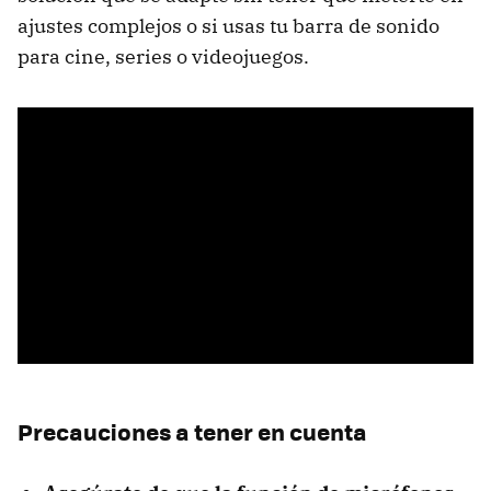
ajustes complejos o si usas tu barra de sonido
para cine, series o videojuegos.
Precauciones a tener en cuenta