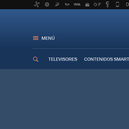
MENÚ
TELEVISORES
CONTENIDOS SMART
TRUCOS