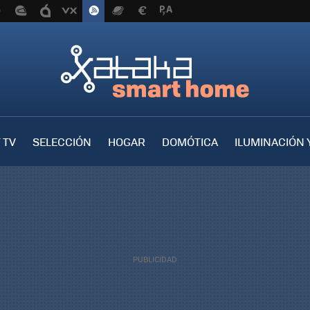
 TV
SELECCIÓN
HOGAR
DOMÓTICA
ILUMINACIÓN 