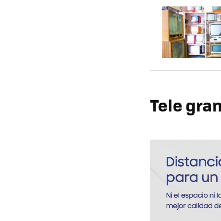
Tele gra