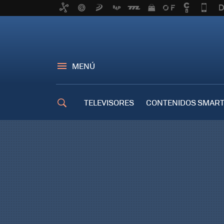
MENÚ
TELEVISORES
CONTENIDOS SMART
TRUCOS