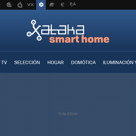
 TV
SELECCIÓN
HOGAR
DOMÓTICA
ILUMINACIÓN 