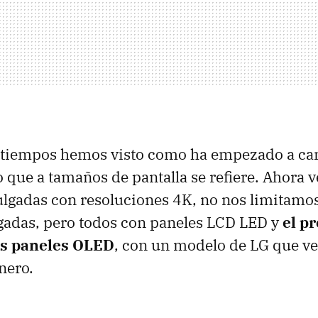
s tiempos hemos visto como ha empezado a ca
o que a tamaños de pantalla se refiere. Ahora
ulgadas con resoluciones 4K, no nos limitamos
gadas, pero todos con paneles LCD LED y
el pr
os paneles OLED
, con un modelo de LG que ve
nero.