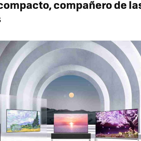
compacto, compañero de la
s