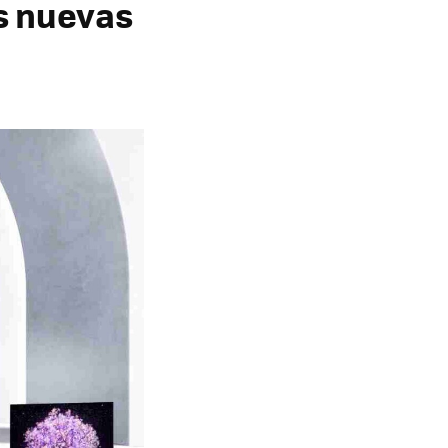
s nuevas