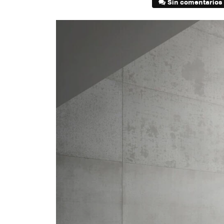
Sin comentarios