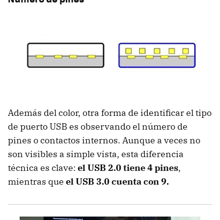
Además del color, otra forma de identificar el tipo
de puerto USB es observando el número de
pines o contactos internos. Aunque a veces no
son visibles a simple vista, esta diferencia
técnica es clave:
el USB 2.0 tiene 4 pines
,
mientras que
el USB 3.0 cuenta con 9.