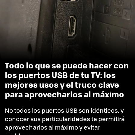
Todo lo que se puede hacer con
los puertos USB de tu TV: los
mejores usos y el truco clave
para aprovecharlos al máximo
No todos los puertos USB son idénticos, y
conocer sus particularidades te permitirá
aprovecharlos al máximo y evitar