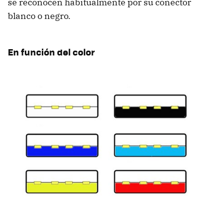
se reconocen habitualmente por su conector
blanco o negro.
En función del color