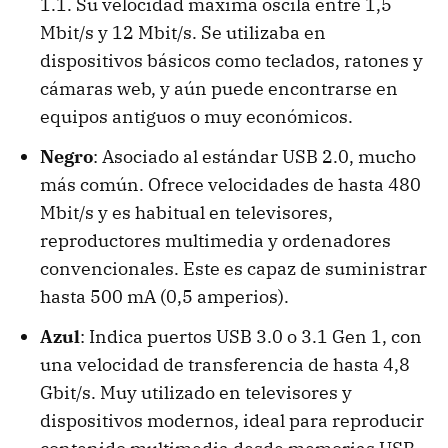
1.1. Su velocidad máxima oscila entre 1,5
Mbit/s y 12 Mbit/s. Se utilizaba en
dispositivos básicos como teclados, ratones y
cámaras web, y aún puede encontrarse en
equipos antiguos o muy económicos.
Negro
: Asociado al estándar USB 2.0, mucho
más común. Ofrece velocidades de hasta 480
Mbit/s y es habitual en televisores,
reproductores multimedia y ordenadores
convencionales. Este es capaz de suministrar
hasta 500 mA (0,5 amperios).
Azul
: Indica puertos USB 3.0 o 3.1 Gen 1, con
una velocidad de transferencia de hasta 4,8
Gbit/s. Muy utilizado en televisores y
dispositivos modernos, ideal para reproducir