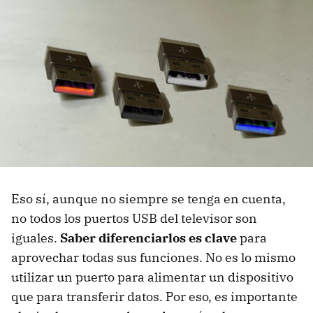
Eso sí, aunque no siempre se tenga en cuenta,
no todos los puertos USB del televisor son
iguales.
Saber diferenciarlos es clave
para
aprovechar todas sus funciones. No es lo mismo
utilizar un puerto para alimentar un dispositivo
que para transferir datos. Por eso, es importante