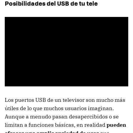
Posibilidades del USB de tu tele
Los puertos USB de un televisor son mucho más
útiles de lo que muchos usuarios imaginan.
Aunque a menudo pasan desapercibidos o se
limitan a funciones básicas, en realidad
pueden