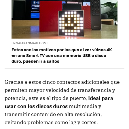
EN XATAKA SMART HOME
Estos son los motivos por los que al ver vídeos 4K
en una Smart TV con una memoria USB o disco
duro, pueden ir a saltos
Gracias a estos cinco contactos adicionales que
permiten mayor velocidad de transferencia y
potencia, este es el tipo de puerto,
ideal para
usar con los discos duros
multimedia y
transmitir contenido en alta resolución,
evitando problemas como lag y cortes.