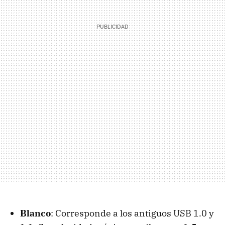
Blanco
: Corresponde a los antiguos USB 1.0 y