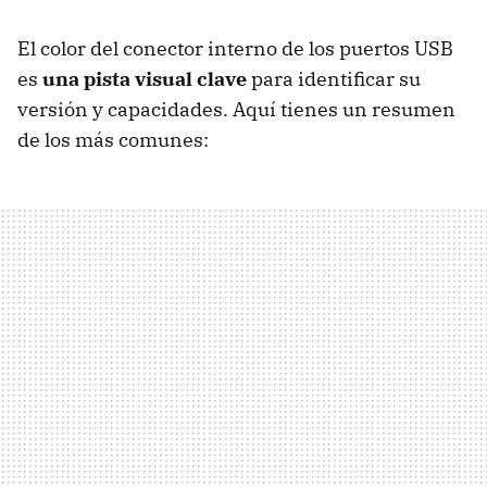
El color del conector interno de los puertos USB
es
una pista visual clave
para identificar su
versión y capacidades. Aquí tienes un resumen
de los más comunes: