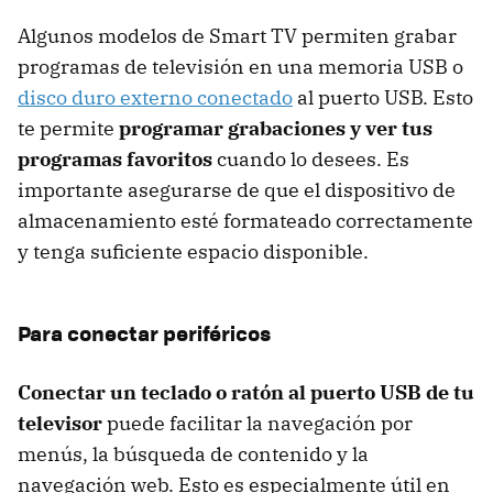
Algunos modelos de Smart TV permiten grabar
programas de televisión en una memoria USB o
disco duro externo conectado
al puerto USB. Esto
te permite
programar grabaciones y ver tus
programas favoritos
cuando lo desees. Es
importante asegurarse de que el dispositivo de
almacenamiento esté formateado correctamente
y tenga suficiente espacio disponible.
Para conectar periféricos
Conectar un teclado o ratón al puerto USB de tu
televisor
puede facilitar la navegación por
menús, la búsqueda de contenido y la
navegación web. Esto es especialmente útil en