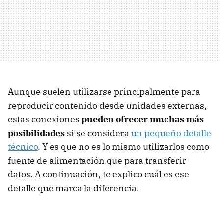
Aunque suelen utilizarse principalmente para
reproducir contenido desde unidades externas,
estas conexiones
pueden ofrecer muchas más
posibilidades
si se considera
un pequeño detalle
técnico
. Y es que no es lo mismo utilizarlos como
fuente de alimentación que para transferir
datos. A continuación, te explico cuál es ese
detalle que marca la diferencia.