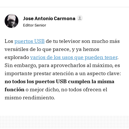
Jose Antonio Carmona
Editor Senior
Los
puertos USB
de tu televisor son mucho más
versátiles de lo que parece, y ya hemos
explorado
varios de los usos que pueden tener
.
Sin embargo, para aprovecharlos al máximo, es
importante prestar atención a un aspecto clave:
no todos los puertos USB cumplen la misma
función
o mejor dicho, no todos ofrecen el
mismo rendimiento.