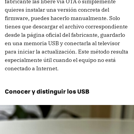
fabricante las libere vía OTA o simplemente
quieres instalar una versión concreta del
firmware, puedes hacerlo manualmente. Solo
tienes que descargar el archivo correspondiente
desde la página oficial del fabricante, guardarlo
en una memoria USB y conectarla al televisor
para iniciar la actualización. Este método resulta
especialmente útil cuando el equipo no está
conectado a Internet.
Conocer y distinguir los USB