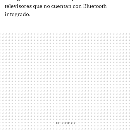
televisores que no cuentan con Bluetooth
integrado.