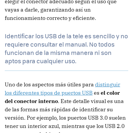
elegir el conector adecuado según el uso que
vayas a darle, garantizando así un
funcionamiento correcto y eficiente.
Identificar los USB de la tele es sencillo y no
requiere consultar el manual. No todos
funcionan de la misma manera ni son
aptos para cualquier uso.
Uno de los aspectos más útiles para
distinguir
los diferentes tipos de puertos USB
es
el color
del conector interno
. Este detalle visual es una
de las formas más rápidas de identificar su
versión. Por ejemplo, los puertos USB 3.0 suelen
tener un interior azul, mientras que los USB 2.0