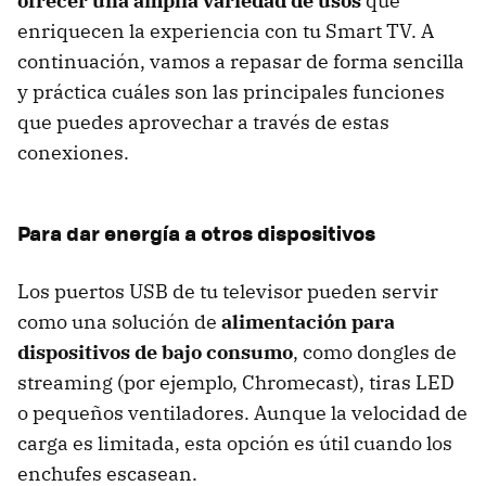
ofrecer una amplia variedad de usos
que
enriquecen la experiencia con tu Smart TV. A
continuación, vamos a repasar de forma sencilla
y práctica cuáles son las principales funciones
que puedes aprovechar a través de estas
conexiones.
Para dar energía a otros dispositivos
Los puertos USB de tu televisor pueden servir
como una solución de
alimentación para
dispositivos de bajo consumo
, como dongles de
streaming (por ejemplo, Chromecast), tiras LED
o pequeños ventiladores. Aunque la velocidad de
carga es limitada, esta opción es útil cuando los
enchufes escasean.