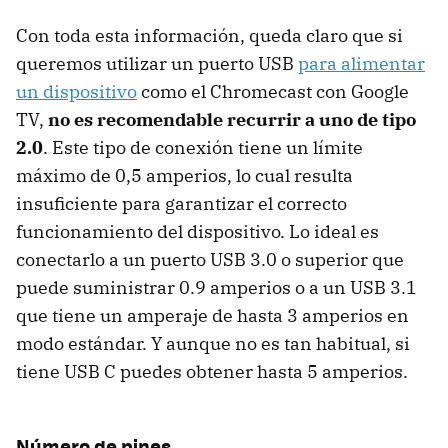
Con toda esta información, queda claro que si
queremos utilizar un puerto USB
para alimentar
un dispositivo
como el Chromecast con Google
TV,
no es recomendable recurrir a uno de tipo
2.0
. Este tipo de conexión tiene un límite
máximo de 0,5 amperios, lo cual resulta
insuficiente para garantizar el correcto
funcionamiento del dispositivo. Lo ideal es
conectarlo a un puerto USB 3.0 o superior que
puede suministrar 0.9 amperios o a un USB 3.1
que tiene un amperaje de hasta 3 amperios en
modo estándar. Y aunque no es tan habitual, si
tiene USB C puedes obtener hasta 5 amperios.
Número de pines