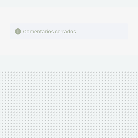
MAIL
Comentarios cerrados