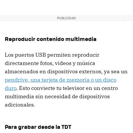
Reproducir contenido multimedia
Los puertos USB permiten reproducir
directamente fotos, videos y música
almacenados en dispositivos externos, ya sea un
pendrive, una tarjeta de memoria o un disco
duro
. Esto convierte tu televisor en un centro
multimedia sin necesidad de dispositivos
adicionales.
Para grabar desde la TDT