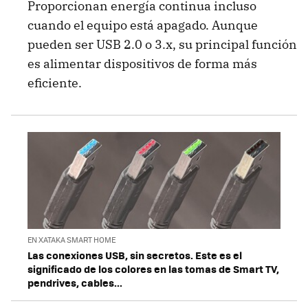
Proporcionan energía continua incluso
cuando el equipo está apagado. Aunque
pueden ser USB 2.0 o 3.x, su principal función
es alimentar dispositivos de forma más
eficiente.
EN XATAKA SMART HOME
Las conexiones USB, sin secretos. Este es el
significado de los colores en las tomas de Smart TV,
pendrives, cables...