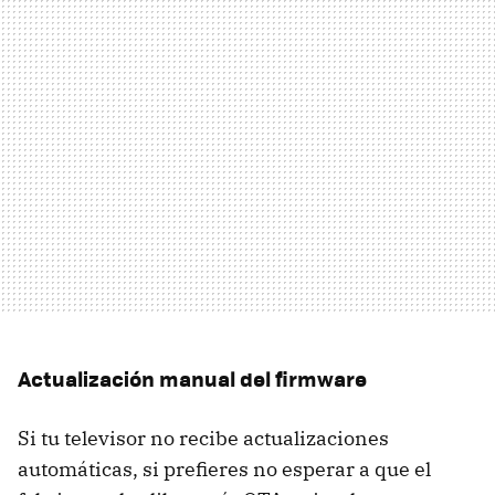
Actualización manual del firmware
Si tu televisor no recibe actualizaciones
automáticas, si prefieres no esperar a que el