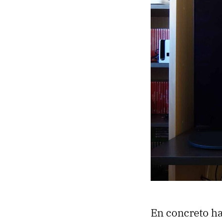
En concreto ha