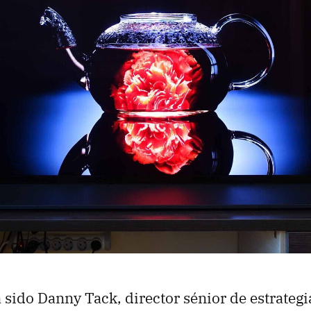
 sido Danny Tack, director sénior de estrategi