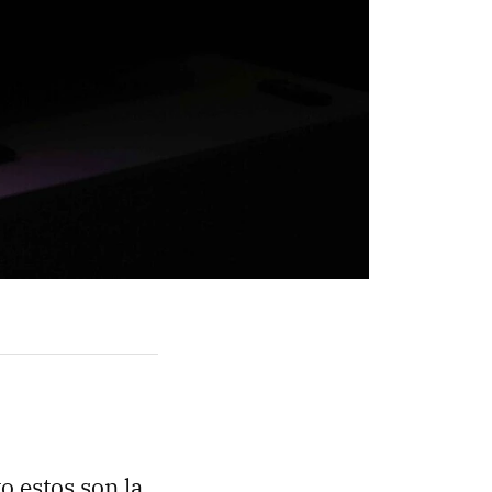
o estos son la