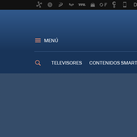
MENÚ
TELEVISORES
CONTENIDOS SMART
TRUCOS