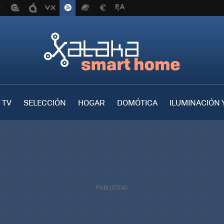
 TV
SELECCIÓN
HOGAR
DOMÓTICA
ILUMINACIÓN 