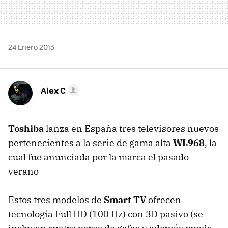
24 Enero 2013
Alex C
Toshiba
lanza en España tres televisores nuevos
pertenecientes a la serie de gama alta
WL968
, la
cual fue anunciada por la marca el pasado
verano
Estos tres modelos de
Smart TV
ofrecen
tecnología Full HD (100 Hz) con 3D pasivo (se