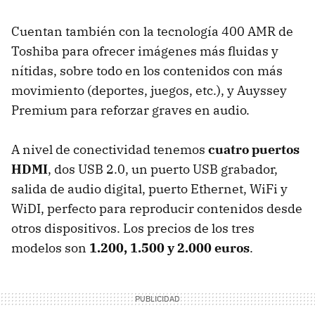
Cuentan también con la tecnología 400 AMR de
Toshiba para ofrecer imágenes más fluidas y
nítidas, sobre todo en los contenidos con más
movimiento (deportes, juegos, etc.), y Auyssey
Premium para reforzar graves en audio.
A nivel de conectividad tenemos
cuatro puertos
HDMI
, dos USB 2.0, un puerto USB grabador,
salida de audio digital, puerto Ethernet, WiFi y
WiDI, perfecto para reproducir contenidos desde
otros dispositivos. Los precios de los tres
modelos son
1.200, 1.500 y 2.000 euros
.