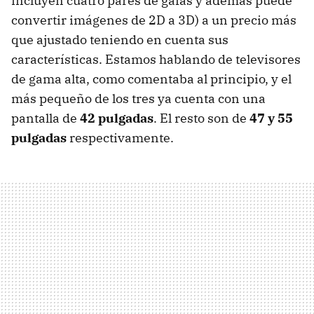
incluyen cuatro pares de gafas y además puede
convertir imágenes de 2D a 3D) a un precio más
que ajustado teniendo en cuenta sus
características. Estamos hablando de televisores
de gama alta, como comentaba al principio, y el
más pequeño de los tres ya cuenta con una
pantalla de
42 pulgadas
. El resto son de
47 y 55
pulgadas
respectivamente.