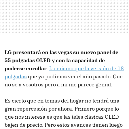
LG presentará en las vegas su nuevo panel de
55 pulgadas OLED y con la capacidad de
poderse enrollar
.
Lo mismo que la versión de 18
pulgadas
que ya pudimos ver el año pasado. Que
no se a vosotros pero a mi me parece genial.
Es cierto que en temas del hogar no tendrá una
gran repercusión por ahora. Primero porque lo
que nos interesa es que las teles clásicas OLED
bajen de precio. Pero estos avances tienen luego