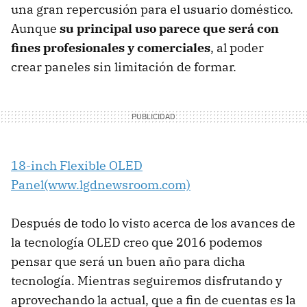
una gran repercusión para el usuario doméstico.
Aunque
su principal uso parece que será con
fines profesionales y comerciales
, al poder
crear paneles sin limitación de formar.
18-inch Flexible OLED
Panel(www.lgdnewsroom.com)
Después de todo lo visto acerca de los avances de
la tecnología OLED creo que 2016 podemos
pensar que será un buen año para dicha
tecnología. Mientras seguiremos disfrutando y
aprovechando la actual, que a fin de cuentas es la