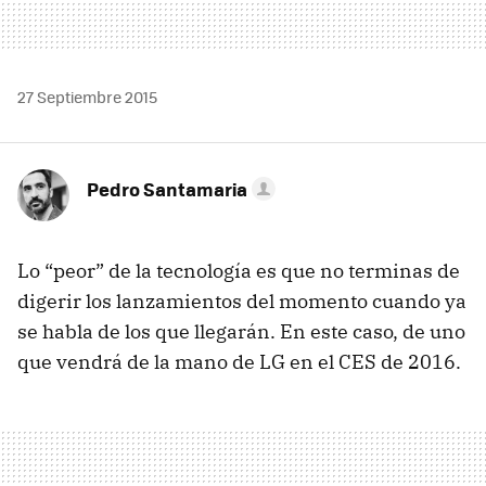
27 Septiembre 2015
Pedro Santamaria
Lo “peor” de la tecnología es que no terminas de
digerir los lanzamientos del momento cuando ya
se habla de los que llegarán. En este caso, de uno
que vendrá de la mano de LG en el CES de 2016.