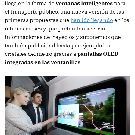
llega en la forma de
ventanas inteligentes
para
el transporte público, una nueva versión de las
primeras propuestas que
han ido llegando
en los
últimos meses y que pretenden acercar
informaciones de trayectos y suponemos que
también publicidad hasta por ejemplo los
cristales del metro gracias a
pantallas OLED
integradas en las ventanillas
.