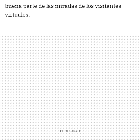
buena parte de las miradas de los visitantes
virtuales.