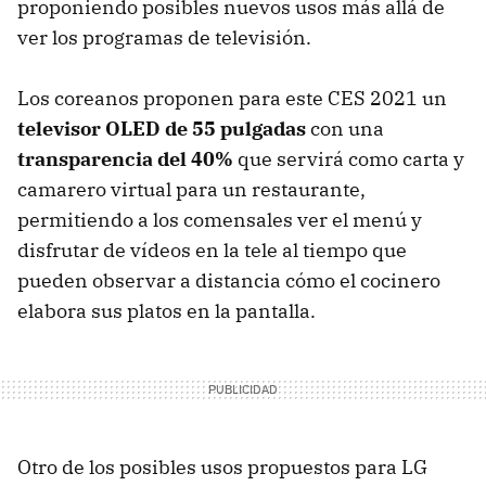
proponiendo posibles nuevos usos más allá de
ver los programas de televisión.
Los coreanos proponen para este CES 2021 un
televisor OLED de 55 pulgadas
con una
transparencia del 40%
que servirá como carta y
camarero virtual para un restaurante,
permitiendo a los comensales ver el menú y
disfrutar de vídeos en la tele al tiempo que
pueden observar a distancia cómo el cocinero
elabora sus platos en la pantalla.
Otro de los posibles usos propuestos para LG