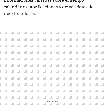
informaciones variadas sobre el tiempo,
calendarios, notificaciones y demás datos de
nuestro interés.