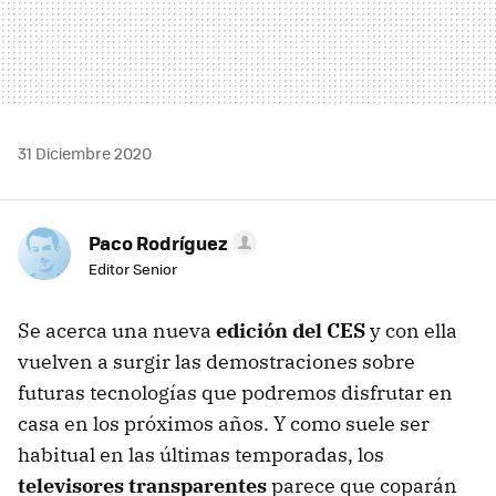
31 Diciembre 2020
Paco Rodríguez
Editor Senior
Se acerca una nueva
edición del CES
y con ella
vuelven a surgir las demostraciones sobre
futuras tecnologías que podremos disfrutar en
casa en los próximos años. Y como suele ser
habitual en las últimas temporadas, los
televisores transparentes
parece que coparán