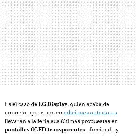
Es el caso de
LG Display
, quien acaba de
anunciar que como en
ediciones anteriores
llevarán a la feria sus últimas propuestas en
pantallas OLED transparentes
ofreciendo y