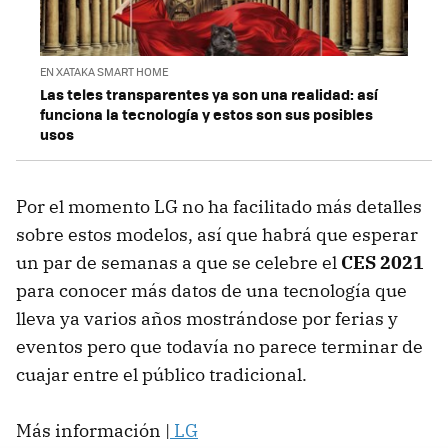
EN XATAKA SMART HOME
Las teles transparentes ya son una realidad: así
funciona la tecnología y estos son sus posibles
usos
Por el momento LG no ha facilitado más detalles
sobre estos modelos, así que habrá que esperar
un par de semanas a que se celebre el
CES 2021
para conocer más datos de una tecnología que
lleva ya varios años mostrándose por ferias y
eventos pero que todavía no parece terminar de
cuajar entre el público tradicional.
Más información |
LG