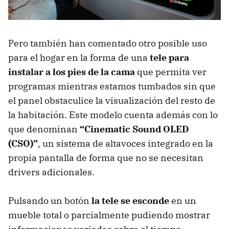
Pero también han comentado otro posible uso
para el hogar en la forma de una
tele para
instalar a los pies de la cama
que permita ver
programas mientras estamos tumbados sin que
el panel obstaculice la visualización del resto de
la habitación. Este modelo cuenta además con lo
que denominan
“Cinematic Sound OLED
(CSO)”
, un sistema de altavoces integrado en la
propia pantalla de forma que no se necesitan
drivers adicionales.
Pulsando un botón
la tele se esconde
en un
mueble total o parcialmente pudiendo mostrar