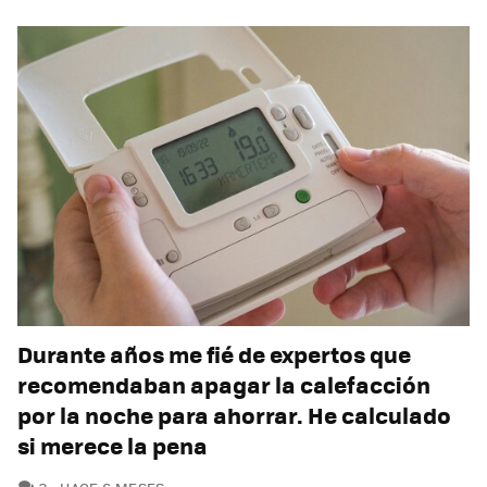
Durante años me fié de expertos que
recomendaban apagar la calefacción
por la noche para ahorrar. He calculado
si merece la pena
COMENTARIOS