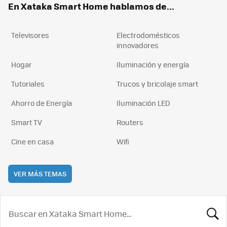
En Xataka Smart Home hablamos de...
Televisores
Electrodomésticos
innovadores
Hogar
Iluminación y energía
Tutoriales
Trucos y bricolaje smart
Ahorro de Energía
Iluminación LED
Smart TV
Routers
Cine en casa
Wifi
VER MÁS TEMAS