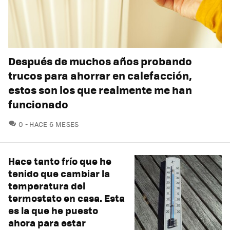
Después de muchos años probando
trucos para ahorrar en calefacción,
estos son los que realmente me han
funcionado
COMENTARIOS
0
HACE 6 MESES
Hace tanto frío que he
tenido que cambiar la
temperatura del
termostato en casa. Esta
es la que he puesto
ahora para estar