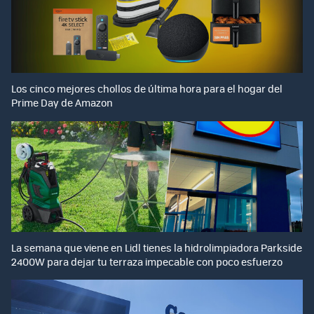
Los cinco mejores chollos de última hora para el hogar del
Prime Day de Amazon
La semana que viene en Lidl tienes la hidrolimpiadora Parkside
2400W para dejar tu terraza impecable con poco esfuerzo