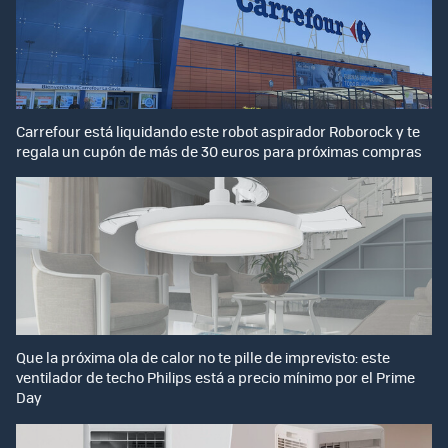
Carrefour está liquidando este robot aspirador Roborock y te
regala un cupón de más de 30 euros para próximas compras
Que la próxima ola de calor no te pille de imprevisto: este
ventilador de techo Philips está a precio mínimo por el Prime
Day