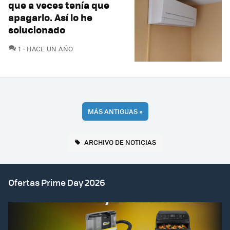
que a veces tenía que
apagarlo. Así lo he
solucionado
COMENTARIOS
1
HACE UN AÑO
MÁS ANTIGUAS
»
ARCHIVO DE NOTICIAS
Ofertas Prime Day 2026